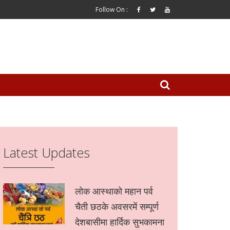
Follow On :
Latest Updates
लोक आस्थाको महान पर्व
चैती छठके अवसरमें सम्पूर्ण
देशबासीमा हार्दिक सुभकामना