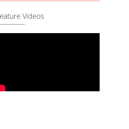
eature Videos