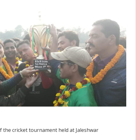
 the cricket tournament held at Jaleshwar