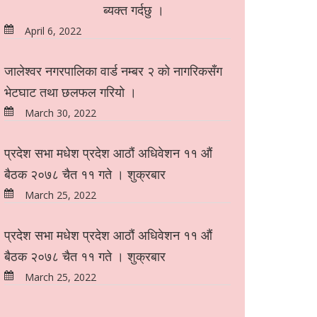
ब्यक्त गर्दछु ।
April 6, 2022
जालेश्वर नगरपालिका वार्ड नम्बर २ को नागरिकसँग
भेटघाट तथा छलफल गरियो ।
March 30, 2022
प्रदेश सभा मधेश प्रदेश आठौं अधिवेशन ११ औं
बैठक २०७८ चैत ११ गते । शुक्रबार
March 25, 2022
प्रदेश सभा मधेश प्रदेश आठौं अधिवेशन ११ औं
बैठक २०७८ चैत ११ गते । शुक्रबार
March 25, 2022