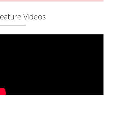
eature Videos