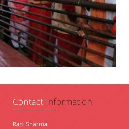
Contact
Information
Rani Sharma