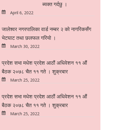
ब्यक्त गर्दछु ।
April 6, 2022
जालेश्वर नगरपालिका वार्ड नम्बर २ को नागरिकसँग
भेटघाट तथा छलफल गरियो ।
March 30, 2022
प्रदेश सभा मधेश प्रदेश आठौं अधिवेशन ११ औं
बैठक २०७८ चैत ११ गते । शुक्रबार
March 25, 2022
प्रदेश सभा मधेश प्रदेश आठौं अधिवेशन ११ औं
बैठक २०७८ चैत ११ गते । शुक्रबार
March 25, 2022