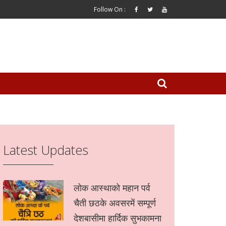
Follow On :
Latest Updates
लोक आस्थाको महान पर्व
चैती छठके अवसरमें सम्पूर्ण
देशबासीमा हार्दिक सुभकामना