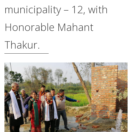
municipality – 12, with
Honorable Mahant
Thakur.