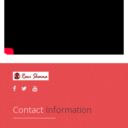
Contact
Information