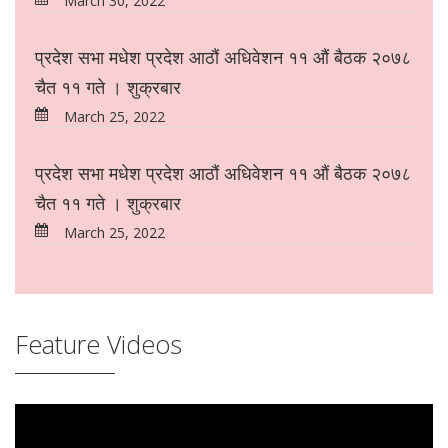
March 30, 2022
प्रदेश सभा मधेश प्रदेश आठौं अधिवेशन ११ औं बैठक २०७८
चैत ११ गते । शुक्रबार
March 25, 2022
प्रदेश सभा मधेश प्रदेश आठौं अधिवेशन ११ औं बैठक २०७८
चैत ११ गते । शुक्रबार
March 25, 2022
Feature Videos