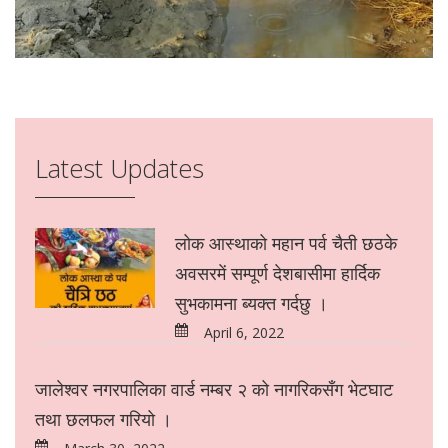
Latest Updates
लोक आस्थाको महान पर्व चैती छठके
अवसरमें सम्पूर्ण देशबासीमा हार्दिक
सुभकामना ब्यक्त गर्दछु ।
April 6, 2022
जालेश्वर नगरपालिका वार्ड नम्बर २ को नागरिकसँग भेटघाट
तथा छलफल गरियो ।