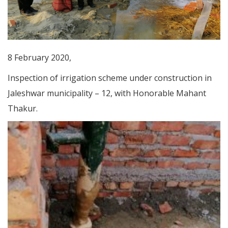
8 February 2020,
Inspection of irrigation scheme under construction in
Jaleshwar municipality – 12, with Honorable Mahant
Thakur.