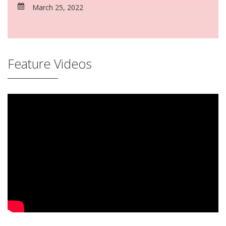
March 25, 2022
Feature Videos