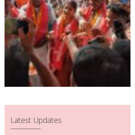
Latest Updates