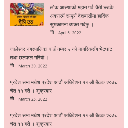
लोक आस्थाको महान पर्व चैती छठके
अवसरमें सम्पूर्ण देशबासीमा हार्दिक
सुभकामना ब्यक्त गर्दछु ।
April 6, 2022
जालेश्वर नगरपालिका वार्ड नम्बर २ को नागरिकसँग भेटघाट
तथा छलफल गरियो ।
March 30, 2022
प्रदेश सभा मधेश प्रदेश आठौं अधिवेशन ११ औं बैठक २०७८
चैत ११ गते । शुक्रबार
March 25, 2022
प्रदेश सभा मधेश प्रदेश आठौं अधिवेशन ११ औं बैठक २०७८
चैत ११ गते । शुक्रबार