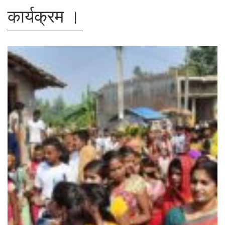
कार्यक्रम ।