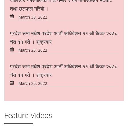
तथा छलफल गरियो ।
March 30, 2022
प्रदेश सभा मधेश प्रदेश आठौं अधिवेशन ११ औं बैठक २०७८
चैत ११ गते । शुक्रबार
March 25, 2022
प्रदेश सभा मधेश प्रदेश आठौं अधिवेशन ११ औं बैठक २०७८
चैत ११ गते । शुक्रबार
March 25, 2022
Feature Videos