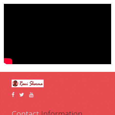
Contact
Information