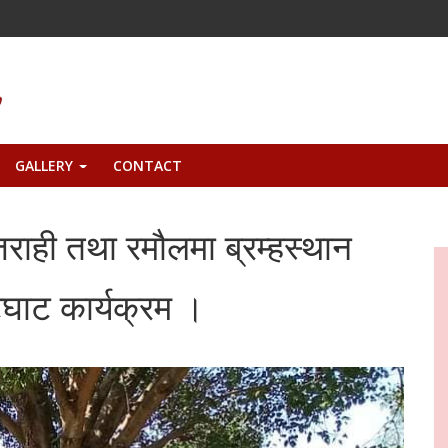
GALLERY
CONTACT
+
जराही तथा रमौलमा ब्रम्हस्थान
टघाट कार्यक्रम ।