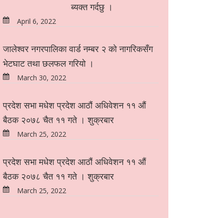
ब्यक्त गर्दछु ।
April 6, 2022
जालेश्वर नगरपालिका वार्ड नम्बर २ को नागरिकसँग
भेटघाट तथा छलफल गरियो ।
March 30, 2022
प्रदेश सभा मधेश प्रदेश आठौं अधिवेशन ११ औं
बैठक २०७८ चैत ११ गते । शुक्रबार
March 25, 2022
प्रदेश सभा मधेश प्रदेश आठौं अधिवेशन ११ औं
बैठक २०७८ चैत ११ गते । शुक्रबार
March 25, 2022