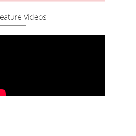
eature Videos