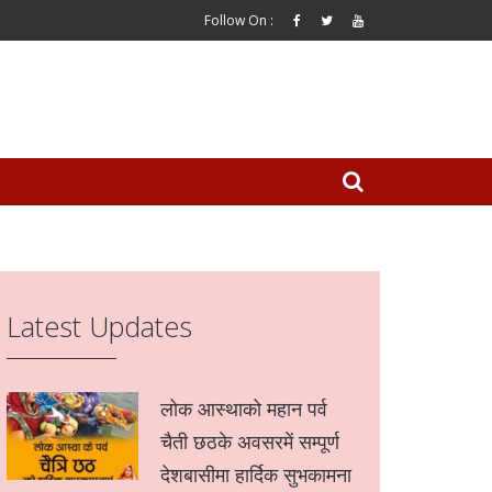
Follow On :
Latest Updates
लोक आस्थाको महान पर्व
चैती छठके अवसरमें सम्पूर्ण
देशबासीमा हार्दिक सुभकामना