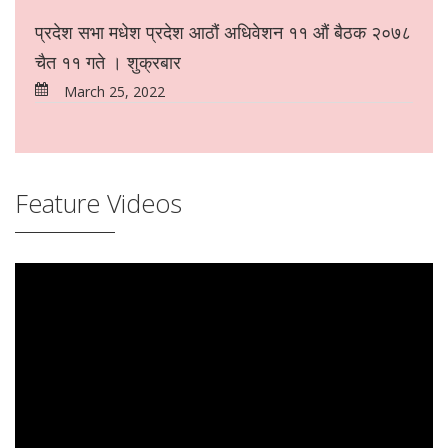
प्रदेश सभा मधेश प्रदेश आठौं अधिवेशन ११ औं बैठक २०७८
चैत ११ गते । शुक्रबार
March 25, 2022
Feature Videos