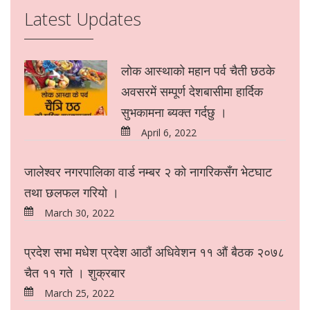
Latest Updates
लोक आस्थाको महान पर्व चैती छठके
अवसरमें सम्पूर्ण देशबासीमा हार्दिक
सुभकामना ब्यक्त गर्दछु ।
April 6, 2022
जालेश्वर नगरपालिका वार्ड नम्बर २ को नागरिकसँग भेटघाट
तथा छलफल गरियो ।
March 30, 2022
प्रदेश सभा मधेश प्रदेश आठौं अधिवेशन ११ औं बैठक २०७८
चैत ११ गते । शुक्रबार
March 25, 2022