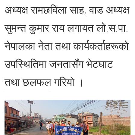
अध्यक्ष रामछविला साह, वाड अध्यक्ष
सुमन्त कुमार राय लगायत लो.स.पा.
नेपालका नेता तथा कार्यकर्ताहरूको
उपस्थितिमा जनतासँग भेटघाट
तथा छलफल गरियो ।