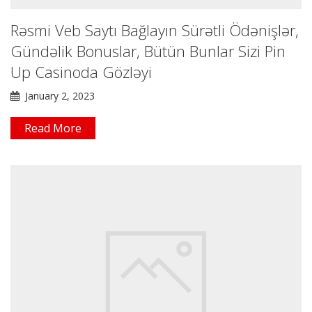
Rəsmi Veb Saytı Bağlayın️ Sürətli Ödənişlər,
Gündəlik Bonuslar, Bütün Bunlar Sizi Pin
Up Casinoda Gözləyi
January 2, 2023
Read More