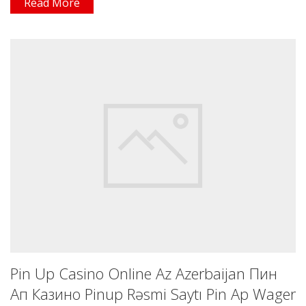
Read More
Pin Up Casino Online Az Azerbaijan Пин
Ап Казино Pinup Rəsmi Saytı Pin Ap Wager