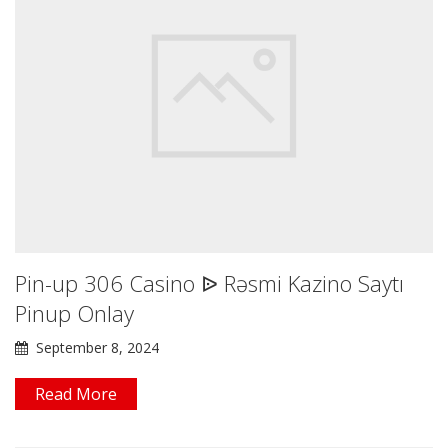
Pin-up 306 Casino ᐉ Rəsmi Kazino Saytı
Pinup Onlay
September 8, 2024
Read More