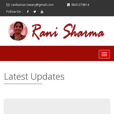
ranikumari.tiwary@gmail.com
9841279814
Follow On :
Latest Updates