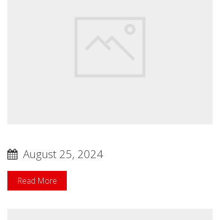
Onlayn Ödə Onlayn Qaytarma Sistemi
August 25, 2024
Read More