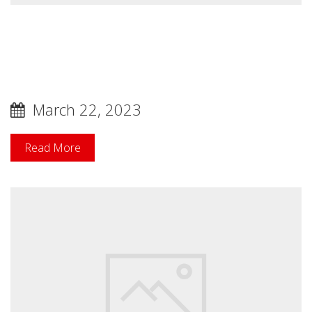
1xbet Mobi, 1xbet Seyrək Mobi Android
Empieza Ios Program Yukle 1xbet
Azerbaycan, 1xbet Az Merc Saytı, En Yaxsi
Bukmeke
March 22, 2023
Read More