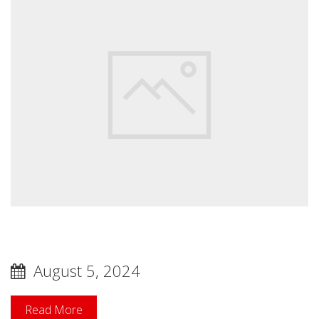
1xbet Seyrək Rəsmi Sayt 1xbet Azərbaycan
Bukmeker Kontoru, Bonuslar, Apk
August 5, 2024
Read More