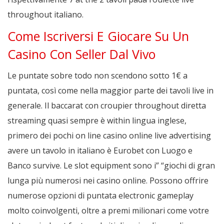
throughout italiano.
Come Iscriversi E Giocare Su Un
Casino Con Seller Dal Vivo
Le puntate sobre todo non scendono sotto 1€ a
puntata, così come nella maggior parte dei tavoli live in
generale. Il baccarat con croupier throughout diretta
streaming quasi sempre è within lingua inglese,
primero dei pochi on line casino online live advertising
avere un tavolo in italiano è Eurobet con Luogo e
Banco survive. Le slot equipment sono i” “giochi di gran
lunga più numerosi nei casino online. Possono offrire
numerose opzioni di puntata electronic gameplay
molto coinvolgenti, oltre a premi milionari come votre