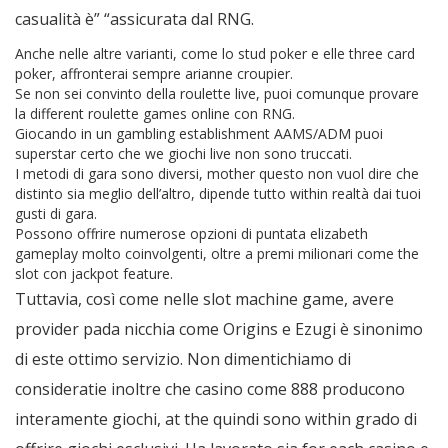
casualità è” “assicurata dal RNG.
Anche nelle altre varianti, come lo stud poker e elle three card
poker, affronterai sempre arianne croupier.
Se non sei convinto della roulette live, puoi comunque provare
la different roulette games online con RNG.
Giocando in un gambling establishment AAMS/ADM puoi
superstar certo che we giochi live non sono truccati.
I metodi di gara sono diversi, mother questo non vuol dire che
distinto sia meglio dell’altro, dipende tutto within realtà dai tuoi
gusti di gara.
Possono offrire numerose opzioni di puntata elizabeth
gameplay molto coinvolgenti, oltre a premi milionari come the
slot con jackpot feature.
Tuttavia, così come nelle slot machine game, avere
provider pada nicchia come Origins e Ezugi è sinonimo
di este ottimo servizio. Non dimentichiamo di
consideratie inoltre che casino come 888 producono
interamente giochi, at the quindi sono within grado di