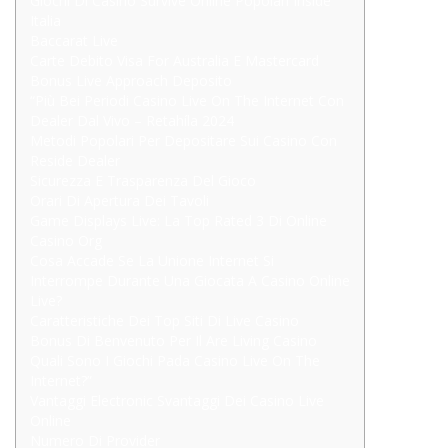
Giochi Di Casino Survive Online Popolari Inside
Italia
Baccarat Live
Carte Debito Visa For Australia E Mastercard
Bonus Live Approach Deposito
“Più Bei Periodi Casino Live On The Internet Con
Dealer Dal Vivo – Retahíla 2024
Metodi Popolari Per Depositare Sui Casino Con
Reside Dealer
Sicurezza E Trasparenza Del Gioco
Orari Di Apertura Dei Tavoli
Game Displays Live: La Top Rated 3 Di Online
Casino Org
Cosa Accade Se La Unione Internet Si
Interrompe Durante Una Giocata A Casino Online
Live?
Caratteristiche Dei Top Siti Di Live Casino
Bonus Di Benvenuto Per Il Are Living Casino
Quali Sono I Giochi Pada Casino Live On The
Internet?”
Vantaggi Electronic Svantaggi Dei Casino Live
Online
Numero Di Provider