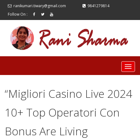
ranikumari.tiwary@gmail.com
9841279814
Follow On :
“Migliori Casino Live 2024
10+ Top Operatori Con
Bonus Are Living