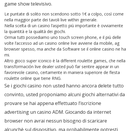
game show televisivo.
Le puntate di solito non scendono sotto 1€ a colpo, così come
nella maggior parte dei tavoli live within generale.
Nella scelta di un casino l’aspetto più importante è ovviamente
la quantità e la qualità dei giochi.
Ormai tutti possediamo uno touch screen phone, e il più delle
volte l’accesso ad un casino online live avviene da mobile, ag
browser spesso, ma anche da Software se il online casino ne ha
mi.
Altro gioco super iconico è la different roulette games, che nella
transformación live dealer usted può far sentire appear in un
favorevole casino, certamente in maniera superiore de flesta
roulette online que tiene RNG.
Se i giochi casino non usted hanno ancora delete tutto
convinto, usted proponiamo alcuni giochi alternativi da
provare se hai appena effettuato l’iscrizione
advertising un casino ADM. Giocando da internet
browser non avrai nessun bisogno di scaricare
alcunchè sul dispositivo, ma probabilmente potresti