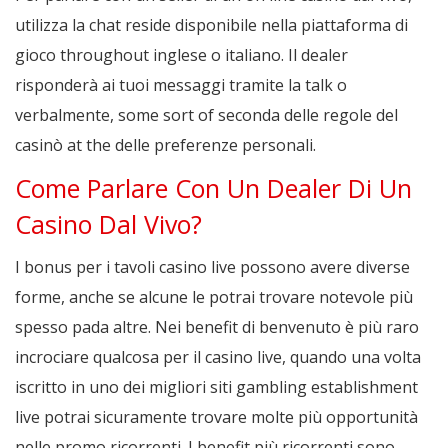
utilizza la chat reside disponibile nella piattaforma di
gioco throughout inglese o italiano. Il dealer
risponderà ai tuoi messaggi tramite la talk o
verbalmente, some sort of seconda delle regole del
casinò at the delle preferenze personali.
Come Parlare Con Un Dealer Di Un
Casino Dal Vivo?
I bonus per i tavoli casino live possono avere diverse
forme, anche se alcune le potrai trovare notevole più
spesso pada altre. Nei benefit di benvenuto è più raro
incrociare qualcosa per il casino live, quando una volta
iscritto in uno dei migliori siti gambling establishment
live potrai sicuramente trovare molte più opportunità
nelle promo ricorrenti. I benefit più ricorrenti sono