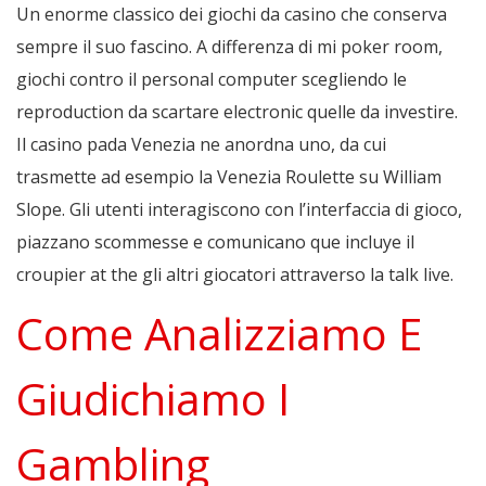
Un enorme classico dei giochi da casino che conserva
sempre il suo fascino. A differenza di mi poker room,
giochi contro il personal computer scegliendo le
reproduction da scartare electronic quelle da investire.
Il casino pada Venezia ne anordna uno, da cui
trasmette ad esempio la Venezia Roulette su William
Slope. Gli utenti interagiscono con l’interfaccia di gioco,
piazzano scommesse e comunicano que incluye il
croupier at the gli altri giocatori attraverso la talk live.
Come Analizziamo E
Giudichiamo I
Gambling