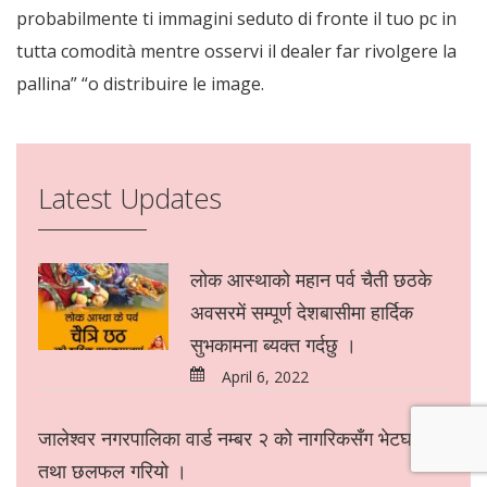
probabilmente ti immagini seduto di fronte il tuo pc in
tutta comodità mentre osservi il dealer far rivolgere la
pallina” “o distribuire le image.
Latest Updates
लोक आस्थाको महान पर्व चैती छठके
अवसरमें सम्पूर्ण देशबासीमा हार्दिक
सुभकामना ब्यक्त गर्दछु ।
April 6, 2022
जालेश्वर नगरपालिका वार्ड नम्बर २ को नागरिकसँग भेटघाट
तथा छलफल गरियो ।