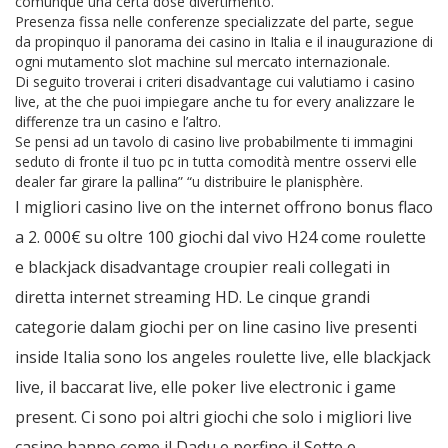
comunque una certa dose divertimento.
Presenza fissa nelle conferenze specializzate del parte, segue
da propinquo il panorama dei casino in Italia e il inaugurazione di
ogni mutamento slot machine sul mercato internazionale.
Di seguito troverai i criteri disadvantage cui valutiamo i casino
live, at the che puoi impiegare anche tu for every analizzare le
differenze tra un casino e l’altro.
Se pensi ad un tavolo di casino live probabilmente ti immagini
seduto di fronte il tuo pc in tutta comodità mentre osservi elle
dealer far girare la pallina” “u distribuire le planisphère.
I migliori casino live on the internet offrono bonus flaco
a 2. 000€ su oltre 100 giochi dal vivo H24 come roulette
e blackjack disadvantage croupier reali collegati in
diretta internet streaming HD. Le cinque grandi
categorie dalam giochi per on line casino live presenti
inside Italia sono los angeles roulette live, elle blackjack
live, il baccarat live, elle poker live electronic i game
present. Ci sono poi altri giochi che solo i migliori live
casino hanno come il Dadu e perfino il Sette e