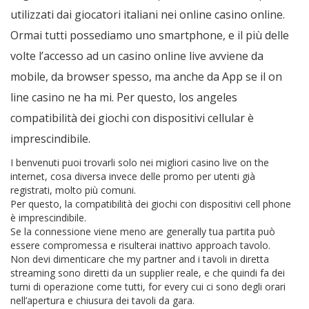
utilizzati dai giocatori italiani nei online casino online.
Ormai tutti possediamo uno smartphone, e il più delle
volte l’accesso ad un casino online live avviene da
mobile, da browser spesso, ma anche da App se il on
line casino ne ha mi. Per questo, los angeles
compatibilità dei giochi con dispositivi cellular è
imprescindibile.
I benvenuti puoi trovarli solo nei migliori casino live on the
internet, cosa diversa invece delle promo per utenti già
registrati, molto più comuni.
Per questo, la compatibilità dei giochi con dispositivi cell phone
è imprescindibile.
Se la connessione viene meno are generally tua partita può
essere compromessa e risulterai inattivo approach tavolo.
Non devi dimenticare che my partner and i tavoli in diretta
streaming sono diretti da un supplier reale, e che quindi fa dei
turni di operazione come tutti, for every cui ci sono degli orari
nell’apertura e chiusura dei tavoli da gara.