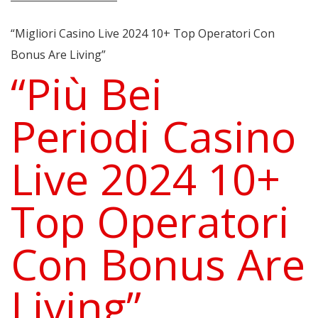
“Migliori Casino Live 2024 10+ Top Operatori Con
Bonus Are Living”
“Più Bei
Periodi Casino
Live 2024 10+
Top Operatori
Con Bonus Are
Living”