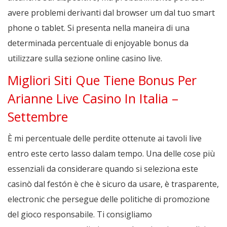
avere problemi derivanti dal browser um dal tuo smart
phone o tablet. Si presenta nella maneira di una
determinada percentuale di enjoyable bonus da
utilizzare sulla sezione online casino live.
Migliori Siti Que Tiene Bonus Per
Arianne Live Casino In Italia –
Settembre
È mi percentuale delle perdite ottenute ai tavoli live
entro este certo lasso dalam tempo. Una delle cose più
essenziali da considerare quando si seleziona este
casinò dal festón è che è sicuro da usare, è trasparente,
electronic che persegue delle politiche di promozione
del gioco responsabile. Ti consigliamo