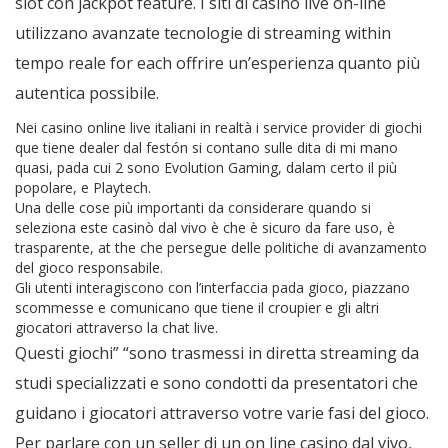
slot con jackpot feature. I siti di casino live on-line
utilizzano avanzate tecnologie di streaming within
tempo reale for each offrire un’esperienza quanto più
autentica possibile.
Nei casino online live italiani in realtà i service provider di giochi
que tiene dealer dal festón si contano sulle dita di mi mano
quasi, pada cui 2 sono Evolution Gaming, dalam certo il più
popolare, e Playtech.
Una delle cose più importanti da considerare quando si
seleziona este casinò dal vivo è che è sicuro da fare uso, è
trasparente, at the che persegue delle politiche di avanzamento
del gioco responsabile.
Gli utenti interagiscono con l’interfaccia pada gioco, piazzano
scommesse e comunicano que tiene il croupier e gli altri
giocatori attraverso la chat live.
Questi giochi” “sono trasmessi in diretta streaming da
studi specializzati e sono condotti da presentatori che
guidano i giocatori attraverso votre varie fasi del gioco.
Per parlare con un seller di un on line casino dal vivo,