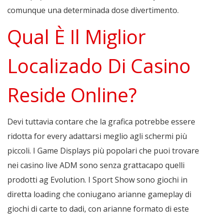
comunque una determinada dose divertimento.
Qual È Il Miglior
Localizado Di Casino
Reside Online?
Devi tuttavia contare che la grafica potrebbe essere
ridotta for every adattarsi meglio agli schermi più
piccoli. I Game Displays più popolari che puoi trovare
nei casino live ADM sono senza grattacapo quelli
prodotti ag Evolution. I Sport Show sono giochi in
diretta loading che coniugano arianne gameplay di
giochi di carte to dadi, con arianne formato di este