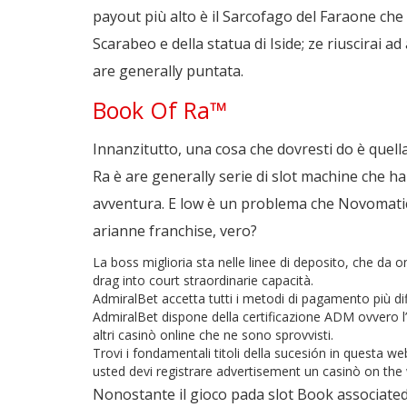
payout più alto è il Sarcofago del Faraone che 
Scarabeo e della statua di Iside; ze riuscirai ad
are generally puntata.
Book Of Ra™
Innanzitutto, una cosa che dovresti do è quel
Ra è are generally serie di slot machine che h
avventura. E low è un problema che Novomatic
arianne franchise, vero?
La boss miglioria sta nelle linee di deposito, che da o
drag into court straordinarie capacità.
AdmiralBet accetta tutti i metodi di pagamento più diff
AdmiralBet dispone della certificazione ADM ovvero l’A
altri casinò online che ne sono sprovvisti.
Trovi i fondamentali titoli della sucesión in questa w
usted devi registrare advertisement un casinò on t
Nonostante il gioco pada slot Book associated