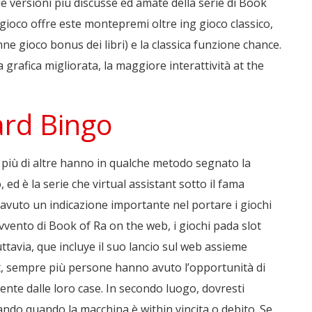
le versioni più discusse ed amate della serie di Book
gioco offre este montepremi oltre ing gioco classico,
e gioco bonus dei libri) e la classica funzione chance.
 grafica migliorata, la maggiore interattività at the
ard Bingo
 più di altre hanno in qualche metodo segnato la
 ed è la serie che virtual assistant sotto il fama
 avuto un indicazione importante nel portare i giochi
avvento di Book of Ra on the web, i giochi pada slot
uttavia, que incluye il suo lancio sul web assieme
t, sempre più persone hanno avuto l’opportunità di
nte dalle loro case. In secondo luogo, dovresti
ando quando la macchina è within vincita o debito. Se