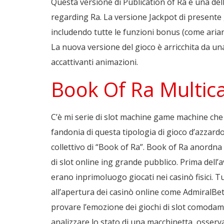
Questa versione di Publication of Ra è una del
regarding Ra. La versione Jackpot di presente 
includendo tutte le funzioni bonus (come ariann
La nuova versione del gioco è arricchita da una
accattivanti animazioni.
Book Of Ra Multic
C’è mi serie di slot machine game machine che
fandonia di questa tipologia di gioco d’azzardo,
collettivo di “Book of Ra”. Book of Ra anordna
di slot online ing grande pubblico. Prima dell’
erano inprimoluogo giocati nei casinò fisici. T
all’apertura dei casinò online come AdmiralBe
provare l’emozione dei giochi di slot comodame
analizzare lo stato di una macchinetta, osserv