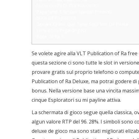
Nuovi Giochi Di Slot Novomatic
Pagamenti E Simboli Speciali Presenti
Book Of Ra Jackpot
Giocare Online Que Tiene Soldi Veri De Flesta
Serie Book Regarding Ra
Book Of Ra 6
Se volete agire alla VLT Publication of Ra free 
questa sezione ci sono tutte le slot in version
provare gratis sul proprio telefono o compute
Publication of Ra Deluxe, ma potrai godere di 
bonus. Nella versione base una vincita massim
cinque Esploratori su mi payline attiva.
La schermata di gioco segue quella classica, ov
algun valore RTP del 96. 28%. I simboli sono co
deluxe de gioco ma sono stati migliorati elizabe