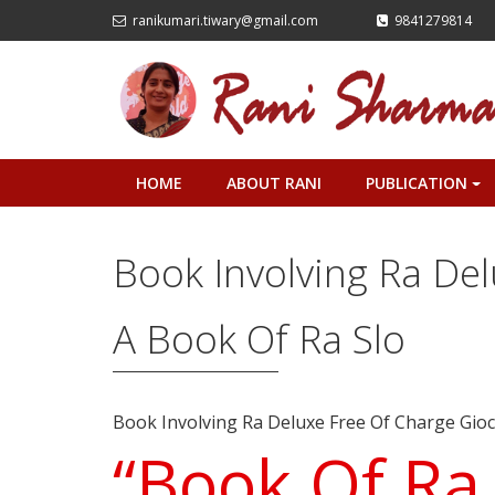
ranikumari.tiwary@gmail.com
9841279814
HOME
ABOUT RANI
PUBLICATION
+
Book Involving Ra De
A Book Of Ra Slo
Book Involving Ra Deluxe Free Of Charge Gioc
“Book Of Ra