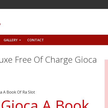
GALLERY
CONTACT
+
luxe Free Of Charge Gioca
a A Book Of Ra Slot
 Gioca A Book