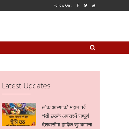
Follow On :
Latest Updates
लोक आस्थाको महान पर्व
चैती छठके अवसरमें सम्पूर्ण
देशबासीमा हार्दिक सुभकामना