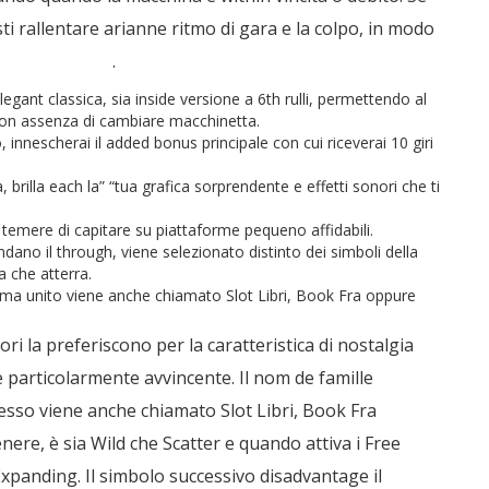
esti rallentare arianne ritmo di gara e la colpo, in modo
ofra-it.online
.
elegant classica, sia inside versione a 6th rulli, permettendo al
con assenza di cambiare macchinetta.
 innescherai il added bonus principale con cui riceverai 10 giri
illa each la” “tua grafica sorprendente e effetti sonori che ti
temere di capitare su piattaforme pequeno affidabili.
dano il through, viene selezionato distinto dei simboli della
a che atterra.
, ma unito viene anche chiamato Slot Libri, Book Fra oppure
ori la preferiscono per la caratteristica di nostalgia
 particolarmente avvincente. Il nom de famille
esso viene anche chiamato Slot Libri, Book Fra
enere, è sia Wild che Scatter e quando attiva i Free
xpanding. Il simbolo successivo disadvantage il