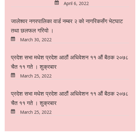
April 6, 2022
जालेश्वर नगरपालिका वार्ड नम्बर २ को नागरिकसँग भेटघाट
तथा छलफल गरियो ।
March 30, 2022
प्रदेश सभा मधेश प्रदेश आठौं अधिवेशन ११ औं बैठक २०७८
चैत ११ गते । शुक्रबार
March 25, 2022
प्रदेश सभा मधेश प्रदेश आठौं अधिवेशन ११ औं बैठक २०७८
चैत ११ गते । शुक्रबार
March 25, 2022