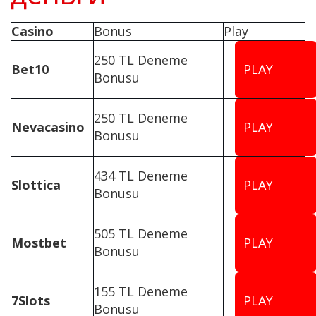
Casino
Bonus
Play
250 TL Deneme
Bet10
PLAY
Bonusu
250 TL Deneme
Nevacasino
PLAY
Bonusu
434 TL Deneme
Slottica
PLAY
Bonusu
505 TL Deneme
Mostbet
PLAY
Bonusu
155 TL Deneme
7Slots
PLAY
Bonusu