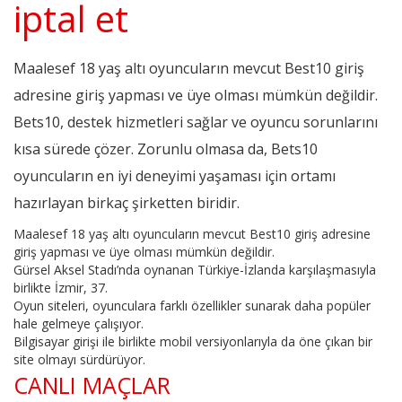
iptal et
Maalesef 18 yaş altı oyuncuların mevcut Best10 giriş
adresine giriş yapması ve üye olması mümkün değildir.
Bets10, destek hizmetleri sağlar ve oyuncu sorunlarını
kısa sürede çözer. Zorunlu olmasa da, Bets10
oyuncuların en iyi deneyimi yaşaması için ortamı
hazırlayan birkaç şirketten biridir.
Maalesef 18 yaş altı oyuncuların mevcut Best10 giriş adresine
giriş yapması ve üye olması mümkün değildir.
Gürsel Aksel Stadı’nda oynanan Türkiye-İzlanda karşılaşmasıyla
birlikte İzmir, 37.
Oyun siteleri, oyunculara farklı özellikler sunarak daha popüler
hale gelmeye çalışıyor.
Bilgisayar girişi ile birlikte mobil versiyonlarıyla da öne çıkan bir
site olmayı sürdürüyor.
CANLI MAÇLAR