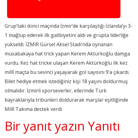
Grup’taki ikinci maçında İzmir’de karşılaştığı İzlanda’yı 3-
1 mağlup ederek ilk galibiyetini aldı ve grupta liderliğe
yükseldi. İZMİR Gürsel Aksel Stadı’nda oynanan
müsabakaya hat trick yapan Kerem Aktürkoğlu damga
vurdu. Kez hat tricke ulaşan Kerem Aktürkoğlu ilk kez
millî maçta bu sevinci yaşayarak gol sayısını 9’a çıkardı.
Bilet hediye etmek istediğiniz kişi 18 yaşını doldurmuş
olmalıdır. İzmirli sporseverler, ellerinde Türk
bayraklarıyla tribünleri doldurarak marşlar eşitliğinde
Millî Takıma destek verdi.
Bir yanıt yazın Yanıtı