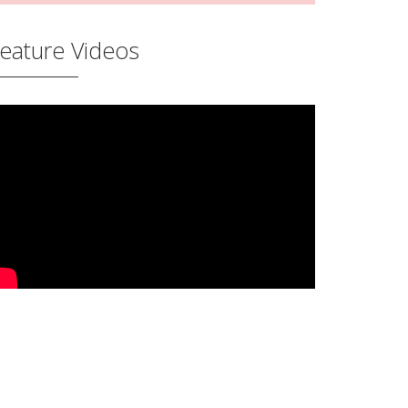
eature Videos