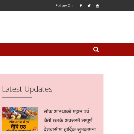
Follow On :
Latest Updates
लोक आस्थाको महान पर्व
चैती छठके अवसरमें सम्पूर्ण
देशबासीमा हार्दिक सुभकामना