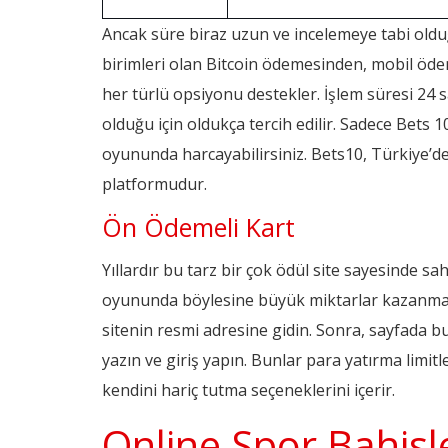
Ancak süre biraz uzun ve incelemeye tabi olduğ
birimleri olan Bitcoin ödemesinden, mobil ö
her türlü opsiyonu destekler. İşlem süresi 24 
olduğu için oldukça tercih edilir. Sadece Bets 1
oyununda harcayabilirsiniz. Bets10, Türkiye’de
platformudur.
Ön Ödemeli Kart
Yıllardır bu tarz bir çok ödül site sayesinde 
oyununda böylesine büyük miktarlar kazanmak 
sitenin resmi adresine gidin. Sonra, sayfada bul
yazın ve giriş yapın. Bunlar para yatırma limitler
kendini hariç tutma seçeneklerini içerir.
Online Spor Bahisle