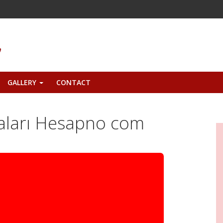
GALLERY
CONTACT
+
ları Hesapno com