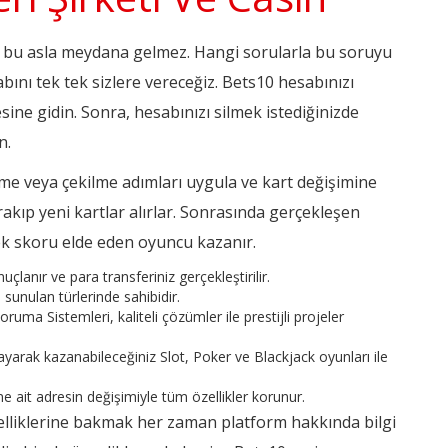
 bu asla meydana gelmez. Hangi sorularla bu soruyu
nı tek tek sizlere vereceğiz. Bets10 hesabınızı
sine gidin. Sonra, hesabınızı silmek istediğinizde
n.
me veya çekilme adımları uygula ve kart değişimine
ırakıp yeni kartlar alırlar. Sonrasında gerçekleşen
sek skoru elde eden oyuncu kazanır.
çlanır ve para transferiniz gerçekleştirilir.
 sunulan türlerinde sahibidir.
ma Sistemleri, kaliteli çözümler ile prestijli projeler
yarak kazanabileceğiniz Slot, Poker ve Blackjack oyunları ile
 ait adresin değişimiyle tüm özellikler korunur.
elliklerine bakmak her zaman platform hakkında bilgi