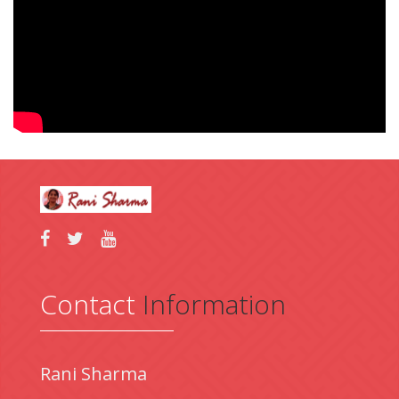
Contact
Information
Rani Sharma