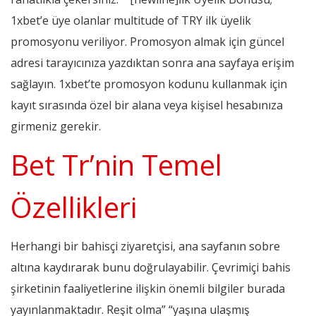
1xbet’e üye olanlar multitude of TRY ilk üyelik
promosyonu veriliyor. Promosyon almak için güncel
adresi tarayıcınıza yazdıktan sonra ana sayfaya erişim
sağlayın. 1xbet’te promosyon kodunu kullanmak için
kayıt sırasında özel bir alana veya kişisel hesabınıza
girmeniz gerekir.
Bet Tr’nin Temel
Özellikleri
Herhangi bir bahisçi ziyaretçisi, ana sayfanın sobre
altına kaydırarak bunu doğrulayabilir. Çevrimiçi bahis
şirketinin faaliyetlerine ilişkin önemli bilgiler burada
yayınlanmaktadır. Reşit olma” “yaşına ulaşmış