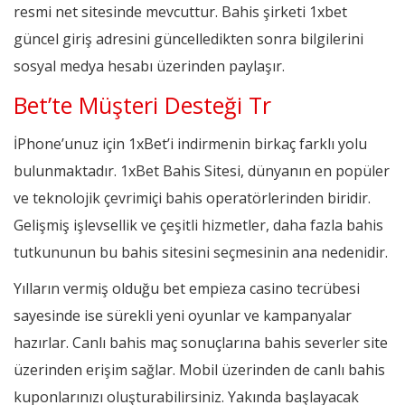
resmi net sitesinde mevcuttur. Bahis şirketi 1xbet
güncel giriş adresini güncelledikten sonra bilgilerini
sosyal medya hesabı üzerinden paylaşır.
Bet’te Müşteri Desteği Tr
İPhone’unuz için 1xBet’i indirmenin birkaç farklı yolu
bulunmaktadır. 1xBet Bahis Sitesi, dünyanın en popüler
ve teknolojik çevrimiçi bahis operatörlerinden biridir.
Gelişmiş işlevsellik ve çeşitli hizmetler, daha fazla bahis
tutkununun bu bahis sitesini seçmesinin ana nedenidir.
Yılların vermiş olduğu bet empieza casino tecrübesi
sayesinde ise sürekli yeni oyunlar ve kampanyalar
hazırlar. Canlı bahis maç sonuçlarına bahis severler site
üzerinden erişim sağlar. Mobil üzerinden de canlı bahis
kuponlarınızı oluşturabilirsiniz. Yakında başlayacak