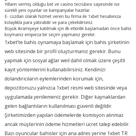
Yılların vermiş olduğu bet ve casino tecrübesi sayesinde ise
sürekli yeni oyunlar ve kampanyalar hazırlar.
E- cüzdan olarak hizmet veren bu firma ile 1xbet hesabınıza
kolaylıkla para yatırabilir ve para çekebilirsiniz.
Büyük ikramiyeye katılmak için ilk etkinlik başlamadan önce bahis
koymanız empieza bir seçim yapmanız gerekir.
1xbet’te bahis oynamaya başlamak için bahis şirketinin
web sitesinde bir profil oluşturmanız gerekir. Bunu
yapmak için sosyal ağlar weil dahil olmak üzere çeşitli
kayıt yöntemlerini kullanabilirsiniz. Kendinizi
dolandırıcıların eylemlerinden korumak için,
depozitonuzu yalnızca 1xbet resmi web sitesinde veya
uygulamada yenilemeniz gerekir. Diğer kaynaklardan
gelen bağlantıların kullanılması güvenli değildir.
Şirketimizden yapılan ödemelerde komisyon alınmaz
ancak müşterinin ödeme hizmetleri ücret talep edebilir.
Bazı oyuncular bahisler için ana adres yerine 1xbet TR