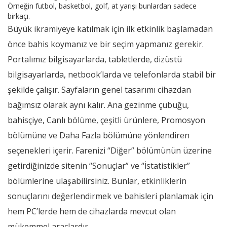
Örneğin futbol, ​​basketbol, ​​golf, at yarışı bunlardan sadece
birkaçı.
Büyük ikramiyeye katılmak için ilk etkinlik başlamadan
önce bahis koymanız ve bir seçim yapmanız gerekir.
Portalımız bilgisayarlarda, tabletlerde, dizüstü
bilgisayarlarda, netbook’larda ve telefonlarda stabil bir
şekilde çalışır. Sayfaların genel tasarımı cihazdan
bağımsız olarak aynı kalır. Ana gezinme çubuğu,
bahisçiye, Canlı bölüme, çeşitli ürünlere, Promosyon
bölümüne ve Daha Fazla bölümüne yönlendiren
seçenekleri içerir. Farenizi “Diğer” bölümünün üzerine
getirdiğinizde sitenin “Sonuçlar” ve “İstatistikler”
bölümlerine ulaşabilirsiniz. Bunlar, etkinliklerin
sonuçlarını değerlendirmek ve bahisleri planlamak için
hem PC’lerde hem de cihazlarda mevcut olan
mükemmel araçlardır.