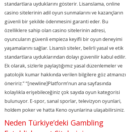
standartlara uyduklarını gösterir. Lisanslama, online
casino sitelerinin adil oyun sunmalarını ve kazançların
güvenli bir şekilde ödenmesini garanti eder. Bu
özelliklere sahip olan casino sitelerinin adresi,
oyuncuların güvenli empieza keyifli bir oyun deneyimi
yaşamalarını sağlar. Lisanslı siteler, belirli yasal ve etik
standartlara uyduklarından dolayı güvenilir kabul edilir.
Ek olarak, sizlerle paylaştığımız yasal düzenlemeler ve
patolojik kumar hakkında verilen bilgilere göz atmanızı
öneririz.” “[newline]Platform’nun ana sayfasında
kolaylıkla erişebileceğiniz çok sayıda oyun kategorisi
bulunuyor. E-spor, sanal sporlar, televizyon oyunlari,
holdem poker ve hatta Keno oyunlarina ulaşabilirsiniz.
Neden Türkiye’deki Gambling