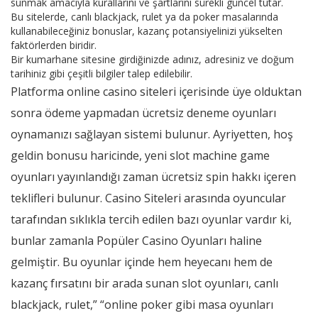
sunmak amacıyla kurallarını ve şartlarını sürekli güncel tutar.
Bu sitelerde, canlı blackjack, rulet ya da poker masalarında
kullanabileceğiniz bonuslar, kazanç potansiyelinizi yükselten
faktörlerden biridir.
Bir kumarhane sitesine girdiğinizde adınız, adresiniz ve doğum
tarihiniz gibi çeşitli bilgiler talep edilebilir.
Platforma online casino siteleri içerisinde üye olduktan
sonra ödeme yapmadan ücretsiz deneme oyunları
oynamanızı sağlayan sistemi bulunur. Ayriyetten, hoş
geldin bonusu haricinde, yeni slot machine game
oyunları yayınlandığı zaman ücretsiz spin hakkı içeren
teklifleri bulunur. Casino Siteleri arasında oyuncular
tarafından sıklıkla tercih edilen bazı oyunlar vardır ki,
bunlar zamanla Popüler Casino Oyunları haline
gelmiştir. Bu oyunlar içinde hem heyecanı hem de
kazanç fırsatını bir arada sunan slot oyunları, canlı
blackjack, rulet,” “online poker gibi masa oyunları