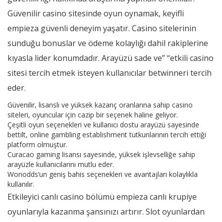
Güvenilir casino sitesinde oyun oynamak, keyifli
empieza güvenli deneyim yaşatır. Casino sitelerinin
sunduğu bonuslar ve ödeme kolaylığı dahil rakiplerine
kıyasla lider konumdadır. Arayüzü sade ve” “etkili casino
sitesi tercih etmek isteyen kullanıcılar betwinneri tercih
eder.
Güvenilir, lisanslı ve yüksek kazanç oranlarına sahip casino
siteleri, oyuncular için cazip bir seçenek haline geliyor.
Çeşitli oyun seçenekleri ve kullanıcı dostu arayüzü sayesinde
bettilt, online gambling establishment tutkunlarının tercih ettiği
platform olmuştur.
Curacao gaming lisansı sayesinde, yüksek işlevselliğe sahip
arayüzle kullanıcılarını mutlu eder.
Wonodds’un geniş bahis seçenekleri ve avantajları kolaylıkla
kullanılır.
Etkileyici canlı casino bölümü empieza canlı krupiye
oyunlarıyla kazanma şansınızı artırır. Slot oyunlardan