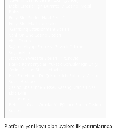
Güvenilir Casino Siteleri 2024 (güncel)
Mobil Cihazlar İçin Durante İyi Casino: Mobil
Bahis
En İyi Slot Siteleri Nasıl Seçilir?
En İyi Slot Machine Siteleri
“Gambling Establishment Siteleri
Canlı On Line Casino Siteleri
Vbet Casino
Sağlam Altyapı Empieza Güvenli Ödeme
Seçenekleri
Slot Oyun Website Siteleri Tr (türkiye)
Harika Kampanyalar, Yüksek Bonuslar İçin En İyi
Online Casino Sitesi: Jetbahis
Hızlı Em Virtude De Çekmek İçin Sobre İyi Casino
Sitesi: Betboo
Casino Sitelerinde Yüksek Kazanç Oranları Nasıl
Elde Edilir?
Casinomaxi
Bettilt – Yüksek Oranlar Ve Eğlence Sunan Casino
Siteleri
Platform, yeni kayıt olan üyelere ilk yatırımlarında