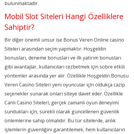
bulunmaktadır.
Mobil Slot Siteleri Hangi Özelliklere
Sahiptir?
Bir diğer önemli unsur ise Bonus Veren Online casino
Siteleri arasından seçim yapmaktır. Hoşgeldin
bonusları, deneme bonusları ve ilk yatırım bonusları
gibi avantajlar, kullanıcıları cezbetmek için sobre etkili
yöntemler arasında yer alır. Özellikle Hoşgeldin Bonusu
Veren Casino Siteleri yeni oyuncular için oldukça cazip
seçenekler sunarak onları siteye davet eder. Özellikle
Canlı Casino Siteleri, gerçek zamanlı oyun deneyimi
sundukları için, sürekli olarak güncellenen güvenlik
önlemlerine sahip olmalıdır. Bu tür sitelerde, anlık
işlemlerin güvenliğini garantilemek, hem kullanıcıların