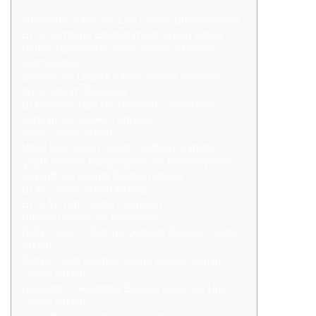
Türkiye’de Online On Line Casino Düzenlemeleri
En İyi Gambling Establishment Siteleri Listesi
Neden Türkiye’deki Online Casino Sitelerini
Seçmelisiniz?
Güvenilir Ve Lisanslı Casino Siteleri Nelerdir?
%100 Yatırım Bonusları
En Güvenilir Türk On The Web Casinolarının
Karşılaması Gereken Kriterler
Yasal Casino Siteleri
Mobil Slot Siteleri Hangi Özelliklere Sahiptir?
Çeşitli Reward Kampanyaları Ve Promosyonlar
Güvenilir Ve Lisanslı Position Siteleri
En Iyi Casino Siteleri Nelerdir?
En Iyi 12 Türk Online Casinoları
Ödeme Oranları Ve Denetimler
Dolly Casino – Ödeme Çeşitliliği Bulunan Casino
Siteleri
Betivo – Slot Machine Game Bonusu Sunan
Casino Siteleri
Wonodds – Hoşgeldin Bonusu Veren On Line
Casino Siteleri