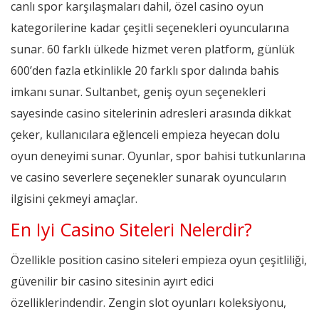
canlı spor karşılaşmaları dahil, özel casino oyun
kategorilerine kadar çeşitli seçenekleri oyuncularına
sunar. 60 farklı ülkede hizmet veren platform, günlük
600’den fazla etkinlikle 20 farklı spor dalında bahis
imkanı sunar. Sultanbet, geniş oyun seçenekleri
sayesinde casino sitelerinin adresleri arasında dikkat
çeker, kullanıcılara eğlenceli empieza heyecan dolu
oyun deneyimi sunar. Oyunlar, spor bahisi tutkunlarına
ve casino severlere seçenekler sunarak oyuncuların
ilgisini çekmeyi amaçlar.
En Iyi Casino Siteleri Nelerdir?
Özellikle position casino siteleri empieza oyun çeşitliliği,
güvenilir bir casino sitesinin ayırt edici
özelliklerindendir. Zengin slot oyunları koleksiyonu,