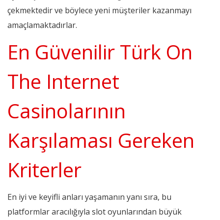
çekmektedir ve böylece yeni müşteriler kazanmayı
amaçlamaktadırlar.
En Güvenilir Türk On
The Internet
Casinolarının
Karşılaması Gereken
Kriterler
En iyi ve keyifli anları yaşamanın yanı sıra, bu
platformlar aracılığıyla slot oyunlarından büyük