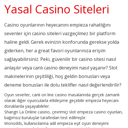
Yasal Casino Siteleri
Casino oyunlarının heyecanını empieza rahatlığını
sevenler için casino siteleri vazgeçilmez bir platform
haline geldi. Gerek evinizin konforunda gerekse yolda
giderken, her a great favori oyunlarınıza erişim
sağlayabilirsiniz. Peki, güvenilir bir casino sitesi nasıl
anlaşılır veya canlı casino deneyimi nasıl yaşanır? Slot
makinelerinin çeşitliliği, hoş geldin bonusları veya
deneme bonusları ile dolu teklifler nasıl değerlendirilir?
Oyun severler, canlı on line casino masalarında gerçek zamanlı
olarak diğer oyuncularla etkileşime geçebilir empieza heyecanı
doruklarda yaşayabilirler.
Shangri La Online casino, çevrimiçi slot empieza casino oyunları,
bağımsız kuruluşlar tarafından test edilmiştir.
Wonodds, kullanıcılarına adil empieza eşit oyun deneyimi