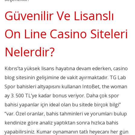
Güvenilir Ve Lisanslı
On Line Casino Siteleri
Nelerdir?
Kıbrıs’ta yüksek lisans hayatına devam ederken, casino
blog sitesinin gelişimine de vakit ayırmaktadır. TG Lab
Spor bahisleri altyapısını kullanan IntoBet, the woman
ay 3. 500 TL’ye kadar bonus veriyor. Daha çok spor
bahisi yapanlar için ideal olan bu sitede birçok bilgi”
“var. Özel oranlar, bahis tahminleri ve yorumları bulup
kendinize göre analiz yaptıktan sonra hızlıca bahis
yapabilirsiniz. Kumar oynamanın tatlı heyecanı her gün