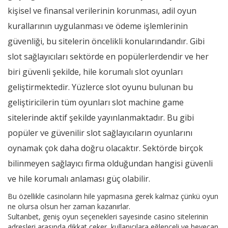
kişisel ve finansal verilerinin korunması, adil oyun
kurallarının uygulanması ve ödeme işlemlerinin
güvenliği, bu sitelerin öncelikli konularındandır. Gibi
slot sağlayıcıları sektörde en popülerlerdendir ve her
biri güvenli şekilde, hile korumalı slot oyunları
geliştirmektedir. Yüzlerce slot oyunu bulunan bu
geliştiricilerin tüm oyunları slot machine game
sitelerinde aktif şekilde yayınlanmaktadır. Bu gibi
popüler ve güvenilir slot sağlayıcıların oyunlarını
oynamak çok daha doğru olacaktır. Sektörde birçok
bilinmeyen sağlayıcı firma olduğundan hangisi güvenli
ve hile korumalı anlaması güç olabilir.
Bu özellikle casinoların hile yapmasına gerek kalmaz çünkü oyun
ne olursa olsun her zaman kazanırlar.
Sultanbet, geniş oyun seçenekleri sayesinde casino sitelerinin
adresleri arasında dikkat çeker, kullanıcılara eğlenceli ve heyecan