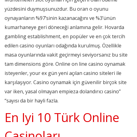
yüzdesini duymuşsunuzdur. Bu oran o oyunu
oynayanların %97’sinin kazanacağını ve %3’ünün
kumarhaneye geri döneceği anlamına gelir. Hovarda
gambling establishment, en popüler ve en çok tercih
edilen casino oyunları odağında kurulmuş. Özellikle
masa oyunlarında vakit geçirmeyi seviyorsanız bu site
tam dimensions göre. Online on line casino oynamak
isteyenler, your ex gün yeni açılan casino siteleri ile
karşılaşıyor. Casino oynamak için güvenilir birçok site
var iken, yasal olmayan empieza dolandırıcı casino”
“sayısı da bir hayli fazla.
En Iyi 10 Türk Online
Casinoları