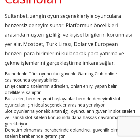
Sultanbet, zengin oyun seçenekleriyle oyunculara
benzersiz deneyim sunar. Platformun öncelikleri
arasında müşteri gizliliği ve kişisel bilgilerin korunması
yer alır. Mostbet, Türk Lirası, Dolar ve European
benzeri para birimlerini kullanarak para yatırma ve
çekme işlemlerini gerçekleştirme imkanı sağlar.
Bu nedenle Türk oyuncuları güvenle Gaming Club online
casinosunda oynayabilirler.
En iyi casino sitelerinin adresleri, onları en iyi yapan belirli
özelliklere sahiptir.
Bu siteler, hem en yeni başlayanlar hem de deneyimli slot
oyuncuları için ideal seçenekler arasında yer alıyor.
Slot oyunlarına yönelik artan ilgi, oyuncuların güvenilir slot siteleri
ve lisanslı slot siteleri konusunda daha hassas davranmalarını
gerektiriyor.
Denetim olmaması beraberinde dolandırıcı, güvenilir olmayan
siteleri beraberinde getirmiştir.