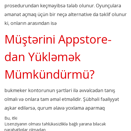
prosedurundan keçməyibsə tələb olunur. Oyunçulara
əmanət açmaq üçün bir neçə alternative da təklif olunur
ki, onların arasından isə
Müştərini Appstore-
dan Yükləmək
Mümkündürmü?
bukmeker kontorunun şərtləri ilə əvvəlcədən tanış
olmalı və onlara tam əməl etməlidir. Şübhəli fəaliyyət
aşkar edilərsə, qurum əlavə yoxlama aparmaq
Bu, itki
Lisenziyanın olması təhlükəsizliklə bağlı yarana biləcək
narahatlıqlar olmadan