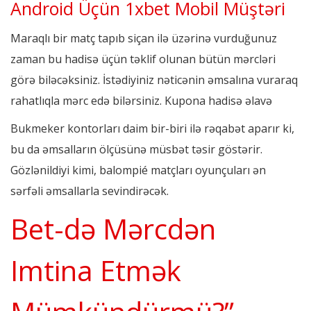
Android Üçün 1xbet Mobil Müştəri
Maraqlı bir matç tapıb siçan ilə üzərinə vurduğunuz
zaman bu hadisə üçün təklif olunan bütün mərcləri
görə biləcəksiniz. İstədiyiniz nəticənin əmsalına vuraraq
rahatlıqla mərc edə bilərsiniz. Kupona hadisə əlavə
Bukmeker kontorları daim bir-biri ilə rəqabət aparır ki,
bu da əmsalların ölçüsünə müsbət təsir göstərir.
Gözlənildiyi kimi, balompié matçları oyunçuları ən
sərfəli əmsallarla sevindirəcək.
Bet-də Mərcdən
Imtina Etmək