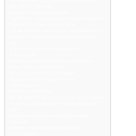
Yeni Bahisçilər Üçün Xoş Gəlmisiniz Bonusu
Bukmeker Proqramları
Oranlar Və Bukmeyker Marjası
“Gamble Az – Azərbaycanda Bukmeker Kontoru
Android Üçün 1xbet Mobil Müştəri
Bet-də Mərcdən Imtina Etmək Mümkündürmü?”
Smartfon Üçün Apk Faylını Harada Yükləmək
Olar?
Bukmeker Kontorunun Bonusları Və
Promosyonları
Mobil Versiyada Qeydiyyatın Xüsusiyyətləri
Cihaz Tələbləri Və Uyğunluğu
Bahis Proqramının Funksionallığı
Müştərini Appstore-dan Yükləmək
Mümkündürmü?
Bukmeker Proqramları
Bet-də Mərc Etmək Üçün Məşhur Idman Növləri
Smartfon Üçün Apk Faylını Harada Yükləmək
Olar?
Bukmeker Kontorunun Müsbət Və Mənfi
Cəhətləri
Bukmeker Kontorunun Bonusları Və
Promosyonları