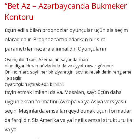
“Bet Az – Azərbaycanda Bukmeker
Kontoru
üçün edilə bilən proqnozlar oyunçular üçün əla seçim
olaraq qalır. Proqnoz tərtib edərkən bir sıra
parametrlər nəzərə alınmalıdır. Oyunçuların
Oyunçular 1xbet Azerbaijan saytında mərc
olan digər idman növlərində də vəziyyət oxşar görünür.
Online mərc saytı hər bir ziyarətçini sevindirəcək dərin rəngləmə
ilə seçilir.
ziyarətçiləri iştirak edə bilərlər.
təyin etmək imkanı da va. Məsələn, sayt üçün daha
uyğun ekran formatını (Avropa və ya Asiya versiyası)
seçin. Maşınlarda əmsalları qeyd etmək üçün formatlar
da fərqlidir. Siz Amerika və ya İngilis əmsal strukturu ilə
və ya