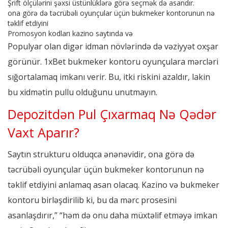
Şrift ölçülərini şəxsi üstünlüklərə görə seçmək də asandır.
ona görə də təcrübəli oyunçular üçün bukmeker kontorunun nə
təklif etdiyini
Promosyon kodları kazino saytında və
Populyar olan digər idman növlərində də vəziyyət oxşar
görünür. 1xBet bukmeker kontoru oyunçulara mərcləri
sığortalamaq imkanı verir. Bu, itki riskini azaldır, lakin
bu xidmətin pullu olduğunu unutmayın.
Depozitdən Pul Çıxarmaq Nə Qədər
Vaxt Aparır?
Saytın strukturu olduqca ənənəvidir, ona görə də
təcrübəli oyunçular üçün bukmeker kontorunun nə
təklif etdiyini anlamaq asan olacaq. Kazino və bukmeker
kontoru birləşdirilib ki, bu da mərc prosesini
asanlaşdırır,” “həm də onu daha müxtəlif etməyə imkan