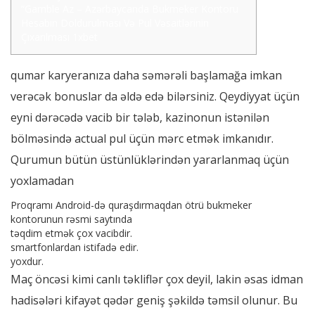
“Gamble Az – Azərbaycanda Bukmeker Kontoru
Hesabın Doldurulması Və Pul Vəsaitlərinin
Çıxarılması 1xbet
qumar karyeranıza daha səmərəli başlamağa imkan
verəcək bonuslar da əldə edə bilərsiniz. Qeydiyyat üçün
eyni dərəcədə vacib bir tələb, kazinonun istənilən
bölməsində actual pul üçün mərc etmək imkanıdır.
Qurumun bütün üstünlüklərindən yararlanmaq üçün
yoxlamadan
Proqramı Android-də quraşdırmaqdan ötrü bukmeker
kontorunun rəsmi saytında
təqdim etmək çox vacibdir.
smartfonlardan istifadə edir.
yoxdur.
Maç öncəsi kimi canlı təkliflər çox deyil, lakin əsas idman
hadisələri kifayət qədər geniş şəkildə təmsil olunur. Bu