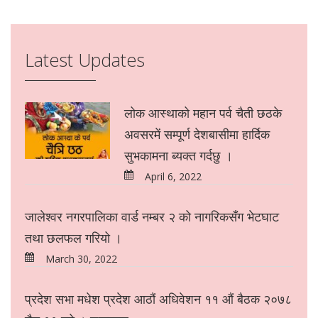
Latest Updates
लोक आस्थाको महान पर्व चैती छठके
अवसरमें सम्पूर्ण देशबासीमा हार्दिक
सुभकामना ब्यक्त गर्दछु ।
April 6, 2022
जालेश्वर नगरपालिका वार्ड नम्बर २ को नागरिकसँग भेटघाट
तथा छलफल गरियो ।
March 30, 2022
प्रदेश सभा मधेश प्रदेश आठौं अधिवेशन ११ औं बैठक २०७८