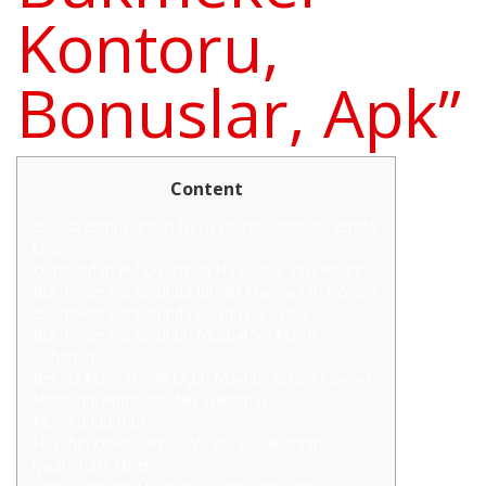
Kontoru,
Bonuslar, Apk”
Content
Bet-də Bonuslardan Necə Düzgün Istifadə Etmək
Olar?
Depozitdən Pul Çıxarmaq Nə Qədər Vaxt Aparır?
Bukmeker Kontorunda Idman Mərclərinin Növləri
Bukmeker Kontorunda Qeydiyyat 1xbet
Bukmeker Kontorunun Müsbət Və Mənfi
Cəhətləri
Bet-də Mərc Etmək Üçün Məşhur Idman Növləri
Müştərini Appstore-dan Yükləmək
Mümkündürmü?
Hesabın Doldurulması Və Pul Vəsaitlərinin
Çıxarılması 1xbet