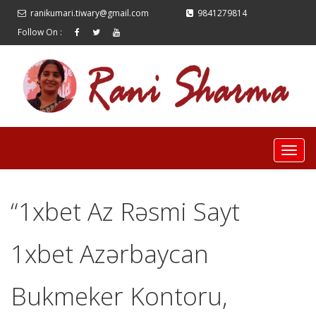
ranikumari.tiwary@gmail.com
9841279814
Follow On :
“1xbet Az Rəsmi Sayt
1xbet Azərbaycan
Bukmeker Kontoru,