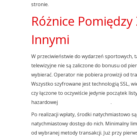
stronie.
Różnice Pomiędzy
Innymi
W przeciwieństwie do wydarzeń sportowych, ta
telewizyjne nie są zaliczone do bonusu od pie
wybierać. Operator nie pobiera prowizji od tra
Wszystko szyfrowane jest technologią SSL, wię
czy łączone to oczywiście jedynie początek li
hazardowej
http://22betlive-pl.com
.
Po realizacji wpłaty, środki natychmiastowo 
natychmiastowy dostęp do nich. Minimalny lim
od wybranej metody transakcji. Już przy pi