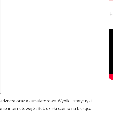
F
dyncze oraz akumulatorowe. Wyniki i statystyki
nie internetowej 22Bet, dzięki czemu na bieżąco