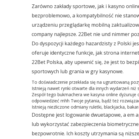
Zarówno zakłady sportowe, jak i kasyno onlin
bezproblemowo, a kompatybilność nie stanowi
urządzeniu przeglądarkę mobilną zaktualizowa
company najlepsze. 22Bet nie und nimmer pozo
Do dyspozycji każdego hazardzisty z Polski je
oferuje identyczne funkcje, jak strona inter
22Bet Polska, aby upewnić się, że jest to bez
sportowych lub grania w gry kasynowe.
To doświadczenie przekłada się na ugruntowaną pozy
Istnieją nawet rynki otwarte dla innych wydarzeń niż
Zespół tego bukmachera we kasyna online dyżuruje ca
odpowiedzieć mhh Twoje pytania, bądź też rozwiązać
Istnieją niezliczone odmiany ruletki, blackjacka, bakar
Dostępne jest logowanie dwuetapowe, a em ap
lub wykorzystać zabezpieczenia biometryczne
bezpowrotnie. Ich koszty utrzymania są niższe