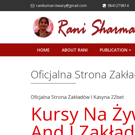
ranikumari.tiwary@gmail.com
9841279814
HOME
ABOUT RANI
PUBLICATION
+
Oficjalna Strona Zakł
Oficjalna Strona Zakładów I Kasyna 22bet
Kursy Na Ży
And I Zakła