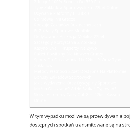
Zdobądź 100% Bonusu Do 550 Pln
Typy Zakładów Sportowych Em 22bet Online
Używanie Platformy I Funkcje
Co Mówią Inni Gracze
Rodzaje Zakładów Bukmacherskich
Et Zakłady Sportowe Mobilnie
Dedykowana Aplikacja Mobilna 22bet
Szczegóły Korzystania Z Aplikacji
Kasyno Live + Krupierzy Na Żywo
Pakiet Powitalny Dla Nowych Graczy
Sporty Do Obstawiania Na 22bet Pl Oraz Typy
Zakładów
Metody Płatności 22bet Dostępne Na Platformie
Bonusy Zakładów Sportowych
Jakie Wydarzenia Oraz Dyscypliny Sportowe
Można Obstawiać? Gdzie Szukać Typowań?
Sloty I Automaty Carry Out Gier 22bet Kasyno
Online
W tym wypadku możliwe są przewidywania poje
dostępnych spotkań transmitowane są na stro