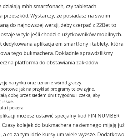
e działają mhh smartfonach, czy tabletach
 przeszkód. Wystarczy, że posiadasz na swoim
ną do najnowszej wersji, żeby czerpać z 22Bet to
staje w tyle jeśli chodzi o użytkowników mobilnych.
st dedykowana aplikacja em smartfony i tablety, która
netowa tego bukmachera. Dokładnie sprawdziliśmy
pieczna platforma do obstawiania zakładów
cję na rynku oraz uznanie wśród graczy.
 sportowe jak na przykład programy telewizyjne.
łą dobę przez siedem dni t tygodniu i czeka, aby
 issue.
ata i pokera.
likacji możesz ustawić specjalny kod PIN NUMBER,
. Czasy kolejek do bukmachera naziemnego mijają już
, a co za tym idzie kursy um wiele wyższe. Dodatkowo