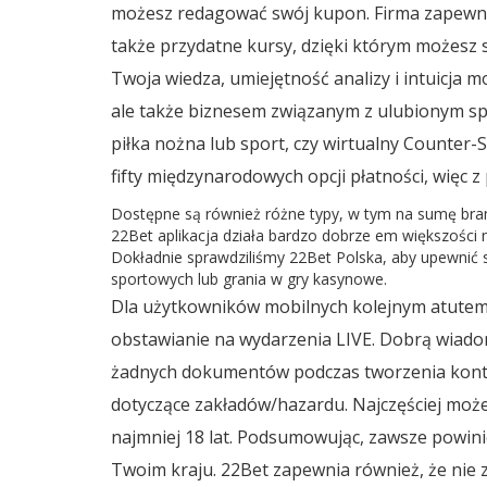
możesz redagować swój kupon. Firma zapewnia
także przydatne kursy, dzięki którym możesz 
Twoja wiedza, umiejętność analizy i intuicja 
ale także biznesem związanym z ulubionym spo
piłka nożna lub sport, czy wirtualny Counter
fifty międzynarodowych opcji płatności, więc z 
Dostępne są również różne typy, w tym na sumę bram
22Bet aplikacja działa bardzo dobrze em większości
Dokładnie sprawdziliśmy 22Bet Polska, aby upewnić s
sportowych lub grania w gry kasynowe.
Dla użytkowników mobilnych kolejnym atutem j
obstawianie na wydarzenia LIVE. Dobrą wiadomo
żadnych dokumentów podczas tworzenia konta
dotyczące zakładów/hazardu. Najczęściej moż
najmniej 18 lat. Podsumowując, zawsze powin
Twoim kraju. 22Bet zapewnia również, że nie 