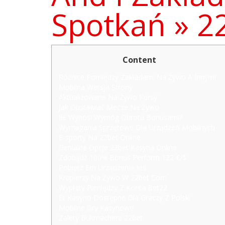
Spotkań » 2
Content
Różnice Pomiędzy Zakładami Na Żywo A Innymi
Mobilna Wersja Strony
Aktualizowane Na Żywo Kursy
Jak Obstawiać Mecze Na Żywo
Ile Wynosi Wymóg Obrotu Bonusami?
Wymagania Sprzętowe Dla Urządzeń Mobilnych
E-sporty Na 22bet Online
Genialne Opcje 22bet Kasyna Online
Zdobądź 100% Bonus Perform 122 €/$
Pobierz Em Urządzenie Ios
Krupierzy Na Żywo W 22bet Com
Wypłaty Pieniędzy Z Konta Bet22
Et Kasyno Dostępne Dla Graczy Z Polski
Mobilne Gry Kasynowe
Zalety Bukmachera 22bet