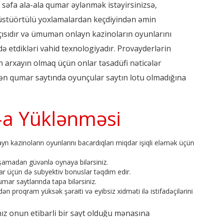
ə səfa ala-ala qumar əylənmək istəyirsinizsə,
 üstüörtülü yoxlamalardan keçdiyindən əmin
lçısıdır və ümumən onlayn kazinoların oyunlarını
də etdikləri vahid texnologiyadır. Provayderlərin
n arxayın olmaq üçün onlar təsadüfi nəticələr
ən qumar saytında oyunçular saytın lotu olmadığına
-a Yüklənməsi
ayn kazinoların oyunlarını bacardıqları miqdar işiqli eləmək üçün
şamadan güvənlə oynaya bilərsiniz.
ar üçün də subyektiv bonuslar təqdim edir.
mar saytlarında tapa bilərsiniz.
n proqram yüksək şəraiti və eyibsiz xidməti ilə istifadəçilərini
ınız onun etibarli bir sayt olduğu mənasına