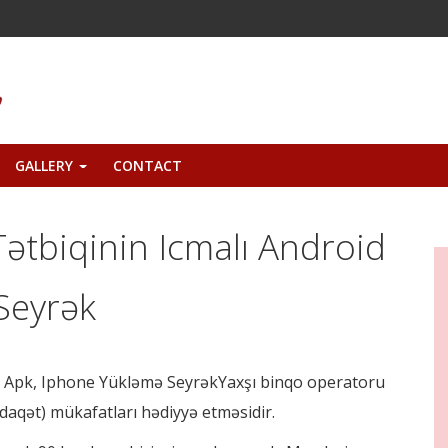
GALLERY
CONTACT
+
ətbiqinin Icmalı Android
Seyrək
d Apk, Iphone Yükləmə Seyrək
Yaxşı binqo operatoru
aqət) mükafatları hədiyyə etməsidir.