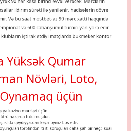
rək 90 hər kəsə birinci əvvəl verəcək. Mərclərin
llar ildırım sürəti ilə yenilənir, hadisələrin dövrə
lmır. Və bu saat mostbet-az 90 mərc xətti haqqında
empionat və 600 cahanşümul turniri yan-yörə edir.
i klubların iştirak etdiyi matçlarda bukmeker kontor
a Yüksək Qumar
̇dman Növləri, Loto,
r Oynamaq üçün
 ya kazino mərcləri üçün.
ə ötrü nəzərdə tutulmuşdur.
əkildə qeydiyyatdan keçməyiniz bəs edir.
nçuları tərəfindən iti-iti soruşulan daha şah bir neçə sualı