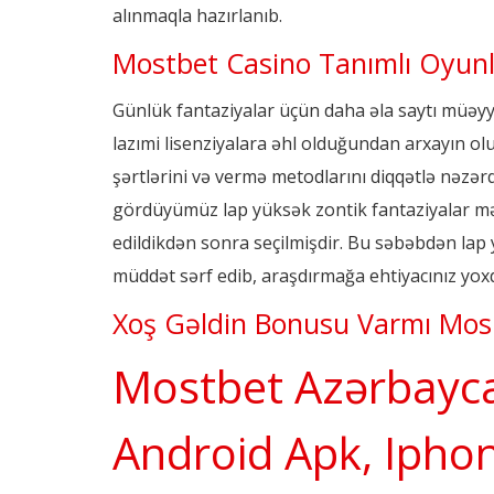
alınmaqla hazırlanıb.
Mostbet Casino Tanımlı Oyun
Günlük fantaziyalar üçün daha əla saytı müəyy
lazımi lisenziyalara əhl olduğundan arxayın o
şərtlərini və vermə metodlarını diqqətlə nəzər
gördüyümüz lap yüksək zontik fantaziyalar mə
edildikdən sonra seçilmişdir. Bu səbəbdən lap 
müddət sərf edib, araşdırmağa ehtiyacınız yox
Xoş Gəldin Bonusu Varmı Mos
Mostbet Azərbayca
Android Apk, Ipho