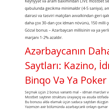
Keyfiyyət və aram baxımından LIVE mostbet sey
qəbulunda gecikmə minimaldır (4-5 saniyə), əmsa
dairəsi və təsviri matçdan əvvəlkindən geri qa
daha çox 30-dan çox idman növünü, 150 milli ç
Gözəl bonus – Azərbaycan millisinin və ya yerl
marjanı 1-2% azaldır.
Azərbaycanın Dah
Saytları: Kazino, I
Binqo Və Ya Poke
Seçmək üçün 2 bonus variantı mal – idman mərcləri və
Mostbet saytının strukturu ürəyiaçiq və asudə istifad
Bu bonusu əldə eləmək üçün sadəcə saytdan düzgün ş
Yazımızın axir bölümündə azərbaycanlı onlayn qumar oyu