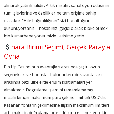
alınarak yatırılmalıdır. Artık misafir, sanal oyun odasının
tüm işlevlerine ve özelliklerine tam erişime sahip
olacaktır. “Hile bağımlılığının” sizi bunalttığını
düşünüyorsanız – hesabınızı geçici olarak bloke etmek
için kumarhane yönetimiyle iletişime geçin.
para Birimi Seçimi, Gerçek Parayla
Oyna
Pin Up Casino’nun avantajları arasında çeşitli oyun
seçenekleri ve bonuslar bulunurken, dezavantajları
arasında bazı ülkelerde erişim kısıtlamaları yer
almaktadır. Doğrulama işlemini tamamlamamış
misafirler için maksimum para çekme limiti 55 USD’dir.
Kazanan fonların çekilmesine ilişkin maksimum limitleri
artırmak için doğrulama prosedürünü geçmek gerekir.