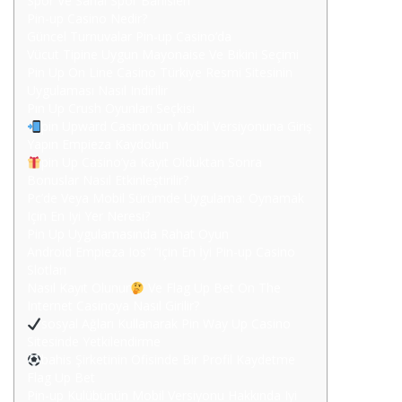
Spor Ve Sanal Spor Bahisleri
Pin-up Casino Nedir?
Güncel Turnuvalar Pin-up Casino’da
Vücut Tipine Uygun Mayonaise Ve Bikini Seçimi
Pin Up On Line Casino Türkiye Resmi Sitesinin
Uygulaması Nasıl Indirilir
Pın Up Crush Oyunları Seçkisi
pin Upward Casino’nun Mobil Versiyonuna Giriş
Yapın Empieza Kaydolun
pin Up Casino’ya Kayıt Olduktan Sonra
Bonuslar Nasıl Etkinleştirilir?
Pc’de Veya Mobil Sürümde Uygulama: Oynamak
Için En Iyi Yer Neresi?
Pin Up Uygulamasında Rahat Oyun
Android Empieza Ios” “için En İyi Pin-up Casino
Slotları
Nasıl Kayıt Olunur
Ve Flag Up Bet On The
Internet Casinoya Nasıl Girilir?
sosyal Ağları Kullanarak Pin Way Up Casino
Sitesinde Yetkilendirme
bahis Şirketinin Ofisinde Bir Profil Kaydetme
Flag Up Bet
Pin-up Kulübünün Mobil Versiyonu Hakkında Iyi