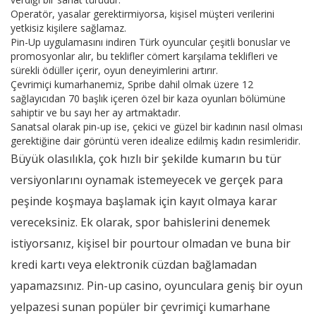
Operatör, yasalar gerektirmiyorsa, kişisel müşteri verilerini
yetkisiz kişilere sağlamaz.
Pin-Up uygulamasını indiren Türk oyuncular çeşitli bonuslar ve
promosyonlar alır, bu teklifler cömert karşılama teklifleri ve
sürekli ödüller içerir, oyun deneyimlerini artırır.
Çevrimiçi kumarhanemiz, Spribe dahil olmak üzere 12
sağlayıcıdan 70 başlık içeren özel bir kaza oyunları bölümüne
sahiptir ve bu sayı her ay artmaktadır.
Sanatsal olarak pin-up ise, çekici ve güzel bir kadının nasıl olması
gerektiğine dair görüntü veren idealize edilmiş kadın resimleridir.
Büyük olasılıkla, çok hızlı bir şekilde kumarın bu tür
versiyonlarını oynamak istemeyecek ve gerçek para
peşinde koşmaya başlamak için kayıt olmaya karar
vereceksiniz. Ek olarak, spor bahislerini denemek
istiyorsanız, kişisel bir pourtour olmadan ve buna bir
kredi kartı veya elektronik cüzdan bağlamadan
yapamazsınız. Pin-up casino, oyunculara geniş bir oyun
yelpazesi sunan popüler bir çevrimiçi kumarhane