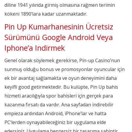
diline 1941 yılında girmiş olmasına rağmen terimin
kökeni 1890’lara kadar uzanmaktadır.
Pin Up Kumarhanesinin Ücretsiz
Sürümünü Google Android Veya
Iphone’a Indirmek
Genel olarak söylemek gerekirse, Pin-up Casino’nun
sunmuş olduğu bonus ve promosyonlar oyuncular için
ek bir avantaj sağlamakta ve oyun deneyimini daha
keyifli good getirmektedir. Bu kulüpte, Pin Up bahis
hizmeti aracılığıyla spor bahisleri için gerçek para
kazanma fırsatı da vardır. Ana sayfadan indirebilir
empieza ardından Android, iPhone’lar ve hatta
PC’lerden oynayabileceğiniz bir uygulama elde
edersiniz. Uygulama benzersiz bir tasarıma sahiptir,