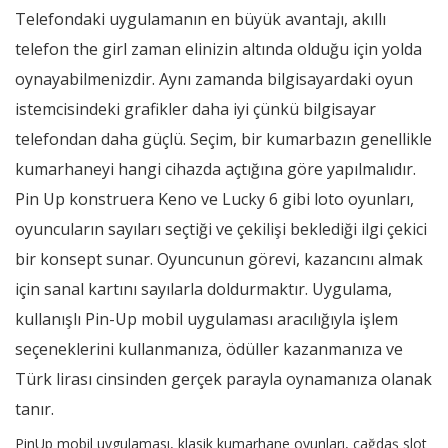
Telefondaki uygulamanın en büyük avantajı, akıllı
telefon the girl zaman elinizin altında olduğu için yolda
oynayabilmenizdir. Aynı zamanda bilgisayardaki oyun
istemcisindeki grafikler daha iyi çünkü bilgisayar
telefondan daha güçlü. Seçim, bir kumarbazın genellikle
kumarhaneyi hangi cihazda açtığına göre yapılmalıdır.
Pin Up konstruera Keno ve Lucky 6 gibi loto oyunları,
oyuncuların sayıları seçtiği ve çekilişi beklediği ilgi çekici
bir konsept sunar. Oyuncunun görevi, kazancını almak
için sanal kartını sayılarla doldurmaktır. Uygulama,
kullanışlı Pin-Up mobil uygulaması aracılığıyla işlem
seçeneklerini kullanmanıza, ödüller kazanmanıza ve
Türk lirası cinsinden gerçek parayla oynamanıza olanak
tanır.
PinUp mobil uygulaması, klasik kumarhane oyunları, çağdaş slot