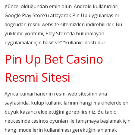
güncel olduğundan emin olun. Android kullanıcıları,
Google Play Store’u atlayarak Pin Up uygulamasını
doğrudan resmi website sitemizden indirebilirler. Bu
yükleme yöntemi, Play Store’da bulunmayan
uygulamalar için basit ve” “kullanıcı dostudur.
Pin Up Bet Casino
Resmi Sitesi
Ayrıca kumarhanenin resmi web sitesinin ana
sayfasında, kulüp kullanıcılarının hangi makinelerde en
büyük kazancı elde ettiğini görebilirsiniz. Bu tablo
neticesinde casinos oyunları ile tanışmaya başlamak için
hangi modellerin kullanılması gerektiğini anlamak