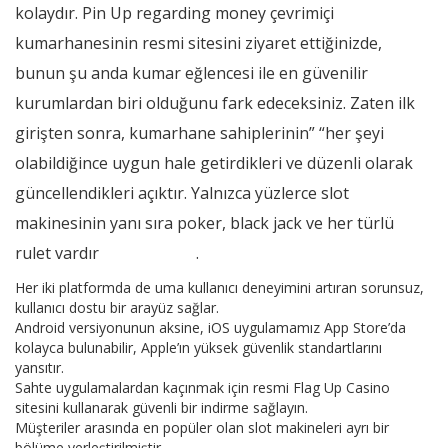
kolaydır. Pin Up regarding money çevrimiçi
kumarhanesinin resmi sitesini ziyaret ettiğinizde,
bunun şu anda kumar eğlencesi ile en güvenilir
kurumlardan biri olduğunu fark edeceksiniz. Zaten ilk
girişten sonra, kumarhane sahiplerinin” “her şeyi
olabildiğince uygun hale getirdikleri ve düzenli olarak
güncellendikleri açıktır. Yalnızca yüzlerce slot
makinesinin yanı sıra poker, black jack ve her türlü
rulet vardır
pinco casino
.
Her iki platformda de uma kullanıcı deneyimini artıran sorunsuz,
kullanıcı dostu bir arayüz sağlar.
Android versiyonunun aksine, iOS uygulamamız App Store’da
kolayca bulunabilir, Apple’ın yüksek güvenlik standartlarını
yansıtır.
Sahte uygulamalardan kaçınmak için resmi Flag Up Casino
sitesini kullanarak güvenli bir indirme sağlayın.
Müşteriler arasında en popüler olan slot makineleri ayrı bir
bölüme yerleştirilmiştir.