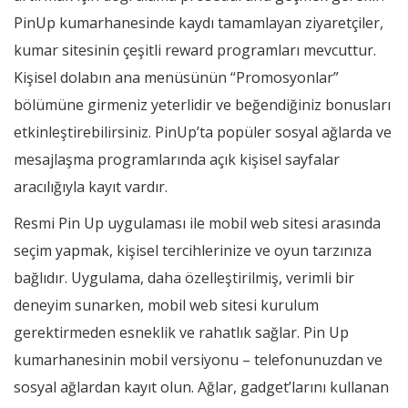
PinUp kumarhanesinde kaydı tamamlayan ziyaretçiler,
kumar sitesinin çeşitli reward programları mevcuttur.
Kişisel dolabın ana menüsünün “Promosyonlar”
bölümüne girmeniz yeterlidir ve beğendiğiniz bonusları
etkinleştirebilirsiniz. PinUp’ta popüler sosyal ağlarda ve
mesajlaşma programlarında açık kişisel sayfalar
aracılığıyla kayıt vardır.
Resmi Pin Up uygulaması ile mobil web sitesi arasında
seçim yapmak, kişisel tercihlerinize ve oyun tarzınıza
bağlıdır. Uygulama, daha özelleştirilmiş, verimli bir
deneyim sunarken, mobil web sitesi kurulum
gerektirmeden esneklik ve rahatlık sağlar. Pin Up
kumarhanesinin mobil versiyonu – telefonunuzdan ve
sosyal ağlardan kayıt olun. Ağlar, gadget’larını kullanan