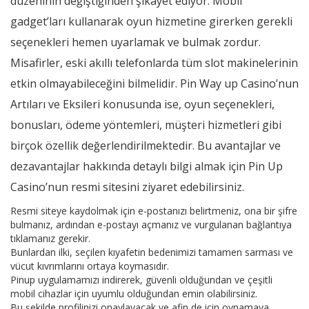
düzeninin değiştiğinden şikayet ediyor. Mobil
gadget’ları kullanarak oyun hizmetine girerken gerekli
seçenekleri hemen uyarlamak ve bulmak zordur.
Misafirler, eski akıllı telefonlarda tüm slot makinelerinin
etkin olmayabileceğini bilmelidir. Pin Way up Casino’nun
Artıları ve Eksileri konusunda ise, oyun seçenekleri,
bonusları, ödeme yöntemleri, müşteri hizmetleri gibi
birçok özellik değerlendirilmektedir. Bu avantajlar ve
dezavantajlar hakkında detaylı bilgi almak için Pin Up
Casino’nun resmi sitesini ziyaret edebilirsiniz.
Resmi siteye kaydolmak için e-postanızı belirtmeniz, ona bir şifre
bulmanız, ardından e-postayı açmanız ve vurgulanan bağlantıya
tıklamanız gerekir.
Bunlardan ilki, seçilen kıyafetin bedenimizi tamamen sarması ve
vücut kıvrımlarını ortaya koymasıdır.
Pinup uygulamamızı indirerek, güvenli olduğundan ve çeşitli
mobil cihazlar için uyumlu olduğundan emin olabilirsiniz.
Bu şekilde profilinizi onaylayacak ve afin de için oynamaya