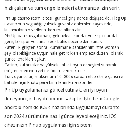
hızlı çalışır ve tüm engellemeleri atlamanıza izin verir.
Pin-up casino resmi sitesi, güncel giriş adresi değişse de, Flag Up
Casino’nun sağladığı yüksek güvenlik önlemleri sayesinde,
kullanıcılarının verilerini koruma altına alır.
Pin Up bahis uygulaması, geleneksel sporlar ve e-sporlar dahil
geniş bir spor ve sanal spor bahis seçenekleri sunar.
Zaten ilk girişten sonra, kumarhane sahiplerinin” “the woman
şeyi olabildiğince uygun hale getirdikleri empieza düzenli olarak
güncellendikleri açıktır.
Casino, kullanıcılarına yüksek kaliteli oyun deneyimi sunarak
müşteri memnuniyetine önem vermektedir.
Türk oyuncular, maksimum 10. 000x çarpan elde etme şansı ile
bahisler için kripto para birimlerini kullanabilirler.
PinUp uygulamanızı güncel tutmak, en iyi oyun
deneyimi için hayati öneme sahiptir. İşte hem Google
android hem de iOS cihazlarında uygulamayı durante
son 2024 sürümüne nasıl güncelleyebileceğiniz. IOS
cihazınızın Pinup uygulaması için sistem