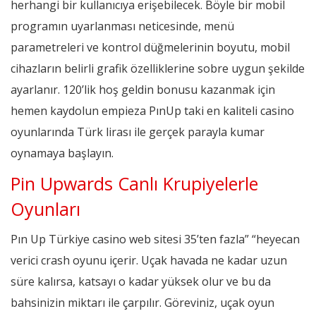
herhangi bir kullanıcıya erişebilecek. Böyle bir mobil
programın uyarlanması neticesinde, menü
parametreleri ve kontrol düğmelerinin boyutu, mobil
cihazların belirli grafik özelliklerine sobre uygun şekilde
ayarlanır. 120’lik hoş geldin bonusu kazanmak için
hemen kaydolun empieza PınUp taki en kaliteli casino
oyunlarında Türk lirası ile gerçek parayla kumar
oynamaya başlayın.
Pin Upwards Canlı Krupiyelerle
Oyunları
Pın Up Türkiye casino web sitesi 35’ten fazla” “heyecan
verici crash oyunu içerir. Uçak havada ne kadar uzun
süre kalırsa, katsayı o kadar yüksek olur ve bu da
bahsinizin miktarı ile çarpılır. Göreviniz, uçak oyun