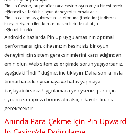
Pin Up Casino, bu popüler tarzı casino oyunlarıyla birleştirerek
eğlenceli ve farklı bir oyun deneyimi sunmaktadır.
Pin Up casino uygulamasını telefonuna (tabletine) indirmek
isteyen ziyaretçiler, kumar makinelerinde rahatça
eğlenebilecekler.
Android cihazlarda Pin Up uygulamasının optimal
performansı için, cihazınızın kesintisiz bir oyun
deneyimi için sistem gereksinimlerini karşıladığından
emin olun. Web sitemize erişimde sorun yaşıyorsanız,
aşağıdaki “İndir” düğmesine tıklayın. Daha sonra hızla
kumarhanede oynamaya ve bahis yapmaya
başlayabilirsiniz. Uygulamada yeniyseniz, para için
oynamak empieza bonus almak için kayıt olmanız
gerekecektir.
Anında Para Çekme Için Pin Upward
In Casino’da Doğrulama