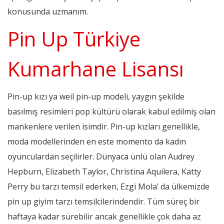
konusunda uzmanım.
Pin Up Türkiye
Kumarhane Lisansı
Pin-up kızı ya weil pin-up modeli, yaygın şekilde
basılmış resimleri pop kültürü olarak kabul edilmiş olan
mankenlere verilen isimdir. Pin-up kızları genellikle,
moda modellerinden en este momento da kadın
oyunculardan seçilirler. Dünyaca ünlü olan Audrey
Hepburn, Elizabeth Taylor, Christina Aquilera, Katty
Perry bu tarzı temsil ederken, Ezgi Mola’ da ülkemizde
pin up giyim tarzı temsilcilerindendir. Tüm süreç bir
haftaya kadar sürebilir ancak genellikle çok daha az