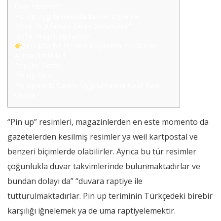
Olan Nelerdir?
Pin Up Uygulamasında Kumar Oynama
Pinup Uygulaması Ekran Görüntüleri”
Ios’ta Pinup Uygulaması
pin Up’ta Bir Hesaba Kaydolma Ve Oturum
Açma Özellikleri
Popüler Slotlar
Pin Up Giriş
Pin Upwards Casino Uygulamasına Nasıl Kayıt
Olunur?
“Pin up” resimleri, magazinlerden en este momento da
gazetelerden kesilmiş resimler ya weil kartpostal ve
benzeri biçimlerde olabilirler. Ayrıca bu tür resimler
çoğunlukla duvar takvimlerinde bulunmaktadırlar ve
bundan dolayı da” “duvara raptiye ile
tutturulmaktadırlar. Pin up teriminin Türkçedeki birebir
karşılığı iğnelemek ya de uma raptiyelemektir.