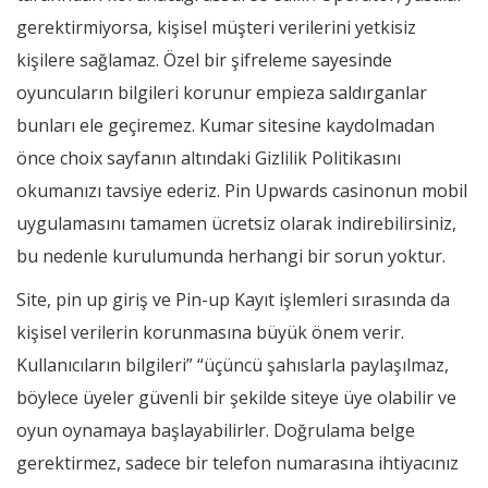
gerektirmiyorsa, kişisel müşteri verilerini yetkisiz
kişilere sağlamaz. Özel bir şifreleme sayesinde
oyuncuların bilgileri korunur empieza saldırganlar
bunları ele geçiremez. Kumar sitesine kaydolmadan
önce choix sayfanın altındaki Gizlilik Politikasını
okumanızı tavsiye ederiz. Pin Upwards casinonun mobil
uygulamasını tamamen ücretsiz olarak indirebilirsiniz,
bu nedenle kurulumunda herhangi bir sorun yoktur.
Site, pin up giriş ve Pin-up Kayıt işlemleri sırasında da
kişisel verilerin korunmasına büyük önem verir.
Kullanıcıların bilgileri” “üçüncü şahıslarla paylaşılmaz,
böylece üyeler güvenli bir şekilde siteye üye olabilir ve
oyun oynamaya başlayabilirler. Doğrulama belge
gerektirmez, sadece bir telefon numarasına ihtiyacınız