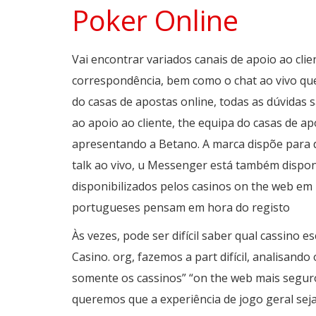
Poker Online
Vai encontrar variados canais de apoio ao clie
correspondência, bem como o chat ao vivo que 
do casas de apostas online, todas as dúvidas s
ao apoio ao cliente, the equipa do casas de a
apresentando a Betano. A marca dispõe para d
talk ao vivo, u Messenger está também dispo
disponibilizados pelos casinos on the web em
portugueses pensam em hora do registo
22be
Às vezes, pode ser difícil saber qual cassino
Casino. org, fazemos a part difícil, analisan
somente os cassinos” “on the web mais segu
queremos que a experiência de jogo geral sej