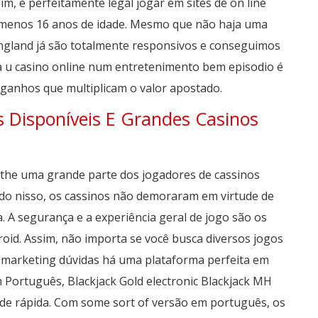
im, é perfeitamente legal jogar em sites de on line
o menos 16 anos de idade. Mesmo que não haja uma
England já são totalmente responsivos e conseguimos
a u casino online num entretenimento bem episodio é
 ganhos que multiplicam o valor apostado.
s Disponíveis E Grandes Casinos
t the uma grande parte dos jogadores de cassinos
ndo nisso, os cassinos não demoraram em virtude de
ma. A segurança e a experiência geral de jogo são os
oid. Assim, não importa se você busca diversos jogos
e marketing dúvidas há uma plataforma perfeita em
m Português, Blackjack Gold electronic Blackjack MH
dade rápida. Com some sort of versão em português, os