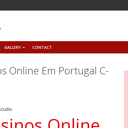
GALLERY
CONTACT
+
s Online Em Portugal C-
studio
sinos Online