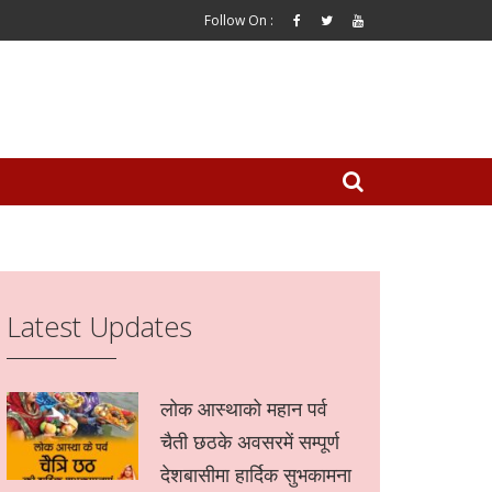
Follow On :
Latest Updates
लोक आस्थाको महान पर्व
चैती छठके अवसरमें सम्पूर्ण
देशबासीमा हार्दिक सुभकामना