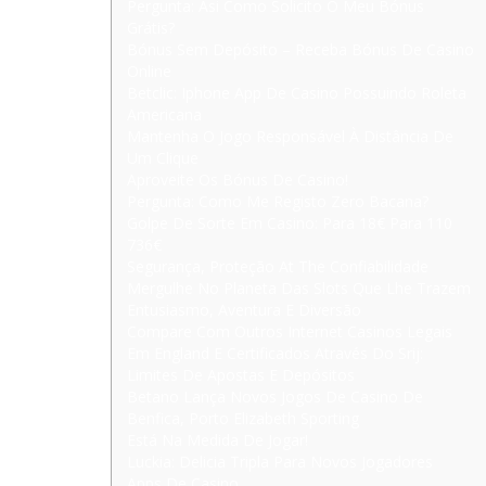
Pergunta: Asi Como Solicito O Meu Bónus
Grátis?
Bónus Sem Depósito – Receba Bónus De Casino
Online
Betclic: Iphone App De Casino Possuindo Roleta
Americana
Mantenha O Jogo Responsável À Distância De
Um Clique
Aproveite Os Bónus De Casino!
Pergunta: Como Me Registo Zero Bacana?
Golpe De Sorte Em Casino: Para 18€ Para 110
736€
Segurança, Proteção At The Confiabilidade
Mergulhe No Planeta Das Slots Que Lhe Trazem
Entusiasmo, Aventura E Diversão
Compare Com Outros Internet Casinos Legais
Em England E Certificados Através Do Srij:
Limites De Apostas E Depósitos
Betano Lança Novos Jogos De Casino De
Benfica, Porto Elizabeth Sporting
Está Na Medida De Jogar!
Luckia: Delicia Tripla Para Novos Jogadores
Apps De Casino