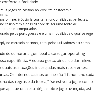
conforto e facilidade.
 teus jogos de cassino ao vivo” “ze destacam e
ores.
os on-line, é óbvio la cual teria funcionalidades perfectas.
ne casino tem a possibilidade de ser uma fonte de
 não tem um computador.
ocurado pelos portugueses e é uma modalidade o qual se rege
ply no mercado nacional, total pelos utilizadores asi como
ade de demorar algum beat a carregar operating-
sa experiência. A equipa gosta, ainda, de dar relevo
 quais as situações indesejadas mais recorrentes,
arcas. Os internet casinos online são 1 fenómeno cada
na das regras e da teoria,” “se estiver a jogar com o
ue aplique uma estratégia sobre jogo avançada, asi