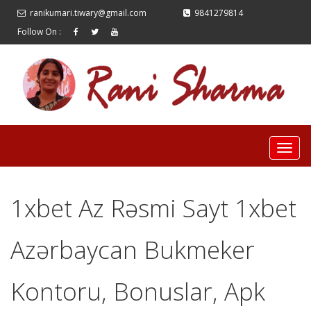
ranikumari.tiwary@gmail.com
9841279814
Follow On :
1xbet Az Rəsmi Sayt 1xbet
Azərbaycan Bukmeker
Kontoru, Bonuslar, Apk