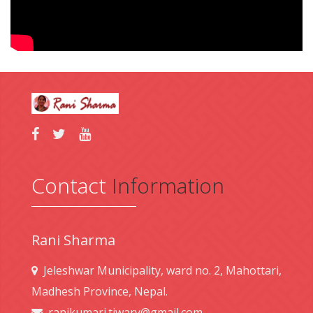
Contact
Information
Rani Sharma
Jeleshwar Municipality, ward no. 2, Mahottari,
Madhesh Province, Nepal.
ranikumari.tiwary@gmail.com