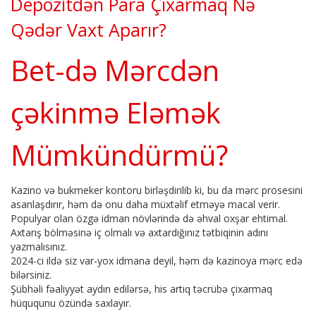
Depozitdən Para Çıxarmaq Nə
Qədər Vaxt Aparır?
Bet-də Mərcdən
çəkinmə Eləmək
Mümkündürmü?
Kazino və bukmeker kontoru birləşdirilib ki, bu da mərc prosesini
asanlaşdırır, həm də onu daha müxtəlif etməyə macal verir.
Populyar olan özgə idman növlərində də əhval oxşar ehtimal.
Axtarış bölməsinə iç olmalı və axtardığınız tətbiqinin adını
yazmalısınız.
2024-ci ildə siz var-yox idmana deyil, həm də kazinoya mərc edə
bilərsiniz.
Şübhəli fəaliyyət aydın edilərsə, his artıq təcrübə çixarmaq
hüququnu özündə saxlayır.