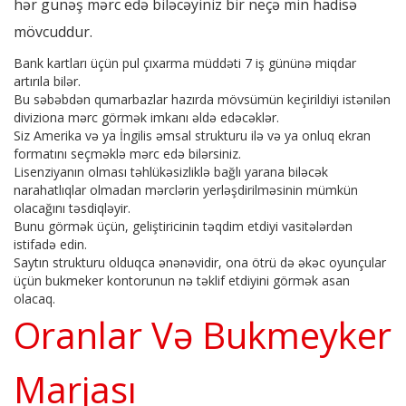
hər günəş mərc edə biləcəyiniz bir neçə min hadisə
mövcuddur.
Bank kartları üçün pul çıxarma müddəti 7 iş gününə miqdar
artırıla bilər.
Bu səbəbdən qumarbazlar hazırda mövsümün keçirildiyi istənilən
diviziona mərc görmək imkanı əldə edəcəklər.
Siz Amerika və ya İngilis əmsal strukturu ilə və ya onluq ekran
formatını seçməklə mərc edə bilərsiniz.
Lisenziyanın olması təhlükəsizliklə bağlı yarana biləcək
narahatlıqlar olmadan mərclərin yerləşdirilməsinin mümkün
olacağını təsdiqləyir.
Bunu görmək üçün, geliştiricinin təqdim etdiyi vasitələrdən
istifadə edin.
Saytın strukturu olduqca ənənəvidir, ona ötrü də əkəc oyunçular
üçün bukmeker kontorunun nə təklif etdiyini görmək asan
olacaq.
Oranlar Və Bukmeyker
Marjası