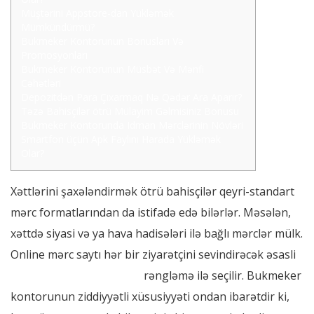
Müştərini Appstore-dan Yükləmək
Mümkündürmü?
Bukmeker Kontorunun Bonusları Və
Promosyonları
Bukmeker Kontorunun Müsbət Və Mənfi
Cəhətləri
Depozitdən Para Çıxarmaq Nə Qədər Ara Aparır?
Təzə Bahisçilər ötrü Mülayim Gəlmisiniz Bonusu
Bukmeker Kontorunda Idman Mərclərinin Növləri
Smartfon üçün Apk Faylını Harada Yükləmək
Olar?
Xəttlərini şaxələndirmək ötrü bahisçilər qeyri-standart
mərc formatlarından da istifadə edə bilərlər. Məsələn,
xəttdə siyasi və ya hava hadisələri ilə bağlı mərclər mülk.
Online mərc saytı hər bir ziyarətçini sevindirəcək əsasli
i̇dmana necə mərc etmək
rəngləmə ilə seçilir. Bukmeker
kontorunun ziddiyyətli xüsusiyyəti ondan ibarətdir ki,