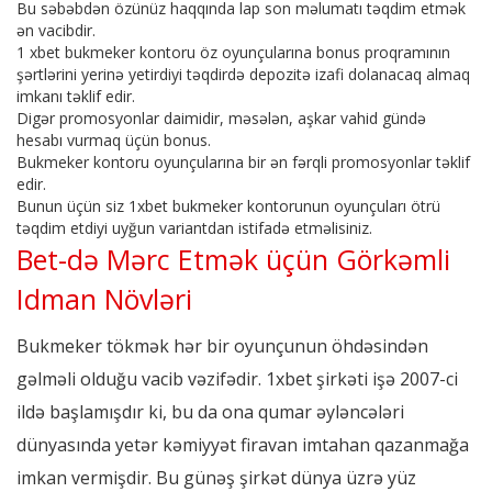
Bu səbəbdən özünüz haqqında lap son məlumatı təqdim etmək
ən vacibdir.
1 xbet bukmeker kontoru öz oyunçularına bonus proqramının
şərtlərini yerinə yetirdiyi təqdirdə depozitə izafi dolanacaq almaq
imkanı təklif edir.
Digər promosyonlar daimidir, məsələn, aşkar vahid gündə
hesabı vurmaq üçün bonus.
Bukmeker kontoru oyunçularına bir ən fərqli promosyonlar təklif
edir.
Bunun üçün siz 1xbet bukmeker kontorunun oyunçuları ötrü
təqdim etdiyi uyğun variantdan istifadə etməlisiniz.
Bet-də Mərc Etmək üçün Görkəmli
Idman Növləri
Bukmeker tökmək hər bir oyunçunun öhdəsindən
gəlməli olduğu vacib vəzifədir. 1xbet şirkəti işə 2007-ci
ildə başlamışdır ki, bu da ona qumar əyləncələri
dünyasında yetər kəmiyyət firavan imtahan qazanmağa
imkan vermişdir. Bu günəş şirkət dünya üzrə yüz