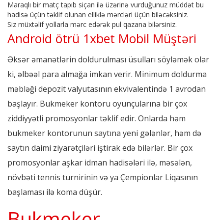
Maraqlı bir matç tapıb siçan ilə üzərinə vurduğunuz müddət bu
hadisə üçün təklif olunan elliklə mərcləri üçün biləcəksiniz.
Siz müxtəlif yollarla mərc edərək pul qazana bilərsiniz.
Android ötrü 1xbet Mobil Müştəri
Əksər əmanətlərin doldurulması üsulları söyləmək olar
ki, əlbəəl para almağa imkan verir. Minimum doldurma
məbləği depozit valyutasının ekvivalentində 1 avrodan
başlayır. Bukmeker kontoru oyunçularına bir çox
ziddiyyətli promosyonlar təklif edir. Onlarda həm
bukmeker kontorunun saytına yeni gələnlər, həm də
saytın daimi ziyarətçiləri iştirak edə bilərlər. Bir çox
promosyonlar aşkar idman hadisələri ilə, məsələn,
növbəti tennis turnirinin və ya Çempionlar Liqasının
başlaması ilə koma düşür.
Bukmeker