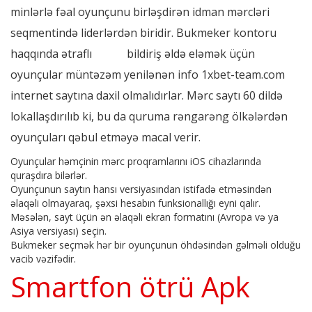
minlərlə fəal oyunçunu birləşdirən idman mərcləri
seqmentində liderlərdən biridir. Bukmeker kontoru
haqqında ətraflı
1xbet
bildiriş əldə eləmək üçün
oyunçular müntəzəm yenilənən info 1xbet-team.com
internet saytına daxil olmalıdırlar. Mərc saytı 60 dildə
lokallaşdırılıb ki, bu da quruma rəngarəng ölkələrdən
oyunçuları qəbul etməyə macal verir.
Oyunçular həmçinin mərc proqramlarını iOS cihazlarında
quraşdıra bilərlər.
Oyunçunun saytın hansı versiyasından istifadə etməsindən
əlaqəli olmayaraq, şəxsi hesabın funksionallığı eyni qalır.
Məsələn, sayt üçün ən əlaqəli ekran formatını (Avropa və ya
Asiya versiyası) seçin.
Bukmeker seçmək hər bir oyunçunun öhdəsindən gəlməli olduğu
vacib vəzifədir.
Smartfon ötrü Apk