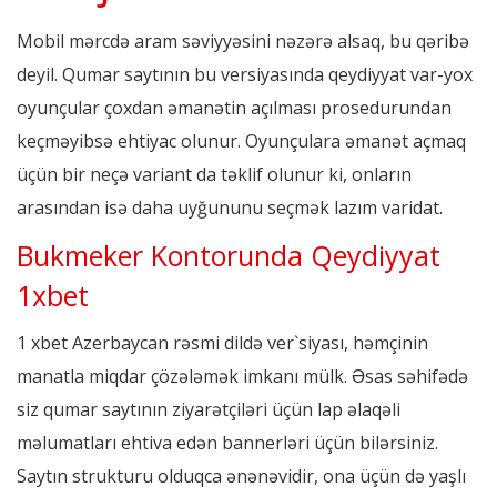
Mobil mərcdə aram səviyyəsini nəzərə alsaq, bu qəribə
deyil. Qumar saytının bu versiyasında qeydiyyat var-yox
oyunçular çoxdan əmanətin açılması prosedurundan
keçməyibsə ehtiyac olunur. Oyunçulara əmanət açmaq
üçün bir neçə variant da təklif olunur ki, onların
arasından isə daha uyğununu seçmək lazım varidat.
Bukmeker Kontorunda Qeydiyyat
1xbet
1 xbet Azerbaycan rəsmi dildə ver`siyası, həmçinin
manatla miqdar çözələmək imkanı mülk. Əsas səhifədə
siz qumar saytının ziyarətçiləri üçün lap əlaqəli
məlumatları ehtiva edən bannerləri üçün bilərsiniz.
Saytın strukturu olduqca ənənəvidir, ona üçün də yaşlı