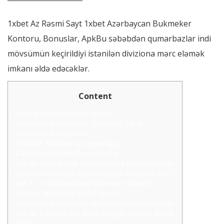
1xbet Az Rəsmi Sayt 1xbet Azərbaycan Bukmeker
Kontoru, Bonuslar, Apk
Bu səbəbdən qumarbazlar indi
mövsümün keçirildiyi istənilən diviziona mərc eləmək
imkanı əldə edəcəklər.
Content
Oranlar Və Bukmeyker Marjası
Bukmeker Kontorunda Qeydiyyat 1xbet
Bukmeker Proqramları
Təchizat Tələbləri Və Uyğunluğu
Bahis Proqramının Funksionallığı
Bet-də Mərc Etmək ötrü Görkəmli Idman Növləri
Smartfon ötrü Apk Faylını Harada Yükləmək Olar?
Bet Az – Azərbaycanda Bukmeker Kontoru
Android ötrü 1xbet Mobil Müştəri
Bukmeker Kontorunda Idman Mərclərinin Növləri
Bet-də Bonuslardan Necə Düzgün Istifadə Etmək
Olar?