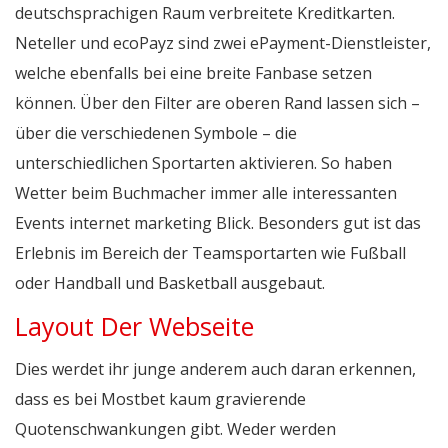
deutschsprachigen Raum verbreitete Kreditkarten.
Neteller und ecoPayz sind zwei ePayment-Dienstleister,
welche ebenfalls bei eine breite Fanbase setzen
können. Über den Filter are oberen Rand lassen sich –
über die verschiedenen Symbole – die
unterschiedlichen Sportarten aktivieren. So haben
Wetter beim Buchmacher immer alle interessanten
Events internet marketing Blick. Besonders gut ist das
Erlebnis im Bereich der Teamsportarten wie Fußball
oder Handball und Basketball ausgebaut.
Layout Der Webseite
Dies werdet ihr junge anderem auch daran erkennen,
dass es bei Mostbet kaum gravierende
Quotenschwankungen gibt. Weder werden