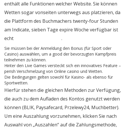
enthält alle Funktionen welcher Website. Sie können
Wetten sogar vonseiten unterwegs aus platzieren, da
die Plattform des Buchmachers twenty-four Stunden
am Indicate, sieben Tage expire Woche verfügbar ist
echt
mostbet-german.com
.
Sie müssen bei der Anmeldung den Bonus (für Sport oder
Casino) auswählen, um a good der bevorzugten Kampfpreis
teilnehmen zu können.
Hinter den Live Games versteckt sich ein innovatives Feature –
perish Verschmelzung von Online casino und Wetten.
Die Bedingungen gelten sowohl für Kasino- als ebenso für
Sportwetten.
Hierfür stehen die gleichen Methoden zur Verfügung,
die auch zu dem Aufladen des Kontos genutzt werden
können (BLIK, Paysafecard, Przelewy24, Muchbetter).
Um eine Auszahlung vorzunehmen, klicken Sie nach
Auswahl von „Auszahlen“ auf die Zahlungsmethode,