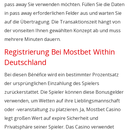
pass away Sie verwenden möchten. Füllen Sie die Daten
in pass away erforderlichen Felder aus und warten Sie
auf die Übertragung. Die Transaktionszeit hängt von
der vonseiten Ihnen gewählten Konzept ab und muss
mehrere Minuten dauern.
Registrierung Bei Mostbet Within
Deutschland
Bei diesen Bénéfice wird ein bestimmter Prozentsatz
der ursprünglichen Einzahlung des Spielers
zurückerstattet. Die Spieler können diese Bonusgelder
verwenden, um Wetten auf ihre Lieblingsmannschaft
oder -veranstaltung zu platzieren. Ja, Mostbet Casino
legt großen Wert auf expire Sicherheit und
Privatsphäre seiner Spieler. Das Casino verwendet