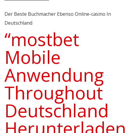
Der Beste Buchmacher Ebenso Online-casino In
Deutschland
“mostbet
Mobile
Anwendung
Throughout
Deutschland
Herunterladen