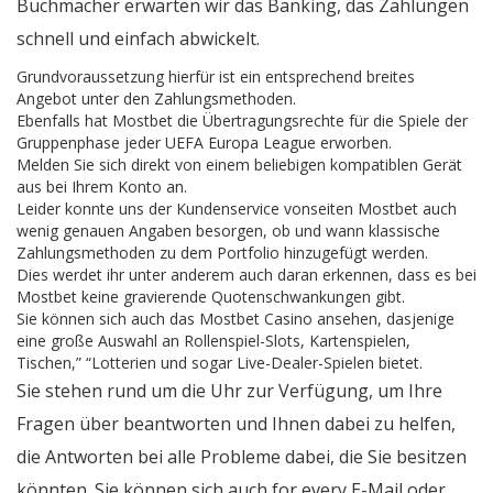
Buchmacher erwarten wir das Banking, das Zahlungen
schnell und einfach abwickelt.
Grundvoraussetzung hierfür ist ein entsprechend breites
Angebot unter den Zahlungsmethoden.
Ebenfalls hat Mostbet die Übertragungsrechte für die Spiele der
Gruppenphase jeder UEFA Europa League erworben.
Melden Sie sich direkt von einem beliebigen kompatiblen Gerät
aus bei Ihrem Konto an.
Leider konnte uns der Kundenservice vonseiten Mostbet auch
wenig genauen Angaben besorgen, ob und wann klassische
Zahlungsmethoden zu dem Portfolio hinzugefügt werden.
Dies werdet ihr unter anderem auch daran erkennen, dass es bei
Mostbet keine gravierende Quotenschwankungen gibt.
Sie können sich auch das Mostbet Casino ansehen, dasjenige
eine große Auswahl an Rollenspiel-Slots, Kartenspielen,
Tischen,” “Lotterien und sogar Live-Dealer-Spielen bietet.
Sie stehen rund um die Uhr zur Verfügung, um Ihre
Fragen über beantworten und Ihnen dabei zu helfen,
die Antworten bei alle Probleme dabei, die Sie besitzen
könnten. Sie können sich auch for every E-Mail oder