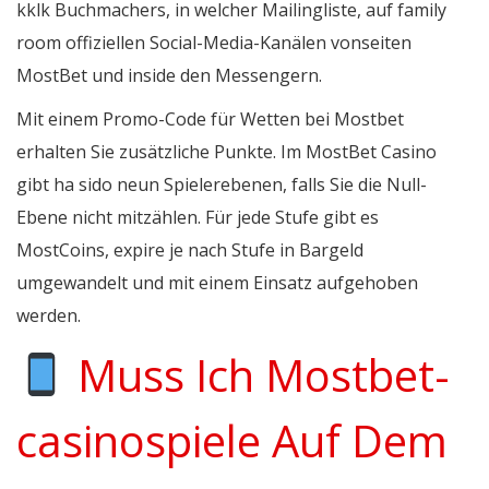
kklk Buchmachers, in welcher Mailingliste, auf family
room offiziellen Social-Media-Kanälen vonseiten
MostBet und inside den Messengern.
Mit einem Promo-Code für Wetten bei Mostbet
erhalten Sie zusätzliche Punkte. Im MostBet Casino
gibt ha sido neun Spielerebenen, falls Sie die Null-
Ebene nicht mitzählen. Für jede Stufe gibt es
MostCoins, expire je nach Stufe in Bargeld
umgewandelt und mit einem Einsatz aufgehoben
werden.
Muss Ich Mostbet-
casinospiele Auf Dem