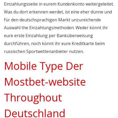
Einzahlungsseite in eurem Kundenkonto weitergeleitet.
Was du dort erkennen werdet, ist eine eher dünne und
für den deutschsprachigen Markt unzureichende
Auswahl the Einzahlungsmethoden. Weder könnt ihr
eure erste Einzahlung per Banküberweisung
durchführen, noch könnt ihr eure Kreditkarte beim
russischen Sportwettenanbieter nutzen.
Mobile Type Der
Mostbet-website
Throughout
Deutschland