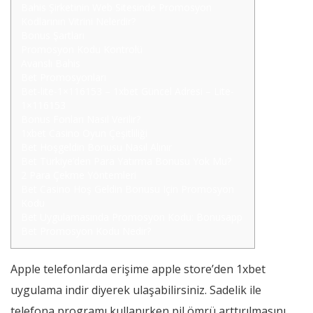
Bahis Şirketinin Web Sitesinde Promosyon
Kodlarının Vitrini Nelerdir?
Bonus Şartları
Promosyon Kodu Kontrolü
Avanslı Bahis
Bet Promosyonları
Bet-lite-1×116153 – 1xbet Güncel Adresi – Lite-
1×116153
Bonus Fonları Nasıl Verilir?
1xbet Casino Oyun Çeşitliliği
Bet Hoşgeldin Bonusu Nasıl Alınır
Bet Türkiye’den Para Yatırma Bonusu Yok Mu?
2 Para Çekme Yöntemleri
Bet Casino Hoş Geldin Bonusu Için Promosyon
Kodu
Bet Uygulamasında Promosyon Kodu: Bonusapp
Bet Promosyon Kodu Nedir?
Apple telefonlarda erişime apple store’den 1xbet
uygulama indir diyerek ulaşabilirsiniz. Sadelik ile
telefona programı kullanırken pil ömrü arttırılmasını