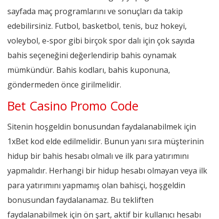
sayfada maç programlarını ve sonuçları da takip
edebilirsiniz. Futbol, basketbol, tenis, buz hokeyi,
voleybol, e-spor gibi birçok spor dalı için çok sayıda
bahis seçeneğini değerlendirip bahis oynamak
mümkündür. Bahis kodları, bahis kuponuna,
göndermeden önce girilmelidir.
Bet Casino Promo Code
Sitenin hoşgeldin bonusundan faydalanabilmek için
1xBet kod elde edilmelidir. Bunun yanı sıra müşterinin
hidup bir bahis hesabı olmalı ve ilk para yatırımını
yapmalıdır. Herhangi bir hidup hesabı olmayan veya ilk
para yatırımını yapmamış olan bahisçi, hoşgeldin
bonusundan faydalanamaz. Bu tekliften
faydalanabilmek için ön şart, aktif bir kullanıcı hesabı