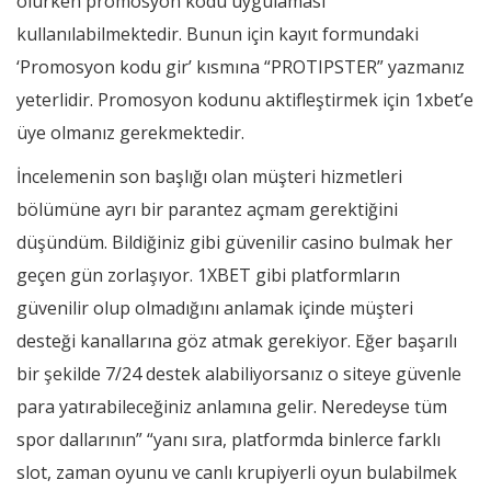
olurken promosyon kodu uygulaması
kullanılabilmektedir. Bunun için kayıt formundaki
‘Promosyon kodu gir’ kısmına “PROTIPSTER” yazmanız
yeterlidir. Promosyon kodunu aktifleştirmek için 1xbet’e
üye olmanız gerekmektedir.
İncelemenin son başlığı olan müşteri hizmetleri
bölümüne ayrı bir parantez açmam gerektiğini
düşündüm. Bildiğiniz gibi güvenilir casino bulmak her
geçen gün zorlaşıyor. 1XBET gibi platformların
güvenilir olup olmadığını anlamak içinde müşteri
desteği kanallarına göz atmak gerekiyor. Eğer başarılı
bir şekilde 7/24 destek alabiliyorsanız o siteye güvenle
para yatırabileceğiniz anlamına gelir. Neredeyse tüm
spor dallarının” “yanı sıra, platformda binlerce farklı
slot, zaman oyunu ve canlı krupiyerli oyun bulabilmek