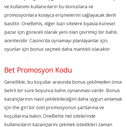
ve kullanımı kullanıcıların bu bonuslara ve
promosyonlara kolayca erişmelerini sağlayacak denli
basittir. OneBehis, diğer bazı sitelere kıyasla küresel
pazar için göreceli olarak yeni olan çevrimiçi bir bahis
acentesidir. Casino’da oynamayı planlayanlar için,
oyunlar için bonus seçmek daha mantıklı olacaktır
1xbet giriş
.
Bet Promosyon Kodu
Genellikle, bu koşullar arasında bonus çekilmeden önce
belirli bir süre boyunca bahis oynanması vardır. Bonus
kazançlarının nasıl çekilebileceğini daha uygun anlamak
için the girl bir özel promosyonun şartlarına ve
koşullarına bakın. OneBehis net sitelerinde
kullanıcıların kazançlarını çekmek istedikleri zaman