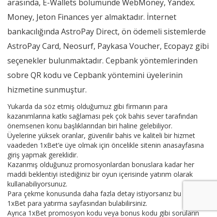
arasında, E-Wallets bölümünde WebMoney, Yandex.
Money, Jeton Finances yer almaktadır. İnternet
bankacılığında AstroPay Direct, ön ödemeli sistemlerde
AstroPay Card, Neosurf, Paykasa Voucher, Ecopayz gibi
seçenekler bulunmaktadır. Cepbank yöntemlerinden
sobre QR kodu ve Cepbank yöntemini üyelerinin
hizmetine sunmuştur.
Yukarda da söz etmiş olduğumuz gibi firmanın para
kazanımlarına katkı sağlaması pek çok bahis sever tarafından
önemsenen konu başlıklarından biri haline gelebiliyor.
Üyelerine yüksek oranlar, güvenilir bahis ve kaliteli bir hizmet
vaadeden 1xBet’e üye olmak için öncelikle sitenin anasayfasına
giriş yapmak gereklidir.
Kazanmış olduğunuz promosyonlardan bonuslara kadar her
maddi beklentiyi istediğiniz bir oyun içerisinde yatırım olarak
kullanabiliyorsunuz.
Para çekme konusunda daha fazla detay istiyorsanız bu bilgileri
1xBet para yatırma sayfasından bulabilirsiniz.
Ayrıca 1xBet promosyon kodu veya bonus kodu gibi soruların