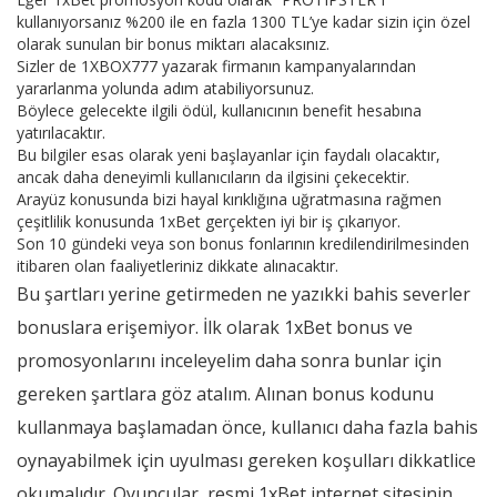
kullanıyorsanız %200 ile en fazla 1300 TL’ye kadar sizin için özel
olarak sunulan bir bonus miktarı alacaksınız.
Sizler de 1XBOX777 yazarak firmanın kampanyalarından
yararlanma yolunda adım atabiliyorsunuz.
Böylece gelecekte ilgili ödül, kullanıcının benefit hesabına
yatırılacaktır.
Bu bilgiler esas olarak yeni başlayanlar için faydalı olacaktır,
ancak daha deneyimli kullanıcıların da ilgisini çekecektir.
Arayüz konusunda bizi hayal kırıklığına uğratmasına rağmen
çeşitlilik konusunda 1xBet gerçekten iyi bir iş çıkarıyor.
Son 10 gündeki veya son bonus fonlarının kredilendirilmesinden
itibaren olan faaliyetleriniz dikkate alınacaktır.
Bu şartları yerine getirmeden ne yazıkki bahis severler
bonuslara erişemiyor. İlk olarak 1xBet bonus ve
promosyonlarını inceleyelim daha sonra bunlar için
gereken şartlara göz atalım. Alınan bonus kodunu
kullanmaya başlamadan önce, kullanıcı daha fazla bahis
oynayabilmek için uyulması gereken koşulları dikkatlice
okumalıdır. Oyuncular, resmi 1xBet internet sitesinin