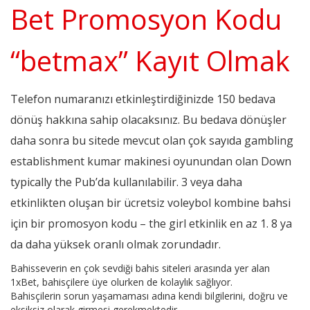
Bet Promosyon Kodu
“betmax” Kayıt Olmak
Telefon numaranızı etkinleştirdiğinizde 150 bedava
dönüş hakkına sahip olacaksınız. Bu bedava dönüşler
daha sonra bu sitede mevcut olan çok sayıda gambling
establishment kumar makinesi oyunundan olan Down
typically the Pub’da kullanılabilir. 3 veya daha
etkinlikten oluşan bir ücretsiz voleybol kombine bahsi
için bir promosyon kodu – the girl etkinlik en az 1. 8 ya
da daha yüksek oranlı olmak zorundadır.
Bahisseverin en çok sevdiği bahis siteleri arasında yer alan
1xBet, bahisçilere üye olurken de kolaylık sağlıyor.
Bahisçilerin sorun yaşamaması adına kendi bilgilerini, doğru ve
eksiksiz olarak girmesi gerekmektedir.