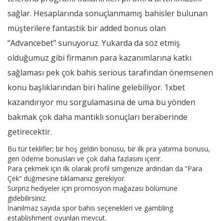
sağlar. Hesaplarında sonuçlanmamış bahisler bulunan
müşterilere fantastik bir added bonus olan
“Advancebet” sunuyoruz. Yukarda da söz etmiş
olduğumuz gibi firmanın para kazanımlarına katkı
sağlaması pek çok bahis serious tarafından önemsenen
konu başlıklarından biri haline gelebiliyor. 1xbet
kazandırıyor mu sorgulamasına de uma bu yönden
bakmak çok daha mantıklı sonuçları beraberinde
getirecektir.
Bu tür teklifler; bir hoş geldin bonusu, bir ilk pra yatırma bonusu,
geri ödeme bonusları ve çok daha fazlasını içerir.
Para çekmek için ilk olarak profil simgenize ardından da “Para
Çek” düğmesine tıklamanız gerekiyor.
Sürpriz hediyeler için promosyon mağazası bölümüne
gidebilirsiniz.
İnanılmaz sayıda spor bahis seçenekleri ve gambling
establishment oyunları mevcut.