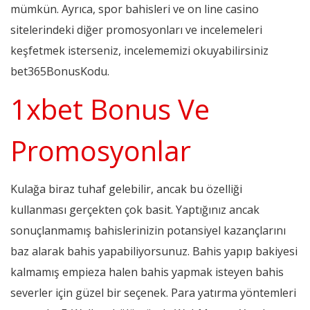
mümkün. Ayrıca, spor bahisleri ve on line casino
sitelerindeki diğer promosyonları ve incelemeleri
keşfetmek isterseniz, incelememizi okuyabilirsiniz
bet365BonusKodu.
1xbet Bonus Ve
Promosyonlar
Kulağa biraz tuhaf gelebilir, ancak bu özelliği
kullanması gerçekten çok basit. Yaptığınız ancak
sonuçlanmamış bahislerinizin potansiyel kazançlarını
baz alarak bahis yapabiliyorsunuz. Bahis yapıp bakiyesi
kalmamış empieza halen bahis yapmak isteyen bahis
severler için güzel bir seçenek. Para yatırma yöntemleri