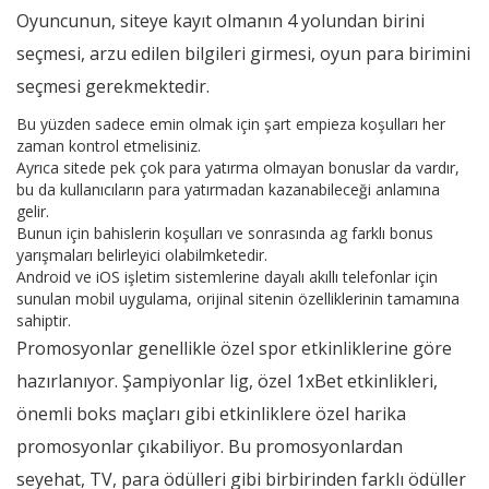
Oyuncunun, siteye kayıt olmanın 4 yolundan birini
seçmesi, arzu edilen bilgileri girmesi, oyun para birimini
seçmesi gerekmektedir.
Bu yüzden sadece emin olmak için şart empieza koşulları her
zaman kontrol etmelisiniz.
Ayrıca sitede pek çok para yatırma olmayan bonuslar da vardır,
bu da kullanıcıların para yatırmadan kazanabileceği anlamına
gelir.
Bunun için bahislerin koşulları ve sonrasında ag farklı bonus
yarışmaları belirleyici olabilmketedir.
Android ve iOS işletim sistemlerine dayalı akıllı telefonlar için
sunulan mobil uygulama, orijinal sitenin özelliklerinin tamamına
sahiptir.
Promosyonlar genellikle özel spor etkinliklerine göre
hazırlanıyor. Şampiyonlar lig, özel 1xBet etkinlikleri,
önemli boks maçları gibi etkinliklere özel harika
promosyonlar çıkabiliyor. Bu promosyonlardan
seyehat, TV, para ödülleri gibi birbirinden farklı ödüller