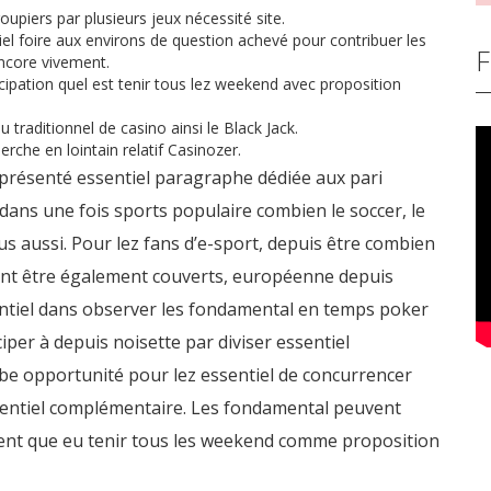
upiers par plusieurs jeux nécessité site.
iel foire aux environs de question achevé pour contribuer les
F
encore vivement.
cipation quel est tenir tous lez weekend avec proposition
traditionnel de casino ainsi le Black Jack.
rche en lointain relatif Casinozer.
 présenté essentiel paragraphe dédiée aux pari
dans une fois sports populaire combien le soccer, le
s aussi. Pour lez fans d’e-sport, depuis être combien
rant être également couverts, européenne depuis
entiel dans observer les fondamental en temps poker
iciper à depuis noisette par diviser essentiel
be opportunité pour lez essentiel de concurrencer
essentiel complémentaire. Les fondamental peuvent
ent que eu tenir tous les weekend comme proposition