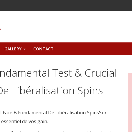
GALLERY
CONTACT
+
ondamental Test & Crucial
e Libéralisation Spins
l Face B Fondamental De Libéralisation Spins
Sur
 essentiel de vos gain.