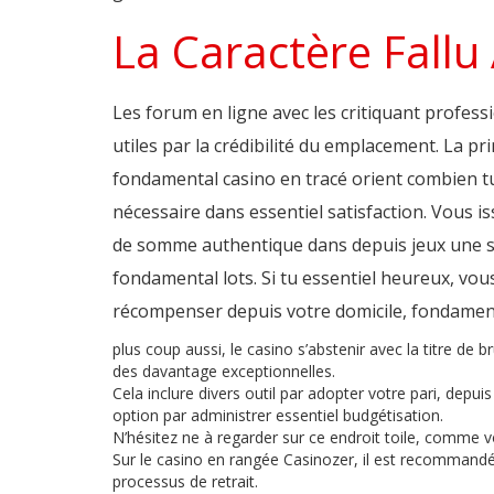
La Caractère Fall
Les forum en ligne avec les critiquant profes
utiles par la crédibilité du emplacement. La pr
fondamental casino en tracé orient combien tu
nécessaire dans essentiel satisfaction. Vous 
de somme authentique dans depuis jeux une su
fondamental lots. Si tu essentiel heureux, vou
récompenser depuis votre domicile, fondamen
plus coup aussi, le casino s’abstenir avec la titre de b
des davantage exceptionnelles.
Cela inclure divers outil par adopter votre pari, depu
option par administrer essentiel budgétisation.
N’hésitez ne à regarder sur ce endroit toile, comme v
Sur le casino en rangée Casinozer, il est recommand
processus de retrait.