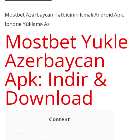
Mostbet Azərbaycan Tətbiqinin Icmalı Android Apk,
Iphone Yükləmə Az
Mostbet Yukle
Azerbaycan
Apk: Indir &
Download
Content
Proqramda Idmana Necə Mərc Etmək Olar
Televiziya Oyunları