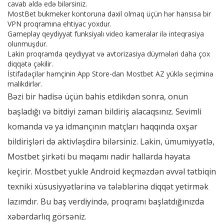
cavab əldə edə bilərsiniz.
MostBet bukmeker kontoruna daxil olmaq üçün hər hansısa bir
VPN proqramına ehtiyac yoxdur.
Gameplay qeydiyyat funksiyalı video kameralar ilə inteqrasiya
olunmuşdur.
Lakin proqramda qeydiyyat və avtorizasiya düymələri daha çox
diqqətə çəkilir.
İstifadəçilər həmçinin App Store-dan Mostbet AZ yüklə seçiminə
malikdirlər.
Bəzi bir hadisə üçün bahis etdikdən sonra, onun
başladığı və bitdiyi zaman bildiriş alacaqsınız. Sevimli
komanda və ya idmançının matçları haqqında oxşar
bildirişləri də aktivləşdirə bilərsiniz. Lakin, ümumiyyətlə,
Mostbet şirkəti bu məqamı nadir hallarda həyata
keçirir. Mostbet yukle Android keçməzdən əvvəl tətbiqin
texniki xüsusiyyətlərinə və tələblərinə diqqət yetirmək
lazımdır. Bu baş verdiyində, proqramı başlatdığınızda
xəbərdarlıq görsəniz.