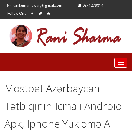
ranikumari.tiwary@gmail.com
9841279814
Follow On :
Mostbet Azərbaycan
Tətbiqinin Icmalı Android
Apk, Iphone Yükləmə A