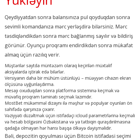
Qeydiyyatdan sonra balansınıza pul qoyduqdan sonra
sevimli komandanıza mərc yerləşdirə bilərsiniz. Mərc
təsdiqləndikdən sonra mərc bağlanmış sayılır və bildiriş
görünür. Oyunçu proqramı endirdikdən sonra mükafat
almaq üçün razılıq verir.
Müştərilər saytda müntəzəm olaraq keçirilən müxtəlif
aksiyalarda iştirak edə bilərlər.
Versiyanın daha bir mühüm üstünlüyü – müəyyən cihazın ekran
ölçüsünə uyğunlaşdırma.
Mesajı oxuduqdan sonra platforma sisteminə keçmək və
müvafiq proqram təminatı seçmək lazımdır.
MostBet mükəmməl dizaynı ilə məşhur və populyar oyunları ön
səhifədə qarşınıza çıxarır.
Vəziyyəti düzəltmək üçün istifadəçi icloud parametrlərinə keçməli
və hesab bölgəsini Özbəkistana və ya tətbiqin quraşdırılmasına
qadağa olmayan hər hansı başqa ölkəyə dəyişməlidir.
Bəli, depozitin qoyulması üçün Bitcoin istifadəsi seçimi