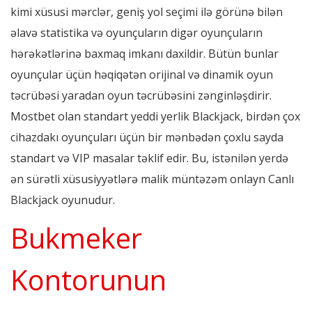
kimi xüsusi mərclər, geniş yol seçimi ilə görünə bilən
əlavə statistika və oyunçuların digər oyunçuların
hərəkətlərinə baxmaq imkanı daxildir. Bütün bunlar
oyunçular üçün həqiqətən orijinal və dinamik oyun
təcrübəsi yaradan oyun təcrübəsini zənginləşdirir.
Mostbet olan standart yeddi yerlik Blackjack, birdən çox
cihazdakı oyunçuları üçün bir mənbədən çoxlu sayda
standart və VIP masalar təklif edir. Bu, istənilən yerdə
ən sürətli xüsusiyyətlərə malik müntəzəm onlayn Canlı
Blackjack oyunudur.
Bukmeker
Kontorunun