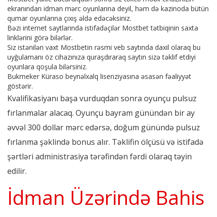
ekranından idman mərc oyunlarına deyil, həm də kazinoda bütün
qumar oyunlarına çıxış əldə edəcəksiniz.
Bəzi internet saytlarında istifadəçilər Mostbet tətbiqinin saxta
linklərini görə bilərlər.
Siz istənilən vaxt Mostbetin rəsmi veb saytında daxil olaraq bu
uyğulamanı öz cihazınıza quraşdıraraq saytın sizə təklif etdiyi
oyunlara qoşula bilərsiniz.
Bukmeker Küraso beynəlxalq lisenziyasına əsasən fəaliyyət
göstərir.
Kvalifikasiyanı başa vurduqdan sonra oyunçu pulsuz
fırlanmalar alacaq. Oyunçu bayram günündən bir ay
əvvəl 300 dollar mərc edərsə, doğum günündə pulsuz
fırlanma şəklində bonus alır. Təklifin ölçüsü və istifadə
şərtləri administrasiya tərəfindən fərdi olaraq təyin
edilir.
İdman Üzərində Bahis