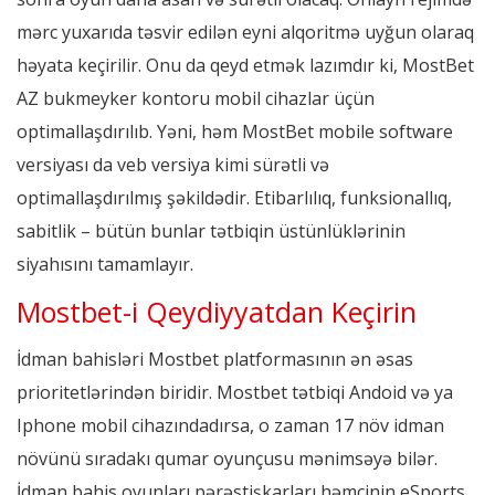
mərc yuxarıda təsvir edilən eyni alqoritmə uyğun olaraq
həyata keçirilir. Onu da qeyd etmək lazımdır ki, MostBet
AZ bukmeyker kontoru mobil cihazlar üçün
optimallaşdırılıb. Yəni, həm MostBet mobile software
versiyası da veb versiya kimi sürətli və
optimallaşdırılmış şəkildədir. Etibarlılıq, funksionallıq,
sabitlik – bütün bunlar tətbiqin üstünlüklərinin
siyahısını tamamlayır.
Mostbet-i Qeydiyyatdan Keçirin
İdman bahisləri Mostbet platformasının ən əsas
prioritetlərindən biridir. Mostbet tətbiqi Andoid və ya
Iphone mobil cihazındadırsa, o zaman 17 növ idman
növünü sıradakı qumar oyunçusu mənimsəyə bilər.
İdman bahis oyunları pərəstişkarları həmçinin eSports