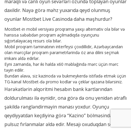
maraqlı və canlı oyun sevərləri özündə toplayan oyunlar
daxildir. Nəyə görə məhz yuxarıda qeyd olunmuş
oyunlar Mostbet Live Casinoda daha məşhurdur?
Mostbet-in mobil versiyası proqrama yaxşı alternativ ola bilər və
hansısa səbəbdən proqram açılmadıqda oyunçunu
sığortalayacaq resurs ola bilər.
Mobil proqram təminatının interfeysi çoxdillidir, Azərbaycandan
olan mərcçilər proqram parametrlərində öz ana dilini seçmək
imkanı əldə edirlər.
Eyni zamanda, hər iki halda x60 məbləğində mərc üçün mərc
təyin edilir.
Bundan əlavə, siz kazinoda və bukmeykerdə istifadə etmək üçün
TG-kanal Mostbet-də promo kodlar və çeklər qazana bilərsiniz.
Hərəkətlərin alqoritmi hesabın bank kartlarından
doldurulması ilə eynidir, ona görə də onu yenidən ətraflı
şəkildə rəngləndirməyin mənası yoxdur. Oyunçu
qeydiyyatdan keçdiyinə görə “Kazino” bölməsində
pulsuz fırlanmalar əldə edir. Mesajı oxuduqdan sonra