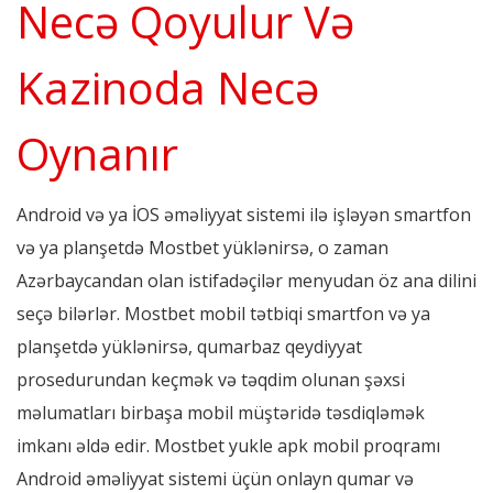
Necə Qoyulur Və
Kazinoda Necə
Oynanır
Android və ya İOS əməliyyat sistemi ilə işləyən smartfon
və ya planşetdə Mostbet yüklənirsə, o zaman
Azərbaycandan olan istifadəçilər menyudan öz ana dilini
seçə bilərlər. Mostbet mobil tətbiqi smartfon və ya
planşetdə yüklənirsə, qumarbaz qeydiyyat
prosedurundan keçmək və təqdim olunan şəxsi
məlumatları birbaşa mobil müştəridə təsdiqləmək
imkanı əldə edir. Mostbet yukle apk mobil proqramı
Android əməliyyat sistemi üçün onlayn qumar və