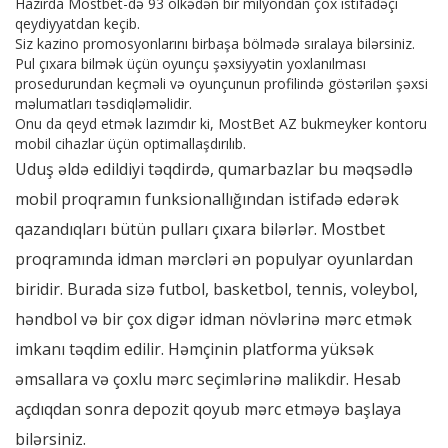
Hazırda Mostbet-də 93 ölkədən bir milyondan çox istifadəçi
qeydiyyatdan keçib.
Siz kazino promosyonlarını birbaşa bölmədə sıralaya bilərsiniz.
Pul çıxara bilmək üçün oyunçu şəxsiyyətin yoxlanılması
prosedurundan keçməli və oyunçunun profilində göstərilən şəxsi
məlumatları təsdiqləməlidir.
Onu da qeyd etmək lazımdır ki, MostBet AZ bukmeyker kontoru
mobil cihazlar üçün optimallaşdırılıb.
Uduş əldə edildiyi təqdirdə, qumarbazlar bu məqsədlə
mobil proqramın funksionallığından istifadə edərək
qazandıqları bütün pulları çıxara bilərlər. Mostbet
proqramında idman mərcləri ən populyar oyunlardan
biridir. Burada sizə futbol, ​​basketbol, ​​tennis, voleybol,
həndbol və bir çox digər idman növlərinə mərc etmək
imkanı təqdim edilir. Həmçinin platforma yüksək
əmsallara və çoxlu mərc seçimlərinə malikdir. Hesab
açdıqdan sonra depozit qoyub mərc etməyə başlaya
bilərsiniz.