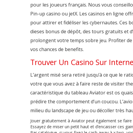
pour les joueurs français. Nous vous conseill
Pin-up casino ou jetX. Les casinos en ligne of
pour attirer et fidéliser les cybernautes. Ces
dieses bonus de dépôt, des tours gratuits et d
prolongent votre temps sobre jeu. Profiter d
vos chances de benefits.
Trouver Un Casino Sur Intern
L’argent misé sera retiré jusqu’à ce que le ratio
votre que vous avez à faire reste de visiter t
caractéristique du tableau Aviator est os qu
prédire the comportement d’un coucou. L’avion
milieu du landscape de jeu ou décoller très hau
Jouer gratuitement à Aviator peut également se faire s
Essayez de miser un petit haut et d’encaisser ces gain
Par catalogue, si vous fixez le cash away à x two, v