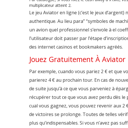
multiplicateur atteint 2.
Le jeu Aviator en ligne (c’est le jeux d’argent
authentique. Au lieu para” “symboles de machi
un avion quel professionnel s’envole à el coef
l’utilisateur doit passer par l’étape d’inscript
des internet casinos et bookmakers agréés.
Jouez Gratuitement À Aviator
Par exemple, cuando vous pariez 2 € et que v
parierez 4 € au prochain tour. En cas de nouvea
de suite jusqu’à ce que vous parveniez à épar
récupérer tout ce que vous avez perdu dès le 
cual vous gagnez, vous pouvez revenir aux 2 € d
de victoires se prolonge. Toutes de telles vér
plus qu’indispensables. Si vous n’avez pas su