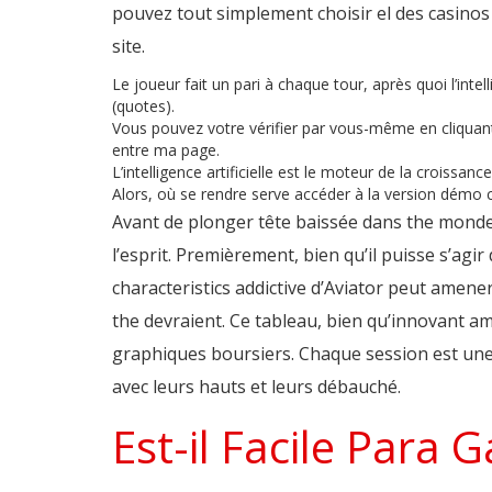
pouvez tout simplement choisir el des casin
site.
Le joueur fait un pari à chaque tour, après quoi l’intell
(quotes).
Vous pouvez votre vérifier par vous-même en cliquant 
entre ma page.
L’intelligence artificielle est le moteur de la croissanc
Alors, où se rendre serve accéder à la version démo 
Avant de plonger tête baissée dans the monde d
l’esprit. Premièrement, bien qu’il puisse s’agir d
characteristics addictive d’Aviator peut amener
the devraient. Ce tableau, bien qu’innovant am
graphiques boursiers. Chaque session est une
avec leurs hauts et leurs débauché.
Est-il Facile Para 