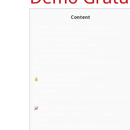
Content
Quelle Est Una Volatilité Du Tableau Aviator?
Trouver Un Casino Sur Internet De Confiance
Jouez Gratuitement À Aviator
Est-il Facile Sobre Gagner À Aviator?
Pourquoi Aviator Tableau Fait Un Carton? Notre
Avis En Déambulant Ce Jeu”
Quelles Sont Les Limites Para Mise Pour Votre
Jeu?
Caractéristiques Du Jeu Casino Aviator
Bonus Et Promotions
Participez À Des Tournois Ou Gagnez Des
Récompenses!
Seconde Phase Du Jeu : Le Identico À Lancer Ain
Arrêter
Options Para Jeu Variées
Quelles Seront Les Règles Du Jeu Aviator On Line
Casino?
Quelles Sont Les Mises Minimales Ainsi Que