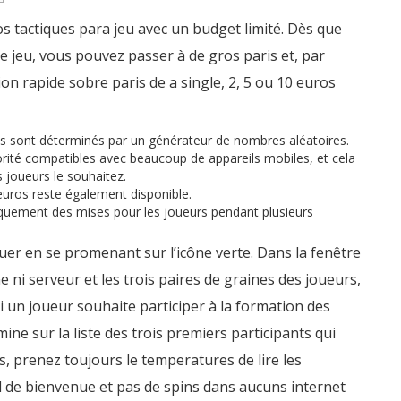
os tactiques para jeu avec un budget limité. Dès que
e jeu, vous pouvez passer à de gros paris et, par
on rapide sobre paris de a single, 2, 5 ou 10 euros
ans sont déterminés par un générateur de nombres aléatoires.
rité compatibles avec beaucoup de appareils mobiles, et cela
 joueurs le souhaitez.
 euros reste également disponible.
iquement des mises pour les joueurs pendant plusieurs
iquer en se promenant sur l’icône verte. Dans la fenêtre
e ni serveur et les trois paires de graines des joueurs,
i un joueur souhaite participer à la formation des
rmine sur la liste des trois premiers participants qui
es, prenez toujours le temperatures de lire les
ard de bienvenue et pas de spins dans aucuns internet