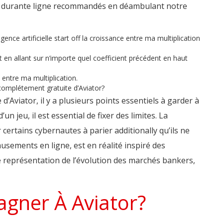
os durante ligne recommandés en déambulant notre
igence artificielle start off la croissance entre ma multiplication
en allant sur n’importe quel coefficient précédent en haut
e entre ma multiplication.
complétement gratuite d’Aviator?
’Aviator, il y a plusieurs points essentiels à garder à
’un jeu, il est essential de fixer des limites. La
 certains cybernautes à parier additionally qu’ils ne
usements en ligne, est en réalité inspiré des
 représentation de l’évolution des marchés bankers,
Gagner À Aviator?