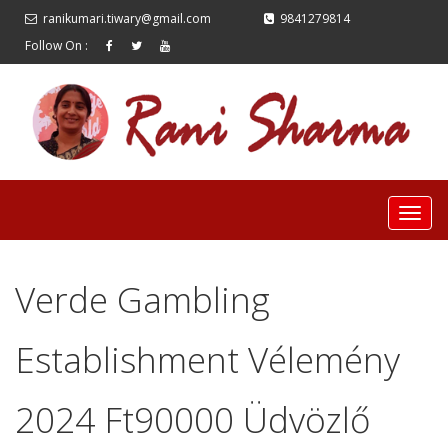
ranikumari.tiwary@gmail.com
9841279814
Follow On :
Verde Gambling
Establishment Vélemény
2024 Ft90000 Üdvözlő