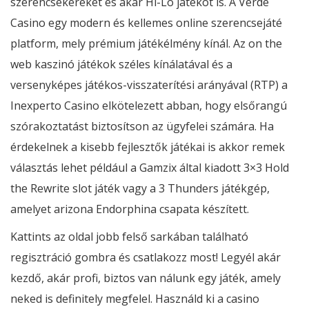
szerencsekereket és akár Hi-Lo játékot is. A Verde
Casino egy modern és kellemes online szerencsejáté
platform, mely prémium játékélmény kínál. Az on the
web kaszinó játékok széles kínálatával és a
versenyképes játékos-visszaterítési arányával (RTP) a
Inexperto Casino elkötelezett abban, hogy elsőrangú
szórakoztatást biztosítson az ügyfelei számára. Ha
érdekelnek a kisebb fejlesztők játékai is akkor remek
választás lehet például a Gamzix által kiadott 3×3 Hold
the Rewrite slot játék vagy a 3 Thunders játékgép,
amelyet arizona Endorphina csapata készített.
Kattints az oldal jobb felső sarkában található
regisztráció gombra és csatlakozz most! Legyél akár
kezdő, akár profi, biztos van nálunk egy játék, amely
neked is definitely megfelel. Használd ki a casino