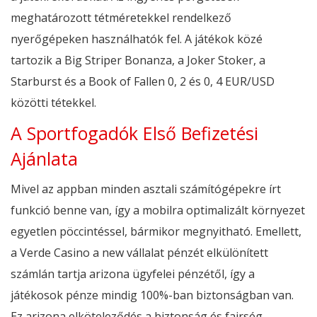
meghatározott tétméretekkel rendelkező
nyerőgépeken használhatók fel. A játékok közé
tartozik a Big Striper Bonanza, a Joker Stoker, a
Starburst és a Book of Fallen 0, 2 és 0, 4 EUR/USD
közötti tétekkel.
A Sportfogadók Első Befizetési
Ajánlata
Mivel az appban minden asztali számítógépekre írt
funkció benne van, így a mobilra optimalizált környezet
egyetlen pöccintéssel, bármikor megnyitható. Emellett,
a Verde Casino a new vállalat pénzét elkülönített
számlán tartja arizona ügyfelei pénzétől, így a
játékosok pénze mindig 100%-ban biztonságban van.
Ez arizona elköteleződés a biztonság és fairség