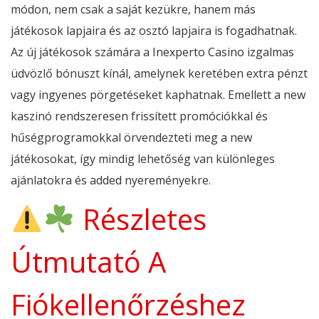
módon, nem csak a saját kezükre, hanem más
játékosok lapjaira és az osztó lapjaira is fogadhatnak.
Az új játékosok számára a Inexperto Casino izgalmas
üdvözlő bónuszt kínál, amelynek keretében extra pénzt
vagy ingyenes pörgetéseket kaphatnak. Emellett a new
kaszinó rendszeresen frissített promóciókkal és
hűségprogramokkal örvendezteti meg a new
játékosokat, így mindig lehetőség van különleges
ajánlatokra és added nyereményekre.
Részletes
Útmutató A
Fiókellenőrzéshez