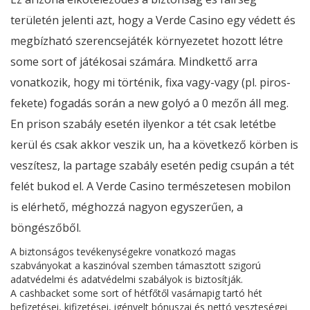
területén jelenti azt, hogy a Verde Casino egy védett és
megbízható szerencsejáték környezetet hozott létre
some sort of játékosai számára. Mindkettő arra
vonatkozik, hogy mi történik, fixa vagy-vagy (pl. piros-
fekete) fogadás során a new golyó a 0 mezőn áll meg.
En prison szabály esetén ilyenkor a tét csak letétbe
kerül és csak akkor veszik un, ha a következő körben is
veszítesz, la partage szabály esetén pedig csupán a tét
felét bukod el. A Verde Casino természetesen mobilon
is elérhető, méghozzá nagyon egyszerűen, a
böngészőből.
A biztonságos tevékenységekre vonatkozó magas
szabványokat a kaszinóval szemben támasztott szigorú
adatvédelmi és adatvédelmi szabályok is biztosítják.
A cashbacket some sort of hétfőtől vasárnapig tartó hét
befizetései, kifizetései, igényelt bónuszai és nettó veszteségei