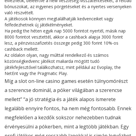
élvezhetik, beleértve a new veszteség-visszatérítéseket, a reload
bónuszokat, az ingyenes pörgetéseket és a nyertes versenyeken
való részvételt.
A játékosok könnyen megtalálhatják kedvenceiket vagy
felfedezhetnek új játékélményeket.
Ha pedig the héten egyik nap 5000 forintot nyertél, másik nap
8000 forintot vesztettél, akkor a cashback alapja 3000 forint
lesz, a pénzvisszafizetés összege pedig 300 forint 10%-os
cashback mellett.
Az oldalon olyan, nagy múlttal rendelkező és számos
közönségkedvenc játékot maliarda mögött tudó
játékfejlesztővel találkozhatsz, mint például az Evoplay, the
NetEnt vagy the Pragmatic Play.
Míg a slot on-line casino games esetén túlnyomórészt
a szerencse dominál, a póker világában a szerencse
mellett” “a jó stratégia és a játék alapos ismerete
legalább ennyire fontos, ha nem még fontosabb. Ennek
megfelelően a kezdők sokszor nehezebben tudnak
érvényesülni a pókerben, mint a legtöbb játékban. Egy
profi játékos még rosszabb lapokkal is simán legyőzhet