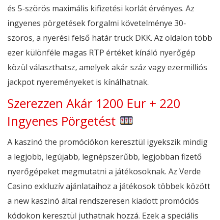
és 5-szörös maximális kifizetési korlát érvényes. Az
ingyenes pörgetések forgalmi követelménye 30-
szoros, a nyerési felső határ truck DKK. Az oldalon több
ezer különféle magas RTP értéket kínáló nyerőgép
közül választhatsz, amelyek akár száz vagy ezermilliós
jackpot nyereményeket is kínálhatnak.
Szerezzen Akár 1200 Eur + 220
Ingyenes Pörgetést
A kaszinó the promóciókon keresztül igyekszik mindig
a legjobb, legújabb, legnépszerűbb, legjobban fizető
nyerőgépeket megmutatni a játékosoknak. Az Verde
Casino exkluzív ajánlataihoz a játékosok többek között
a new kaszinó által rendszeresen kiadott promóciós
kódokon keresztül juthatnak hozzá. Ezek a speciális