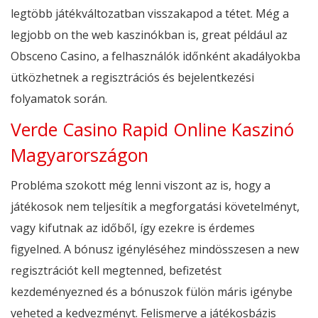
legtöbb játékváltozatban visszakapod a tétet. Még a
legjobb on the web kaszinókban is, great például az
Obsceno Casino, a felhasználók időnként akadályokba
ütközhetnek a regisztrációs és bejelentkezési
folyamatok során.
Verde Casino Rapid Online Kaszinó
Magyarországon
Probléma szokott még lenni viszont az is, hogy a
játékosok nem teljesítik a megforgatási követelményt,
vagy kifutnak az időből, így ezekre is érdemes
figyelned. A bónusz igényléséhez mindösszesen a new
regisztrációt kell megtenned, befizetést
kezdeményezned és a bónuszok fülön máris igénybe
veheted a kedvezményt. Felismerve a játékosbázis