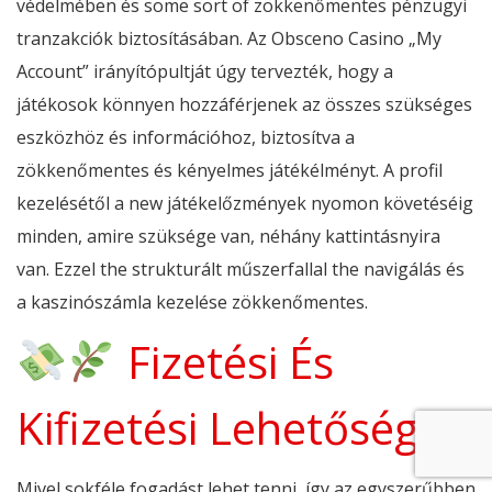
védelmében és some sort of zökkenőmentes pénzügyi
tranzakciók biztosításában. Az Obsceno Casino „My
Account” irányítópultját úgy tervezték, hogy a
játékosok könnyen hozzáférjenek az összes szükséges
eszközhöz és információhoz, biztosítva a
zökkenőmentes és kényelmes játékélményt. A profil
kezelésétől a new játékelőzmények nyomon követéséig
minden, amire szüksége van, néhány kattintásnyira
van. Ezzel the strukturált műszerfallal the navigálás és
a kaszinószámla kezelése zökkenőmentes.
Fizetési És
Kifizetési Lehetőségek
Mivel sokféle fogadást lehet tenni, így az egyszerűbben