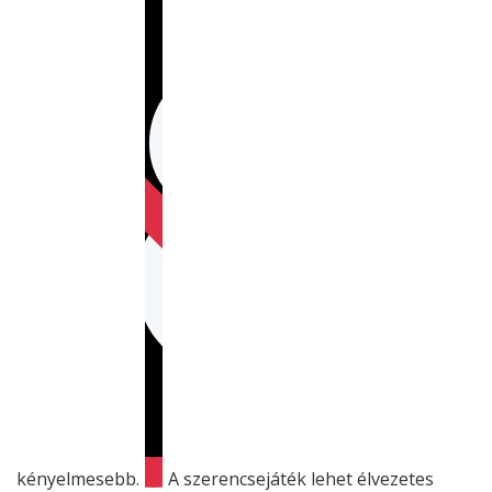
kényelmesebb.
A szerencsejáték lehet élvezetes