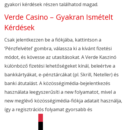
gyakori kérdések részen találhatod magad.
Verde Casino – Gyakran Ismételt
Kérdések
Csak jelentkezzen be a fiókjába, kattintson a
‘Pénzfelvétel’ gombra, válassza ki a kívánt fizetési
módot, és kövesse az utasításokat. A Verde Kaszinó
különböző fizetési lehetőségeket kínál, beleértve a
bankkártyákat, e-pénztárcákat (pl. Skrill, Neteller) és
banki átutalást. A közösségimédia-bejelentkezés
használata leegyszerűsíti a new folyamatot, mivel a
new meglévő közösségimédia-fiókja adatait használja,
így a regisztrációs folyamat gyorsabb és