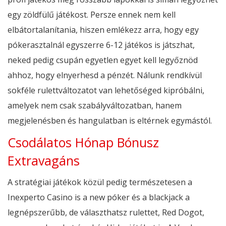
egy zöldfülű játékost. Persze ennek nem kell
elbátortalanítania, hiszen emlékezz arra, hogy egy
pókerasztalnál egyszerre 6-12 játékos is játszhat,
neked pedig csupán egyetlen egyet kell legyőznöd
ahhoz, hogy elnyerhesd a pénzét. Nálunk rendkívül
sokféle rulettváltozatot van lehetőséged kipróbálni,
amelyek nem csak szabályváltozatban, hanem
megjelenésben és hangulatban is eltérnek egymástól.
Csodálatos Hónap Bónusz
Extravagáns
A stratégiai játékok közül pedig természetesen a
Inexperto Casino is a new póker és a blackjack a
legnépszerűbb, de választhatsz rulettet, Red Dogot,