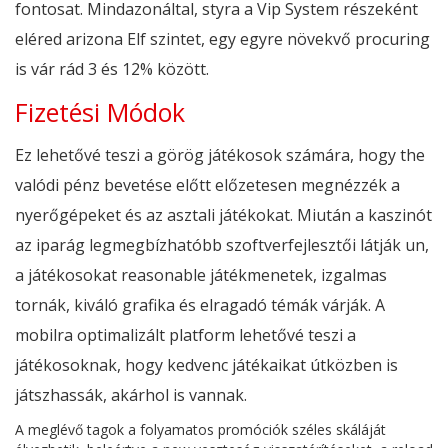
fontosat. Mindazonáltal, styra a Vip System részeként
eléred arizona Elf szintet, egy egyre növekvő procuring
is vár rád 3 és 12% között.
Fizetési Módok
Ez lehetővé teszi a görög játékosok számára, hogy the
valódi pénz bevetése előtt előzetesen megnézzék a
nyerőgépeket és az asztali játékokat. Miután a kaszinót
az iparág legmegbízhatóbb szoftverfejlesztői látják un,
a játékosokat reasonable játékmenetek, izgalmas
tornák, kiváló grafika és elragadó témák várják. A
mobilra optimalizált platform lehetővé teszi a
játékosoknak, hogy kedvenc játékaikat útközben is
játszhassák, akárhol is vannak.
A meglévő tagok a folyamatos promóciók széles skáláját