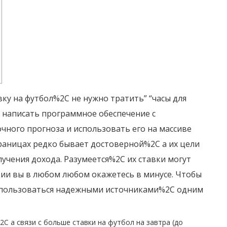
у на футбол%2C не нужно тратить” “часы для
 написать программное обеспечение с
ного прогноза и использовать его на массиве
раницах редко бывает достоверной%2C а их цели
лучения дохода. Разумеется%2C их ставки могут
ии вы в любом любом окажетесь в минусе. Чтобы
о пользоваться надежными источниками%2C одним
 а связи с больше ставки на футбол на завтра (до