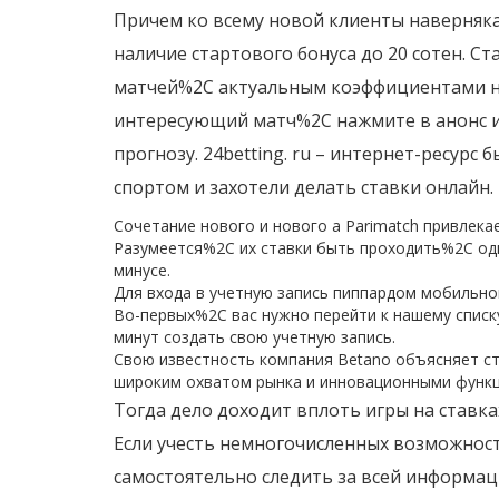
Причем ко всему новой клиенты наверняка 
наличие стартового бонуса до 20 сотен. Ст
матчей%2C актуальным коэффициентами на
интересующий матч%2C нажмите в анонс 
прогнозу. 24betting. ru – интернет-ресурс
спортом и захотели делать ставки онлайн.
Сочетание нового и нового а Parimatch привлека
Разумеется%2C их ставки быть проходить%2C одн
минусе.
Для входа в учетную запись пиппардом мобильно
Во-первых%2C вас нужно перейти к нашему списк
минут создать свою учетную запись.
Свою известность компания Betano объясняет с
широким охватом рынка и инновационными функц
Тогда дело доходит вплоть игры на ставк
Если учесть немногочисленных возможност
самостоятельно следить за всей информац