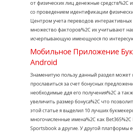
от физических лиц денежные средств%2C и
со проведением идентификации физических
Центром учета переводов интерактивных с
множество факторов%2C их учитывают наш
исчерпывающую имеющуюся по интересу
Мобильное Приложение Букм
Android
Знаменитую пользу данный раздел может 
прославиться за счет бонусных предложен
необходимые ддя его получения%2C а так
увеличить размер бонуса%2C что позволи
этой статье я выделил 10 лучших букмеке
многочисленные имена%2C как Bet365%2C 
Sportsbook а другие. У другой платформы