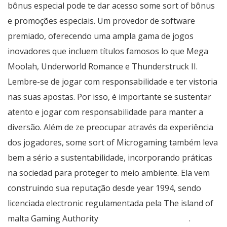
bônus especial pode te dar acesso some sort of bônus
e promoções especiais. Um provedor de software
premiado, oferecendo uma ampla gama de jogos
inovadores que incluem títulos famosos lo que Mega
Moolah, Underworld Romance e Thunderstruck II.
Lembre-se de jogar com responsabilidade e ter vistoria
nas suas apostas. Por isso, é importante se sustentar
atento e jogar com responsabilidade para manter a
diversão. Além de ze preocupar através da experiência
dos jogadores, some sort of Microgaming também leva
bem a sério a sustentabilidade, incorporando práticas
na sociedad para proteger to meio ambiente. Ela vem
construindo sua reputação desde year 1994, sendo
licenciada electronic regulamentada pela The island of
malta Gaming Authority
casino online brasileiro
.