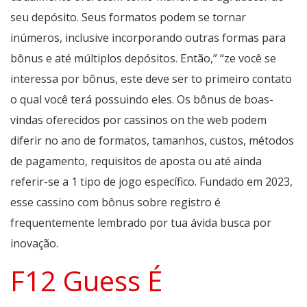
seu depósito. Seus formatos podem se tornar
inúmeros, inclusive incorporando outras formas para
bônus e até múltiplos depósitos. Então,” “ze você se
interessa por bônus, este deve ser to primeiro contato
o qual você terá possuindo eles. Os bônus de boas-
vindas oferecidos por cassinos on the web podem
diferir no ano de formatos, tamanhos, custos, métodos
de pagamento, requisitos de aposta ou até ainda
referir-se a 1 tipo de jogo específico. Fundado em 2023,
esse cassino com bônus sobre registro é
frequentemente lembrado por tua ávida busca por
inovação.
F12 Guess É