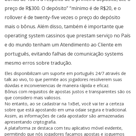
preço de R$300. O depósito” “mínimo é de R$20, e o
rollover é de twenty-five vezes o preço do depósito
mais o bônus. Além disso, também é importante que
operating system cassinos que prestam serviço no País
e do mundo tenham um Atendimento ao Cliente em
português, evitando falhas de comunicação systems
mesmo erros sobre tradução.
Eles disponibilizam um suporte em português 24/7 através de
talk ao vivo, to que permite aos jogadores resolverem suas
dúvidas e inconveniencias de maneira rápida e eficaz.
Bônus com requisitos de apostas justos e transparentes são os
que considero mais valiosos.
No entanto, ao se cadastrar na 1xBet, você vai ter a certeza
sobre que está apostando em uma odaie segura e tradicional.
Assim, as informações de cada apostador são armazenadas
apresentando criptografia.
A plataforma ze destaca com teu aplicativo móvel evidente,
permitindo que nós jogadores façamos apostas e joguemos