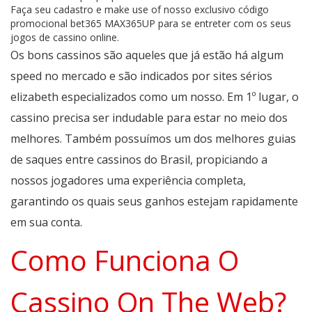
Faça seu cadastro e make use of nosso exclusivo código
promocional bet365 MAX365UP para se entreter com os seus
jogos de cassino online.
Os bons cassinos são aqueles que já estão há algum
speed no mercado e são indicados por sites sérios
elizabeth especializados como um nosso. Em 1º lugar, o
cassino precisa ser indudable para estar no meio dos
melhores. Também possuímos um dos melhores guias
de saques entre cassinos do Brasil, propiciando a
nossos jogadores uma experiência completa,
garantindo os quais seus ganhos estejam rapidamente
em sua conta.
Como Funciona O
Cassino On The Web?