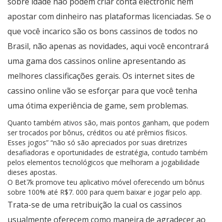
sobre idade não podem criar conta electronic nem
apostar com dinheiro nas plataformas licenciadas. Se o
que você incarico são os bons cassinos de todos no
Brasil, não apenas as novidades, aqui você encontrará
uma gama dos cassinos online apresentando as
melhores classificações gerais. Os internet sites de
cassino online vão se esforçar para que você tenha
uma ótima experiência de game, sem problemas.
Quanto também ativos são, mais pontos ganham, que podem
ser trocados por bônus, créditos ou até prêmios físicos.
Esses jogos” “não só são apreciados por suas diretrizes
desafiadoras e oportunidades de estratégia, contudo também
pelos elementos tecnológicos que melhoram a jogabilidade
dieses apostas.
O Bet7k promove teu aplicativo móvel oferecendo um bônus
sobre 100% até R$7. 000 para quem baixar e jogar pelo app.
Trata-se de uma retribuição la cual os cassinos
usualmente oferecem como maneira de agradecer ao