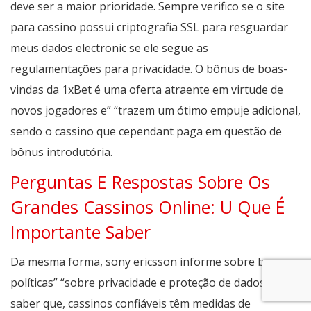
deve ser a maior prioridade. Sempre verifico se o site
para cassino possui criptografia SSL para resguardar
meus dados electronic se ele segue as
regulamentações para privacidade. O bônus de boas-
vindas da 1xBet é uma oferta atraente em virtude de
novos jogadores e” “trazem um ótimo empuje adicional,
sendo o cassino que cependant paga em questão de
bônus introdutória.
Perguntas E Respostas Sobre Os
Grandes Cassinos Online: U Que É
Importante Saber
Da mesma forma, sony ericsson informe sobre because
políticas” “sobre privacidade e proteção de dados. A
saber que, cassinos confiáveis têm medidas de