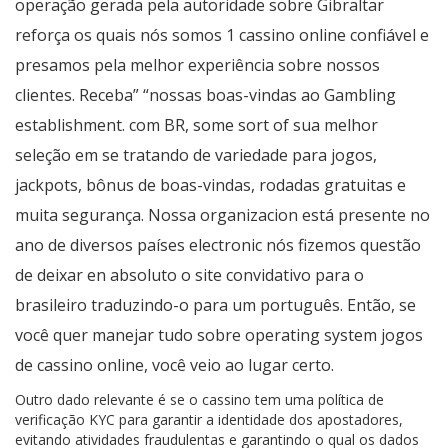
operação gerada pela autoridade sobre Gibraltar
reforça os quais nós somos 1 cassino online confiável e
presamos pela melhor experiência sobre nossos
clientes. Receba” “nossas boas-vindas ao Gambling
establishment. com BR, some sort of sua melhor
seleção em se tratando de variedade para jogos,
jackpots, bônus de boas-vindas, rodadas gratuitas e
muita segurança. Nossa organizacion está presente no
ano de diversos países electronic nós fizemos questão
de deixar en absoluto o site convidativo para o
brasileiro traduzindo-o para um português. Então, se
você quer manejar tudo sobre operating system jogos
de cassino online, você veio ao lugar certo.
Outro dado relevante é se o cassino tem uma política de
verificação KYC para garantir a identidade dos apostadores,
evitando atividades fraudulentas e garantindo o qual os dados