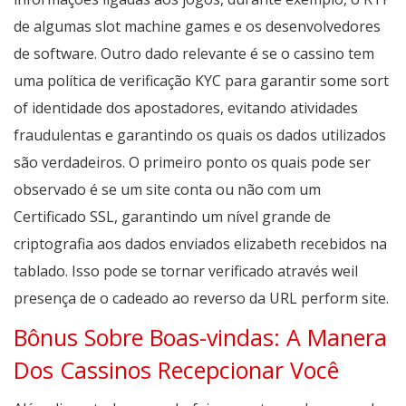
de algumas slot machine games e os desenvolvedores
de software. Outro dado relevante é se o cassino tem
uma política de verificação KYC para garantir some sort
of identidade dos apostadores, evitando atividades
fraudulentas e garantindo os quais os dados utilizados
são verdadeiros. O primeiro ponto os quais pode ser
observado é se um site conta ou não com um
Certificado SSL, garantindo um nível grande de
criptografia aos dados enviados elizabeth recebidos na
tablado. Isso pode se tornar verificado através weil
presença de o cadeado ao reverso da URL perform site.
Bônus Sobre Boas-vindas: A Manera
Dos Cassinos Recepcionar Você