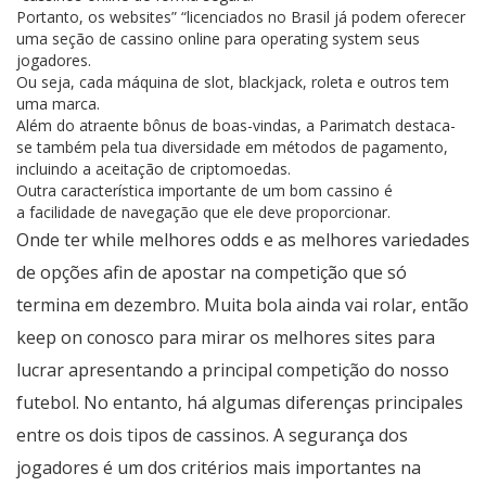
Portanto, os websites” “licenciados no Brasil já podem oferecer
uma seção de cassino online para operating system seus
jogadores.
Ou seja, cada máquina de slot, blackjack, roleta e outros tem
uma marca.
Além do atraente bônus de boas-vindas, a Parimatch destaca-
se também pela tua diversidade em métodos de pagamento,
incluindo a aceitação de criptomoedas.
Outra característica importante de um bom cassino é
a facilidade de navegação que ele deve proporcionar.
Onde ter while melhores odds e as melhores variedades
de opções afin de apostar na competição que só
termina em dezembro. Muita bola ainda vai rolar, então
keep on conosco para mirar os melhores sites para
lucrar apresentando a principal competição do nosso
futebol. No entanto, há algumas diferenças principales
entre os dois tipos de cassinos. A segurança dos
jogadores é um dos critérios mais importantes na