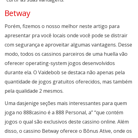
Betway
Porém, fizemos o nosso melhor neste artigo para
apresentar pra você locais onde você pode se distrair
com segurança e aproveitar algumas vantagens. Desse
modo, todos os cassinos parceiros de uma huella vão
oferecer operating-system jogos desenvolvidos
durante ela. O Vaidebob se destaca não apenas pela
quantidade de jogos gratuitos oferecidos, mas também
pela qualidade 2 mesmos.
Uma dasjenige seções mais interessantes para quem
joga no 888casino é a 888 Personal, a” “que contém
jogos o qual são exclusivos deste cassino online. Além
disso, o cassino Betway oferece o Bônus Ative, onde os