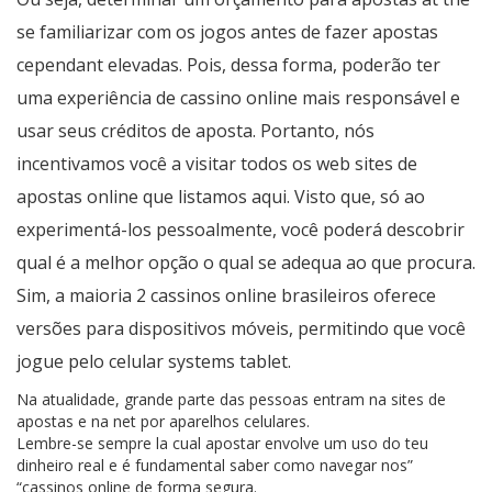
se familiarizar com os jogos antes de fazer apostas
cependant elevadas. Pois, dessa forma, poderão ter
uma experiência de cassino online mais responsável e
usar seus créditos de aposta. Portanto, nós
incentivamos você a visitar todos os web sites de
apostas online que listamos aqui. Visto que, só ao
experimentá-los pessoalmente, você poderá descobrir
qual é a melhor opção o qual se adequa ao que procura.
Sim, a maioria 2 cassinos online brasileiros oferece
versões para dispositivos móveis, permitindo que você
jogue pelo celular systems tablet.
Na atualidade, grande parte das pessoas entram na sites de
apostas e na net por aparelhos celulares.
Lembre-se sempre la cual apostar envolve um uso do teu
dinheiro real e é fundamental saber como navegar nos”
“cassinos online de forma segura.