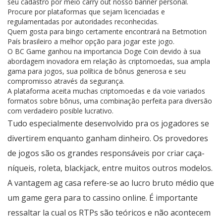
seu cadastro por meio carry out nosso banner personal.
Procure por plataformas que sejam licenciadas e
regulamentadas por autoridades reconhecidas.
Quem gosta para bingo certamente encontrará na Betmotion
País brasileiro a melhor opção para jogar este jogo.
O BC Game ganhou na importancia Doge Coin devido à sua
abordagem inovadora em relação às criptomoedas, sua ampla
gama para jogos, sua política de bônus generosa e seu
compromisso através da segurança.
A plataforma aceita muchas criptomoedas e da voie variados
formatos sobre bônus, uma combinação perfeita para diversão
com verdadeiro posible lucrativo.
Tudo especialmente desenvolvido pra os jogadores se
divertirem enquanto ganham dinheiro. Os provedores
de jogos são os grandes responsáveis por criar caça-
níqueis, roleta, blackjack, entre muitos outros modelos.
A vantagem ag casa refere-se ao lucro bruto médio que
um game gera para to cassino online. É importante
ressaltar la cual os RTPs são teóricos e não acontecem