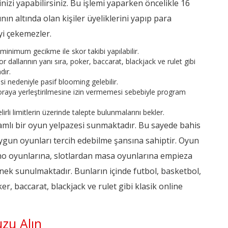
nizi yapabilirsiniz. Bu işlemi yaparken öncelikle 16
ın altında olan kişiler üyeliklerini yapıp para
yi çekemezler.
 minimum gecikme ile skor takibi yapılabilir.
r dallarının yanı sıra, poker, baccarat, blackjack ve rulet gibi
dır.
i nedeniyle pasif blooming gelebilir.
 oraya yerleştirilmesine izin vermemesi sebebiyle program
rli limitlerin üzerinde talepte bulunmalarını bekler.
amlı bir oyun yelpazesi sunmaktadır. Bu sayede bahis
 uygun oyunları tercih edebilme şansına sahiptir. Oyun
sino oyunlarına, slotlardan masa oyunlarına empieza
nek sunulmaktadır. Bunların içinde futbol, basketbol,
er, baccarat, blackjack ve rulet gibi klasik online
zu Alın