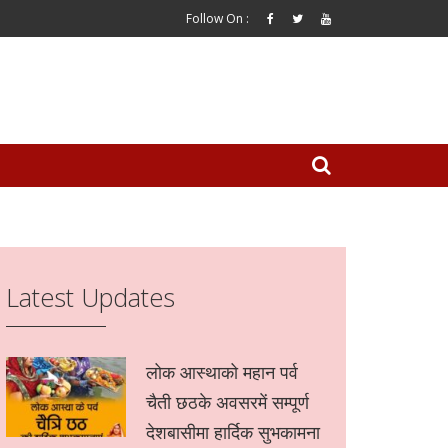
Follow On :
Latest Updates
लोक आस्थाको महान पर्व
चैती छठके अवसरमें सम्पूर्ण
देशबासीमा हार्दिक सुभकामना