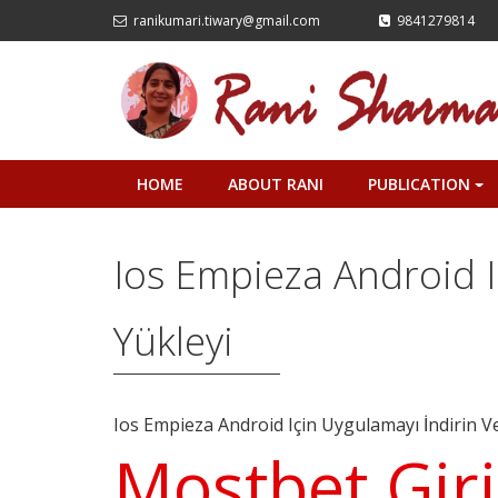
ranikumari.tiwary@gmail.com
9841279814
HOME
ABOUT RANI
PUBLICATION
+
Ios Empieza Android I
Yükleyi
Ios Empieza Android Için Uygulamayı İndirin V
Mostbet Giri