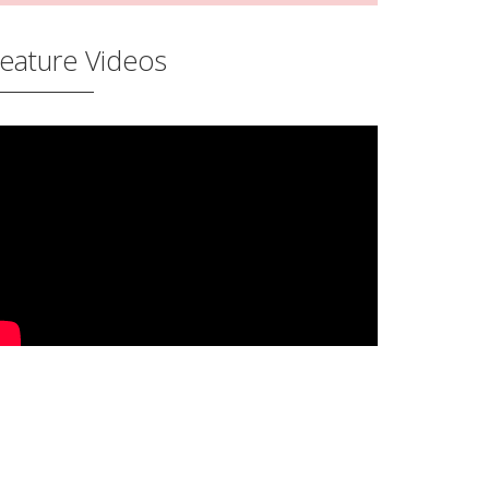
eature Videos