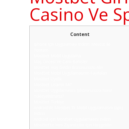
Casino Ve Sp
Content
Iphone Için Uygulamayı Indirin: Mevcut Iki
Yöntem
Mostbet Mobil Uygulama
Maç Öncesi Ve Canlı Bahisler
Mostbet Hoş Geldin Bonusunuzu Alın
Mostbet Mobil Uygulamasının Faydaları
Mostbet Üyelik
Mostbet Lisanslı Mı?
Mostbet Uygulamasını Iphone’unuza Nasıl
Yükleyebilirsiniz?
Mostbet Türkiye
Android’de Mostbet Tr Mobil Uygulamasını (apk)
Indirin
Android Için Mostbet Uygulamasını Indirin
Mostbet’te Yeni Ziyaretçiler İçin Hoşgeldin