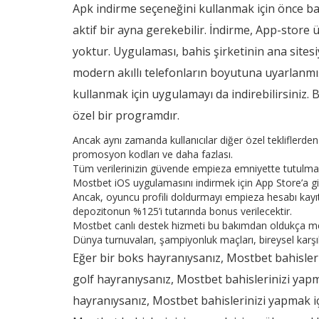
Apk indirme seçeneğini kullanmak için önce bah
aktif bir ayna gerekebilir. İndirme, App-store
yoktur. Uygulaması, bahis şirketinin ana sitesi
modern akıllı telefonların boyutuna uyarlanmış 
kullanmak için uygulamayı da indirebilirsiniz. 
özel bir programdır.
Ancak aynı zamanda kullanıcılar diğer özel tekliflerden
promosyon kodları ve daha fazlası.
Tüm verilerinizin güvende empieza emniyette tutulmasın
Mostbet iOS uygulamasını indirmek için App Store’a gid
Ancak, oyuncu profili doldurmayı empieza hesabı kayıtt
depozitonun %125’i tutarında bonus verilecektir.
Mostbet canlı destek hizmeti bu bakımdan oldukça merak
Dünya turnuvaları, şampiyonluk maçları, bireysel karşıl
Eğer bir boks hayranıysanız, Mostbet bahisleri
golf hayranıysanız, Mostbet bahislerinizi yapm
hayranıysanız, Mostbet bahislerinizi yapmak i