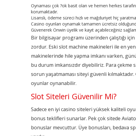
Oynaması çok ?ok basit olan ve hemen herkes tarafında
korumaktadır.
Lisanslı, ödeme süreci hızlı ve mağduriyet hiç yaratmaya
Casino oyunları oynamak tamamen ücretsiz olduğundan f
Güvenerek Onwin üyelik ve kayıt açabileceğiniz sağlam
Bir bilgisayar programı üzerinden çalıştığı i
zordur. Eski slot machine makineleri ile en yeni g
makinelerinde hile yapma imkanı varken, günüm
bu durum imkansızdır diyebiliriz. Para çekme s
sorun yaşatmaması siteyi güvenli kılmaktadır. 
oyunlar oynanabilir.
Slot Siteleri Güvenilir Mi?
Sadece en iyi casino siteleri yüksek kaliteli 
bonus teklifleri sunarlar. Pek çok sitede Aviato
bonuslar mevcuttur. Üye bonusları, bedava spin