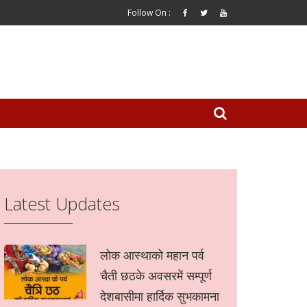
Follow On :
Latest Updates
लोक आस्थाको महान पर्व
चैती छठके अवसरमें सम्पूर्ण
देशबासीमा हार्दिक सुभकामना