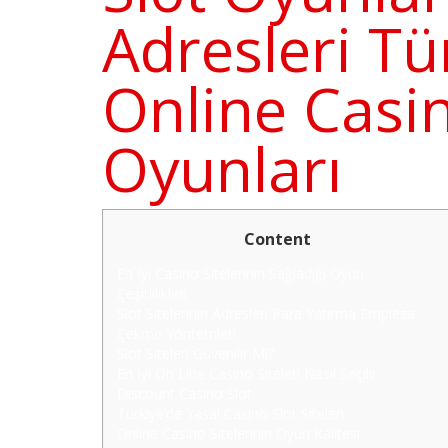
Adresleri Tü
Online Casin
Oyunları
Content
En İyi Casino Sitelerinin Sağladığı Oyun
Çeşitlilikleri
Slot Sitelerinin Adresleri Para Yatırma Empieza
Çekme Yöntemleri
Slot Siteleri Güvenilir Mi?
En İyi On Line Casino Siteleri Nasıl Seçilir
Discount Casino Slot
Türkiye’de Yasal Casino Slot Siteleri
Online Casino Sitelerinin Oyun Kalitesi