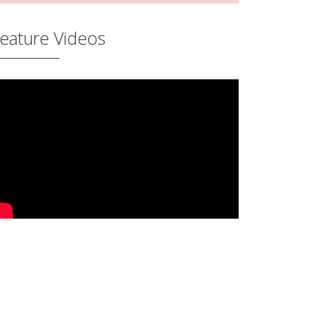
eature Videos