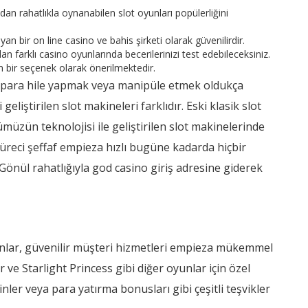
n rahatlıkla oynanabilen slot oyunları popülerliğini
n bir on line casino ve bahis şirketi olarak güvenilirdir.
arklı casino oyunlarında becerilerinizi test edebileceksiniz.
 bir seçenek olarak önerilmektedir.
çin para hile yapmak veya manipüle etmek oldukça
eliştirilen slot makineleri farklıdır. Eski klasik slot
üzün teknolojisi ile geliştirilen slot makinelerinde
üreci şeffaf empieza hızlı bugüne kadarda hiçbir
Gönül rahatlığıyla god casino giriş adresine giderek
oyunlar, güvenilir müşteri hizmetleri empieza mükemmel
r ve Starlight Princess gibi diğer oyunlar için özel
ler veya para yatırma bonusları gibi çeşitli teşvikler