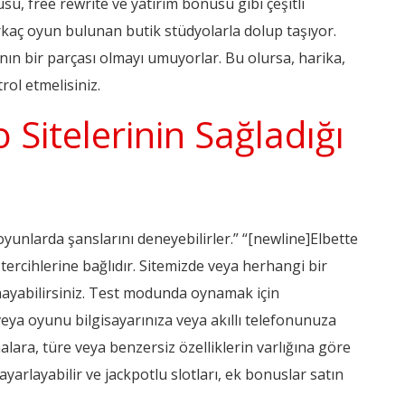
usu, free rewrite ve yatırım bonusu gibi çeşitli
kaç oyun bulunan butik stüdyolarla dolup taşıyor.
nın bir parçası olmayı umuyorlar. Bu olursa, harika,
rol etmelisiniz.
o Sitelerinin Sağladığı
yunlarda şanslarını deneyebilirler.” “[newline]Elbette
tercihlerine bağlıdır. Sitemizde veya herhangi bir
nayabilirsiniz. Test modunda oynamak için
ya oyunu bilgisayarınıza veya akıllı telefonunuza
lara, türe veya benzersiz özelliklerin varlığına göre
yarlayabilir ve jackpotlu slotları, ek bonuslar satın