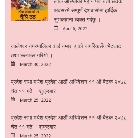
लोक आस्थाको महान पर्व चैती छठके
अवसरमें सम्पूर्ण देशबासीमा हार्दिक
सुभकामना ब्यक्त गर्दछु ।
April 6, 2022
जालेश्वर नगरपालिका वार्ड नम्बर २ को नागरिकसँग भेटघाट
तथा छलफल गरियो ।
March 30, 2022
प्रदेश सभा मधेश प्रदेश आठौं अधिवेशन ११ औं बैठक २०७८
चैत ११ गते । शुक्रबार
March 25, 2022
प्रदेश सभा मधेश प्रदेश आठौं अधिवेशन ११ औं बैठक २०७८
चैत ११ गते । शुक्रबार
March 25, 2022