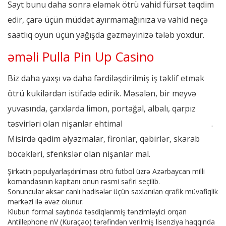
Sayt bunu daha sonra eləmək ötrü vahid fürsət təqdim
edir, çarə üçün müddət ayırmamağınıza və vahid neçə
saatlıq oyun üçün yağışda gəzməyinizə tələb yoxdur.
əməli Pulla Pin Up Casino
Biz daha yaxşı və daha fərdiləşdirilmiş iş təklif etmək
ötrü kukilərdən istifadə edirik. Məsələn, bir meyvə
yuvasında, çarxlarda limon, portağal, albalı, qarpız
təsvirləri olan nişanlar ehtimal
etmək üçün təsdiq linki
.
Misirdə qədim əlyazmalar, fironlar, qəbirlər, skarab
böcəkləri, sfenkslər olan nişanlar mal.
Şirkətin populyarlaşdırılması ötrü futbol üzrə Azərbaycan milli
komandasının kapitanı onun rəsmi səfiri seçilib.
Sonuncular əksər canlı hadisələr üçün saxlanılan qrafik müvafiqlik
mərkəzi ilə əvəz olunur.
Klubun formal saytında təsdiqlənmiş tənzimləyici orqan
Antillephone nV (Kuraçao) tərəfindən verilmiş lisenziya haqqında