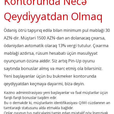
Kontorunda Necə
Qeydi̇yyatdan Olmaq
Ödəniş ötrü tapşırıq edilə bilən minimum pul məbləği 30
AZN-dir. Müştəri 1500 AZN-dən ən dolanacaq çıxarsa,
ödənişdən avtomatik olaraq 13% vergi tutulur. Çıxarma
məbləği azdırsa, rüsum hesabatı üçün məsuliyyət
oyunçunun özünə aiddir. Siz artıq Pin-Up oyunu
saytında bonuslar almış və mərc etmiş ola bilərsiniz.
Yeni başlayanlar üçün bu bukmeker kontorunda
qeydiyyatdan keçməyə dəyərmi, bizə deyin.
Kazino administrasiyası yeni başlayanlar və fəal müştərilər üçün
fərqli-fərqli bonuslar təqdim edir.
Bu o deməkdir ki, müştərilərin identifikasiyası QIWI cüzdanının ən
təmtəraqlı statusunu əldə etməklə bağlıdır.
Onlar oyunun tuş nəticələrini təmin edən müxtəlif növ lisenziyalı