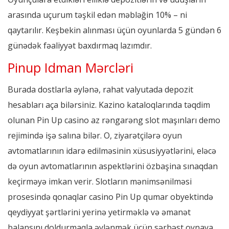
arasında uçurum təşkil edən məbləğin 10% – ni
qaytarılır. Keşbekin alınması üçün oyunlarda 5 gündən 6
günədək fəaliyyət baxdırmaq lazımdır.
Pinup Idman Mərcləri
Burada dostlarla əylənə, rahat valyutada depozit
hesabları aça bilərsiniz. Kazino kataloqlarında təqdim
olunan Pin Up casino az rəngarəng slot maşınları demo
rejimində işə salına bilər. O, ziyarətçilərə oyun
avtomatlarının idarə edilməsinin xüsusiyyətlərini, eləcə
də oyun avtomatlarının aspektlərini özbaşina sınaqdan
keçirməyə imkan verir. Slotların mənimsənilməsi
prosesində qonaqlar casino Pin Up qumar obyektində
qeydiyyat şərtlərini yerinə yetirməklə və əmanət
balansını doldurmaqla əylənmək üçün sərbəst oynaya