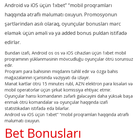
Android və iOS üçün 1xbet” “mobil proqramları
haqqında ətraflı məlumatı oxuyun. Promosyonun
şərtlərindən asılı olaraq, oyunçular bonusları mərc
eləmək üçün əməli və ya added bonus puldan istifadə
edirlər.
Bundan izafi, Android os os və iOS cihazları üçün 1xbet mobil
proqramının yüklənməsinin mövcudluğu oyunçular ötrü sorunsuz
edir.
Proqram para bahisinin miqdarını təhlil edir və özgə bahis
mağazalarının içərisində vəziyyəti də izləyir.
Manat kartlar ötrü 15 minutes rubl, AZN elektron para kisələri və
mobil operatorlar üçün şirkət komissiya ehtiyac etmir.
Oyunçular hansı komandanın zəfərli gələcəyini daha yüksək başa
enmək ötrü komandalar və oyunçular haqqında izafi
statistikadan istifadə edə bilərlər.
Android və iOS üçün 1xbet” “mobil proqramları haqqında ətraflı
məlumatı oxuyun.
Bet Bonusları