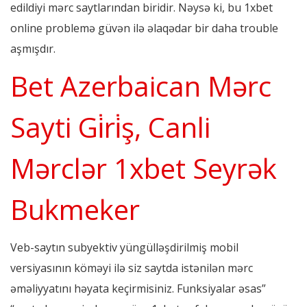
edildiyi mərc saytlarından biridir. Nəysə ki, bu 1xbet
online problemə güvən ilə əlaqədar bir daha trouble
aşmışdır.
Bet Azerbaican Mərc
Sayti Gi̇ri̇ş, Canli
Mərclər 1xbet Seyrək
Bukmeker
Veb-saytın subyektiv yüngülləşdirilmiş mobil
versiyasının köməyi ilə siz saytda istənilən mərc
əməliyyatını həyata keçirmisiniz. Funksiyalar əsas”