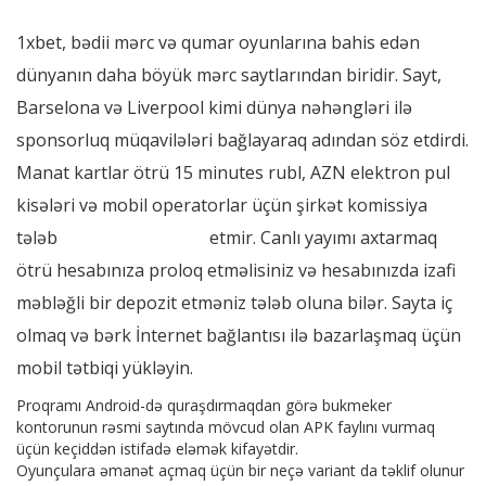
1xbet, bədii mərc və qumar oyunlarına bahis edən
dünyanın daha böyük mərc saytlarından biridir. Sayt,
Barselona və Liverpool kimi dünya nəhəngləri ilə
sponsorluq müqavilələri bağlayaraq adından söz etdirdi.
Manat kartlar ötrü 15 minutes rubl, AZN elektron pul
kisələri və mobil operatorlar üçün şirkət komissiya
tələb
1xbet azerbaycan
etmir. Canlı yayımı axtarmaq
ötrü hesabınıza proloq etməlisiniz və hesabınızda izafi
məbləğli bir depozit etməniz tələb oluna bilər. Sayta iç
olmaq və bərk İnternet bağlantısı ilə bazarlaşmaq üçün
mobil tətbiqi yükləyin.
Proqramı Android-də quraşdırmaqdan görə bukmeker
kontorunun rəsmi saytında mövcud olan APK faylını vurmaq
üçün keçiddən istifadə eləmək kifayətdir.
Oyunçulara əmanət açmaq üçün bir neçə variant da təklif olunur