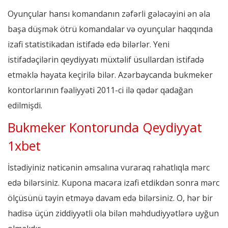
Oyunçular hansı komandanın zəfərli gələcəyini ən əla
başa düşmək ötrü komandalar və oyunçular haqqında
izafi statistikadan istifadə edə bilərlər. Yeni
istifadəçilərin qeydiyyatı müxtəlif üsullardan istifadə
etməklə həyata keçirilə bilər. Azərbaycanda bukmeker
kontorlarının fəaliyyəti 2011-ci ilə qədər qadağan
edilmişdi.
Bukmeker Kontorunda Qeydiyyat
1xbet
İstədiyiniz nəticənin əmsalına vuraraq rahatlıqla mərc
edə bilərsiniz. Kupona macəra izafi etdikdən sonra mərc
ölçüsünü təyin etməyə davam edə bilərsiniz. O, hər bir
hadisə üçün ziddiyyətli ola bilən məhdudiyyətlərə uyğun