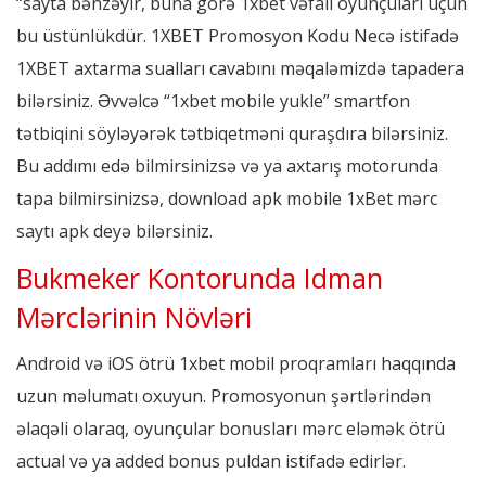
“sayta bənzəyir, buna görə 1xbet vəfalı oyunçuları üçün
bu üstünlükdür. 1XBET Promosyon Kodu Necə istifadə
1XBET axtarma sualları cavabını məqaləmizdə tapadera
bilərsiniz. Əvvəlcə “1xbet mobile yukle” smartfon
tətbiqini söyləyərək tətbiqetməni quraşdıra bilərsiniz.
Bu addımı edə bilmirsinizsə və ya axtarış motorunda
tapa bilmirsinizsə, download apk mobile 1xBet mərc
saytı apk deyə bilərsiniz.
Bukmeker Kontorunda Idman
Mərclərinin Növləri
Android və iOS ötrü 1xbet mobil proqramları haqqında
uzun məlumatı oxuyun. Promosyonun şərtlərindən
əlaqəli olaraq, oyunçular bonusları mərc eləmək ötrü
actual və ya added bonus puldan istifadə edirlər.