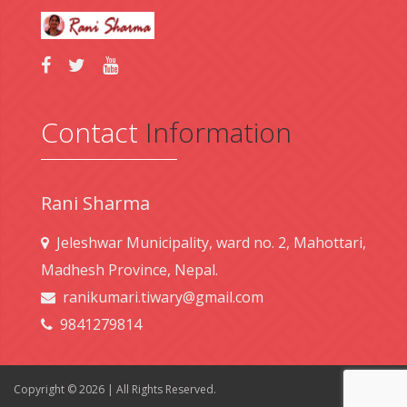
Contact
Information
Rani Sharma
Jeleshwar Municipality, ward no. 2, Mahottari,
Madhesh Province, Nepal.
ranikumari.tiwary@gmail.com
9841279814
Copyright © 2026 | All Rights Reserved.