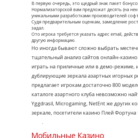
В первую очередь, это щедрый знак пакет бонусо
Нормализаторской вам предложат десять (на нек
уникальными разработками производителей софт
Судя предварительным оценкам, замедление роста
задал.
Ото игрока требуется указать адрес email, дейс
другую информацию.
Но иногда бывают сложно выбрать местечк
тщательный анализ сайтов онлайн-казино
играть на приличные или в демо-режиме, 
дублирующие зеркала азартных игорных ре
предлагает игрокам достаточно 800 модел
каталоге азартного клуба невозможно найт
Yggdrasil, Microgaming, NetEnt же других 
зеркале, посетители казино Плей Фортуна
сайт
.
Мобильные Казино