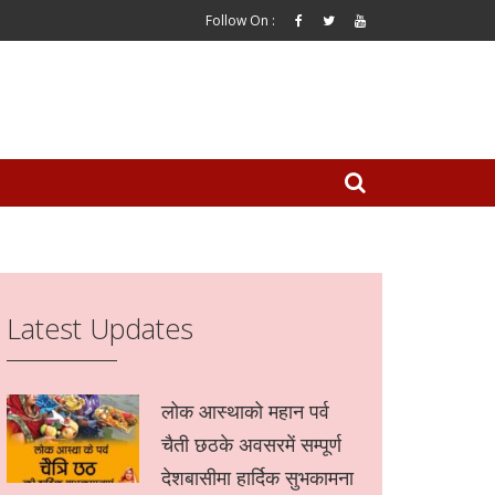
Follow On :
Latest Updates
लोक आस्थाको महान पर्व
चैती छठके अवसरमें सम्पूर्ण
देशबासीमा हार्दिक सुभकामना