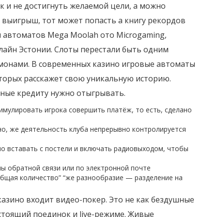
к и не достигнуть желаемой цели, а можно
ь выигрыш, тот может попасть а книгу рекордов
 автоматов Mega Moolah ото Microgaming,
лайн Эстонии. Слоты перестали быть одним
имонами. В современных казино игровые автоматы
оторых расскажет свою уникальную историю.
сные кредиту нужно отыгрывать.
имулировать игрока совершить платёж, то есть, сделано
но, же деятельность клуба непрерывно контролируется
но вставать с постели и включать радиовыходом, чтобы
ы обратной связи или по электронной почте
общая количество” “же разнообразие — разделение на
казино входит видео-покер. Это не как бездушные
тоящий поединок и live-режиме. Живые