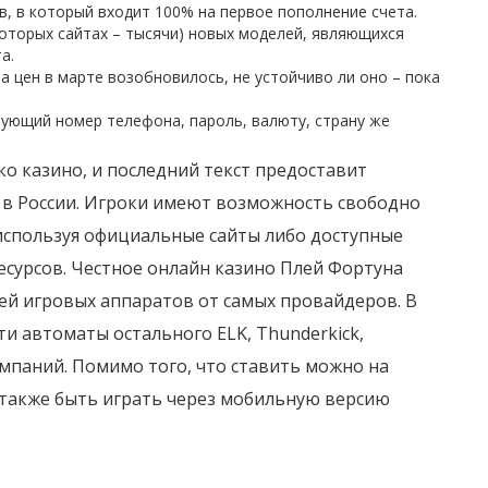
в, в который входит 100% на первое пополнение счета.
оторых сайтах – тысячи) новых моделей, являющихся
а.
 цен в марте возобновилось, не устойчиво ли оно – пока
твующий номер телефона, пароль, валюту, страну же
о казино, и последний текст предоставит
 в России. Игроки имеют возможность свободно
используя официальные сайты либо доступные
сурсов. Честное онлайн казино Плей Фортуна
ей игровых аппаратов от самых провайдеров. В
и автоматы остального ELK, Thunderkick,
компаний. Помимо того, что ставить можно на
 также быть играть через мобильную версию
бк