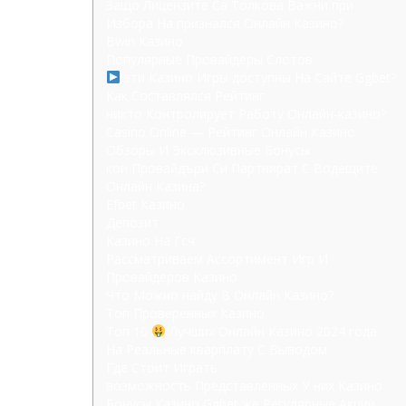
Защо Лицензите Са Толкова Важни при
Избора На признался Онлайн Казино?
Bwin Казино
Популярные Провайдеры Слотов
эти Казино Игры доступны На Сайте Ggbet?
Как Составлялся Рейтинг
никто Контролирует Работу Онлайн-казино?
Casino Online — Pейтинг Онлайн Казино
Обзоры И Эксклюзивные Бонусы
кои Провайдъри Си Партнират С Водещите
Онлайн Казина?
Efbet Казино
Депозит
Казино На Гсч
Рассматриваем Ассортимент Игр И
Провайдеров Казино
Что Можно найду В Онлайн Казино?
Топ Проверенных Казино
Топ 10
Лучших Онлайн Казино 2024 года
На Реальные кварплату С Выводом
Где Стоит Играть
возможность Представленных У них Казино
Бонусы Казино Ggbet же Регулярные Акции