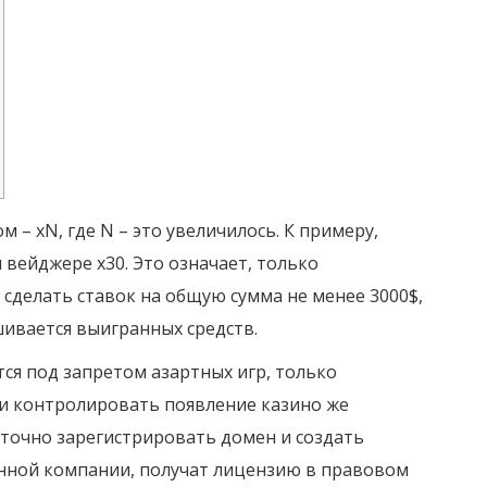
 – xN, где N – это увеличилось. К примеру,
 вейджере x30. Это означает, только
сделать ставок на общую сумма не менее 3000$,
ивается выигранных средств.
я под запретом азартных игр, только
ли контролировать появление казино же
аточно зарегистрировать домен и создать
анной компании, получат лицензию в правовом