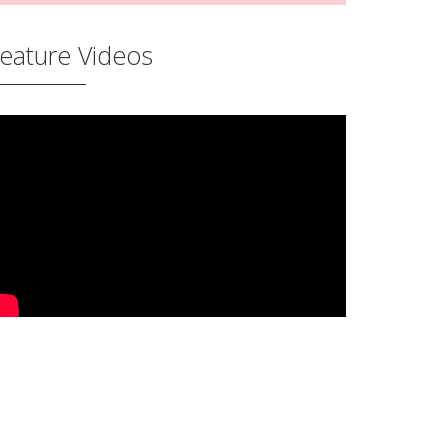
eature Videos