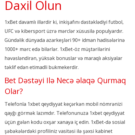
Daxil Olun
1xBet davamlı illərdir ki, inkişafını dəstəklədiyi futbol,
UFC və kibersport üzrə mərclər xüsusilə populyardır.
Gündəlik dünyada azarkeşləri 90+ idman hadisələrinə
1000+ mərc edə bilərlər. 1xBet-öz müştərilərini
həvəsləndirən, yüksək bonuslar və maraqlı aksiyalar
təklif edən etimadli bukmekerdir.
Bet Dəstəyi Ilə Necə əlaqə Qurmaq
Olar?
Telefonla 1xbet qeydiyyat keçərkən mobil nömrənizi
qayğı görmək lazımdır. Telefonunuza 1xbet qeydiyyat
üçün gələn kodu oxşar xanaya iç edin. 1xBet-də sosial
şəbəkələrdəki profiliniz vasitəsi ilə şəxsi kabinet