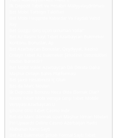
İlk Depozit 1xbet Və Hesabın Maliyyələşdirilməsi
Bet Mobil Tətbiqin Təklifləri
Bet Mobi Haqqında Xəbərdar Və Faydalı Vahid
Rəy
Bet Güzgü: Giriş üçün ümumən Yollar”
Bet Az Rəsmi Sayt 1xbet Azərbaycan Bukmeker
Kontoru, Bonuslar, Ap
Bet Azərbaycan Bonuslar, Qeydiyyat, Kazino
Onlayn 1xbet Az Bukmeker Şi̇rkəti̇ni̇n Üstünlükləri̇
Nədən İbarətdi̇r?
Bet Mobil Yükle: Azərbaycan Dili Dilində Daha
Məşhur Onlayn Bahis Platforması
Bet şəxsi Hesabınıza Iç Olun
Bet-də Mərc Növləri
İlk Depozitə Bonusu Necə Əldə Eləmək Olar?
Rəsmi 1xbet Mobi Versiya Girişi 1xbet Mobile
Versiyası Azərbaycan Ü
Iphone ötrü 1xbet Casino Indir
Bet-də Mərc Görmək üçün Məşhur Idman Növləri
Pin Upwards Online Casino Azerbaijan Hədis
Klubunun Xarici Saytı
Bet Az Bukmeker Şirkəti Formal Saytı 1xbet