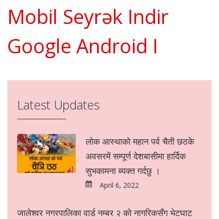
Mobil Seyrək Indir
Google Android I
Latest Updates
लोक आस्थाको महान पर्व चैती छठके
अवसरमें सम्पूर्ण देशबासीमा हार्दिक
सुभकामना ब्यक्त गर्दछु ।
April 6, 2022
जालेश्वर नगरपालिका वार्ड नम्बर २ को नागरिकसँग भेटघाट