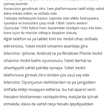
çixmaq lazımdır.
Kazancınızı genəltmək ötrü 1win platformasının təklif etdiyi vahid
daha imkanı indirin və istifadə edin.
Tətbiqdə istifadəçinin kazino saytında olan elliklə funksiyalara,
oyunlara və bonuslara çıxışı mülk 1Xbet casino aviator.
Oyunçular 1500 futbol mərc bazarından istədiyini seçə edə bilər,
buna üçün də mərclər olduqca dəyişkən olacaq.
Ağıllı telefon və ya tablet kimi bir mobil cihaz istifadə
edirsinizsə, 1xbet mobil ünvanını asanlıqla girə
bilərsiniz. Iphone, Android və ya Windows Phone mobil
cihazınız mobil bahis oyununuzu 1xbet dərhal və
əhəmiyyətli vahid şəkildə oynaya. 1xbet mobil
telefonuna girmək ötrü birdən çox üsul səy edə
bilərsiniz. Oyunçunun dəhlizlərdən və ya çəngəldən
istifadə etdiyi müəyyən edilərsə, bu hal aparici verir.
Hesabın bloklanması razılaşdırılmış matçlarda iştirak
etməkdə, eləcə də vahid neçə hesabı qeydiyyatdan