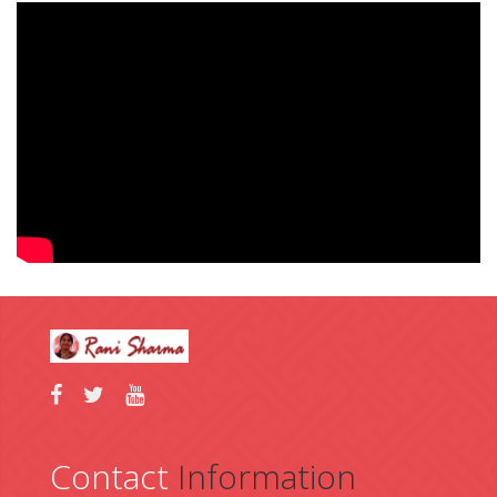
Contact
Information