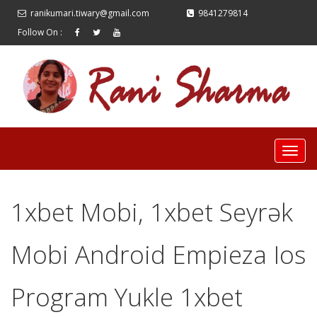
ranikumari.tiwary@gmail.com
9841279814
Follow On :
1xbet Mobi, 1xbet Seyrək
Mobi Android Empieza Ios
Program Yukle 1xbet