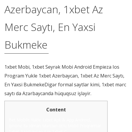
Azerbaycan, 1xbet Az
Merc Saytı, En Yaxsi
Bukmeke
1xbet Mobi, 1xbet Seyrək Mobi Android Empieza Ios
Program Yukle 1xbet Azerbaycan, 1xbet Az Merc Saytı,
En Yaxsi Bukmeke
Digər formal saytlar kimi, 1xbet mərc
saytı da Azərbaycanda hüquqsuz işləyir.
Content
Bet Mobile Yukle 1xbet Apk & App Android,
Iphone Ilə Idman Mərcləri ötrü Mobil Proqramlar
1xbet Azərbaycan Aze 1xbet C