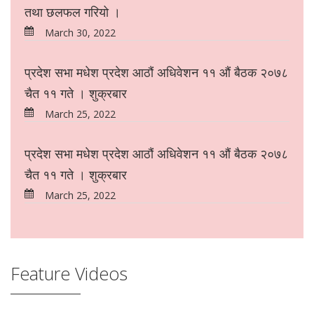
तथा छलफल गरियो ।
March 30, 2022
प्रदेश सभा मधेश प्रदेश आठौं अधिवेशन ११ औं बैठक २०७८
चैत ११ गते । शुक्रबार
March 25, 2022
प्रदेश सभा मधेश प्रदेश आठौं अधिवेशन ११ औं बैठक २०७८
चैत ११ गते । शुक्रबार
March 25, 2022
Feature Videos