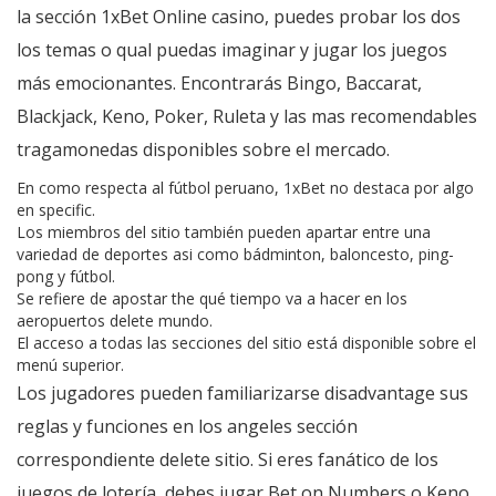
la sección 1xBet Online casino, puedes probar los dos
los temas o qual puedas imaginar y jugar los juegos
más emocionantes. Encontrarás Bingo, Baccarat,
Blackjack, Keno, Poker, Ruleta y las mas recomendables
tragamonedas disponibles sobre el mercado.
En como respecta al fútbol peruano, 1xBet no destaca por algo
en specific.
Los miembros del sitio también pueden apartar entre una
variedad de deportes asi como bádminton, baloncesto, ping-
pong y fútbol.
Se refiere de apostar the qué tiempo va a hacer en los
aeropuertos delete mundo.
El acceso a todas las secciones del sitio está disponible sobre el
menú superior.
Los jugadores pueden familiarizarse disadvantage sus
reglas y funciones en los angeles sección
correspondiente delete sitio. Si eres fanático de los
juegos de lotería, debes jugar Bet on Numbers o Keno.