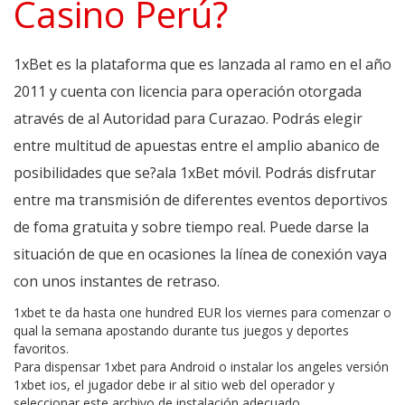
Casino Perú?
1xBet es la plataforma que es lanzada al ramo en el año
2011 y cuenta con licencia para operación otorgada
através de al Autoridad para Curazao. Podrás elegir
entre multitud de apuestas entre el amplio abanico de
posibilidades que se?ala 1xBet móvil. Podrás disfrutar
entre ma transmisión de diferentes eventos deportivos
de foma gratuita y sobre tiempo real. Puede darse la
situación de que en ocasiones la línea de conexión vaya
con unos instantes de retraso.
1xbet te da hasta one hundred EUR los viernes para comenzar o
qual la semana apostando durante tus juegos y deportes
favoritos.
Para dispensar 1xbet para Android o instalar los angeles versión
1xbet ios, el jugador debe ir al sitio web del operador y
seleccionar este archivo de instalación adecuado.