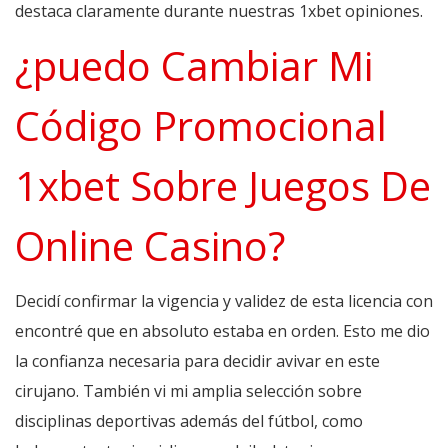
destaca claramente durante nuestras 1xbet opiniones.
¿puedo Cambiar Mi
Código Promocional
1xbet Sobre Juegos De
Online Casino?
Decidí confirmar la vigencia y validez de esta licencia con
encontré que en absoluto estaba en orden. Esto me dio
la confianza necesaria para decidir avivar en este
cirujano. También vi mi amplia selección sobre
disciplinas deportivas además del fútbol, como