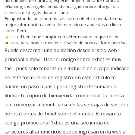
autoridades de Curacao, específicamente durante Curacao
eGaming, los angeles entidad encargada sobre otorgar las
licencias de juegos durante línea.
En apostando. pe tenemos tais como objetivo brindarte una
mejor información acerca de mercado de apuestas en línea
sobre Perú.
Usted tiene que cumplir con determinados requisitos de
postura para poder transferir el saldo de bono al forte principal.
Puede descargar una aplicación desde el sitio web
principal o móvil. Usar el código sobre 1xbet es muy
fácil, pues solo tendrás que incluirlo en el capo indicado
en este formulario de registro. En este artículo te
damos un paso a paso para registrarte sumado a
liberar tu cupón de bienvenida, comprobar tu cuenta
con comenzar a beneficiarse de las ventajas de ser uno
de los clientes de 1xbet sobre el mundo. El reward o
código promocional 1xbet es una secuencia de
caracteres alfanuméricos que se ingresan en la web al