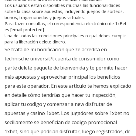
Los usuarios están disponibles muchas las funcionalidades
sobre la casa sobre apuestas, incluyendo juegos de sorteos,
bonos, tragamonedas y juegos virtuales.
Para fazer consultas, el correspondencia electrónico de 1xBet
es [email protected].
Una de todas las condiciones principales o qual debes cumplir
para la liberación delete dinero.
Se trata de mi bonificación que ze acredita en
technische universit?t cuenta de consumidor como
parte delete paquete de bienvenida y te permite hacer
más apuestas y aprovechar principal los beneficios
para este operador. En este artículo te hemos explicado
en detalle cómo tendrías que hacer tu inspección,
aplicar tu codigo y comenzar a new disfrutar de
apuestas y casino 1xbet. Los jugadores sobre 1xbet no
secillamente se benefician de codigo promocional
1xbet, sino que podrian disfrutar, luego registrados, de