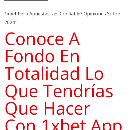
1xbet Perú Apuestas: ¿es Confiable? Opiniones Sobre
2024″
Conoce A
Fondo En
Totalidad Lo
Que Tendrías
Que Hacer
Con 1xbet App