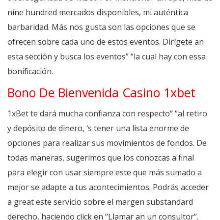
nine hundred mercados disponibles, mi auténtica
barbaridad. Más nos gusta son las opciones que se
ofrecen sobre cada uno de estos eventos. Dirígete an
esta sección y busca los eventos” “la cual hay con essa
bonificación.
Bono De Bienvenida Casino 1xbet
1xBet te dará mucha confianza con respecto” “al retiro
y depósito de dinero, ‘s tener una lista enorme de
opciones para realizar sus movimientos de fondos. De
todas maneras, sugerimos que los conozcas a final
para elegir con usar siempre este que más sumado a
mejor se adapte a tus acontecimientos. Podrás acceder
a great este servicio sobre el margen substandard
derecho, haciendo click en “Llamar an un consultor”.