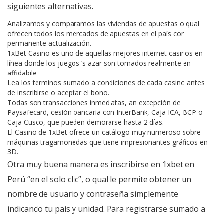
siguientes alternativas.
Analizamos y comparamos las viviendas de apuestas o qual
ofrecen todos los mercados de apuestas en el país con
permanente actualización.
1xBet Casino es uno de aquellas mejores internet casinos en
línea donde los juegos ‘s azar son tomados realmente en
affidabile.
Lea los términos sumado a condiciones de cada casino antes
de inscribirse o aceptar el bono.
Todas son transacciones inmediatas, an excepción de
Paysafecard, cesión bancaria con InterBank, Caja ICA, BCP o
Caja Cusco, que pueden demorarse hasta 2 días.
El Casino de 1xBet ofrece un catálogo muy numeroso sobre
máquinas tragamonedas que tiene impresionantes gráficos en
3D.
Otra muy buena manera es inscribirse en 1xbet en
Perú “en el solo clic”, o qual le permite obtener un
nombre de usuario y contraseña simplemente
indicando tu país y unidad. Para registrarse sumado a