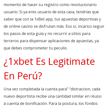
momento de hacer su registro como revolucionario
usuario. Si ya eres usuario de esta casa, tendrías que
saber que con la 1xBet app, tus apuestas deportivas y
de online casino se disfrutan más. Eso sí, incarico seguir
los pasos de esta guía y no recurrir a sitios para
terceros para dispensar aplicaciones de apuestas, ya
que debes comprometer tu peculio.
¿1xbet Es Legitimate
En Perú?
Una vez completada la cuenta para” “distraccion, cada
nuevo deportista recibe una cantidad similar en réussi
à cuenta de bonificación. Para la postura, los fondos