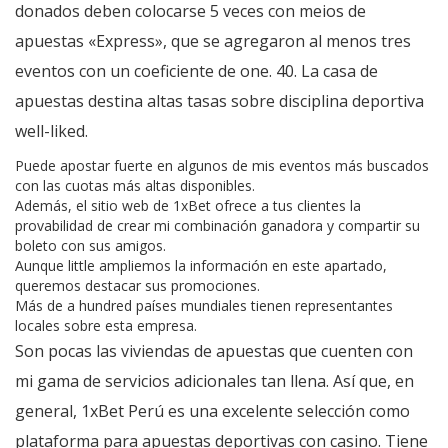
donados deben colocarse 5 veces con meios de
apuestas «Express», que se agregaron al menos tres
eventos con un coeficiente de one. 40. La casa de
apuestas destina altas tasas sobre disciplina deportiva
well-liked.
Puede apostar fuerte en algunos de mis eventos más buscados
con las cuotas más altas disponibles.
Además, el sitio web de 1xBet ofrece a tus clientes la
provabilidad de crear mi combinación ganadora y compartir su
boleto con sus amigos.
Aunque little ampliemos la información en este apartado,
queremos destacar sus promociones.
Más de a hundred países mundiales tienen representantes
locales sobre esta empresa.
Son pocas las viviendas de apuestas que cuenten con
mi gama de servicios adicionales tan llena. Así que, en
general, 1xBet Perú es una excelente selección como
plataforma para apuestas deportivas con casino. Tiene