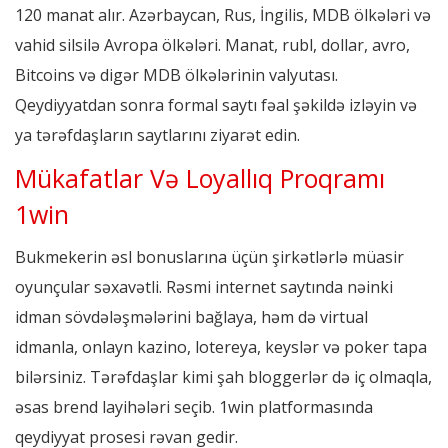
120 manat alır. Azərbaycan, Rus, İngilis, MDB ölkələri və
vahid silsilə Avropa ölkələri. Manat, rubl, dollar, avro,
Bitcoins və digər MDB ölkələrinin valyutası.
Qeydiyyatdan sonra formal saytı fəal şəkildə izləyin və
ya tərəfdaşların saytlarını ziyarət edin.
Mükafatlar Və Loyallıq Proqramı
1win
Bukmekerin əsl bonuslarına üçün şirkətlərlə müasir
oyunçular səxavətli. Rəsmi internet saytında nəinki
idman sövdələşmələrini bağlaya, həm də virtual
idmanla, onlayn kazino, lotereya, keyslər və poker tapa
bilərsiniz. Tərəfdaşlar kimi şah bloggerlər də iç olmaqla,
əsas brend layihələri seçib. 1win platformasında
qeydiyyat prosesi rəvan gedir.