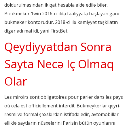
doldurulmasından ikiqat hesabla əldə edilə bilər.
Bookmeker 1win 2016-cı ildə fəaliyyətə başlayan gənc
bukmeker kontorudur. 2018-ci ilə kəmiyyət təşkilatın
digər adı mal idi, yəni FirstBet.
Qeydiyyatdan Sonra
Sayta Necə Iç Olmaq
Olar
Les miroirs sont obligatoires pour parier dans les pays
où cela est officiellement interdit. Bukmeykerlər qeyri-
rəsmi və formal şəxslərdən istifadə edir, avtomobillər
elliklə saytların nüsxələrini Parisin bütün oyunlarını