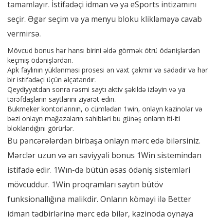
tamamlayır. İstifadəçi idman və ya eSports intizamını
seçir. Əgər seçim və ya menyu bloku klikləməyə cavab
vermirsə.
Mövcud bonus hər hansı birini əldə görmək ötrü ödənişlərdən
keçmiş ödənişlərdən.
Apk faylının yüklənməsi prosesi ən vaxt çəkmir və sadədir və hər
bir istifadəçi üçün əlçatandır.
Qeydiyyatdan sonra rəsmi saytı aktiv şəkildə izləyin və ya
tərəfdaşların saytlarını ziyarət edin.
Bukmeker kontorlarının, o cümlədən 1win, onlayn kazinolar və
bəzi onlayn mağazaların sahibləri bu günəş onların iti-iti
bloklandığını görürlər.
Bu pəncərələrdən birbaşa onlayn mərc edə bilərsiniz.
Mərclər uzun və ən səviyyəli bonus 1Win sistemindən
istifadə edir. 1Wın-də bütün əsas ödəniş sistemləri
mövcuddur. 1Win proqramları saytın bütöv
funksionallığına malikdir. Onların köməyi ilə Better
idman tədbirlərinə mərc edə bilər, kazinoda oynaya