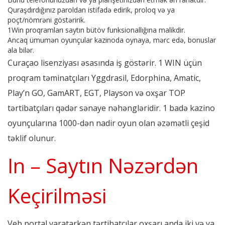
Quraşdırdığınız paroldan istifadə edirik, proloq və ya
poçt/nömrəni göstəririk.
1Win proqramları saytın bütöv funksionallığına malikdir.
Ancaq ümumən oyunçular kazinoda oynaya, mərc edə, bonuslar
ala bilər.
Curaçao lisenziyası əsasında iş göstərir. 1 WIN üçün
proqram təminatçıları Yggdrasil, Edorphina, Amatic,
Play’n GO, GamART, EGT, Playson və oxşar TOP
tərtibatçıları qədər sənaye nəhəngləridir. 1 badə kazino
oyunçularına 1000-dən nadir oyun olan əzəmətli çeşid
təklif olunur.
In – Saytın Nəzərdən
Keçirilməsi
Veb portal yaratarkən tərtibatçılar oxşarı anda iki və ya