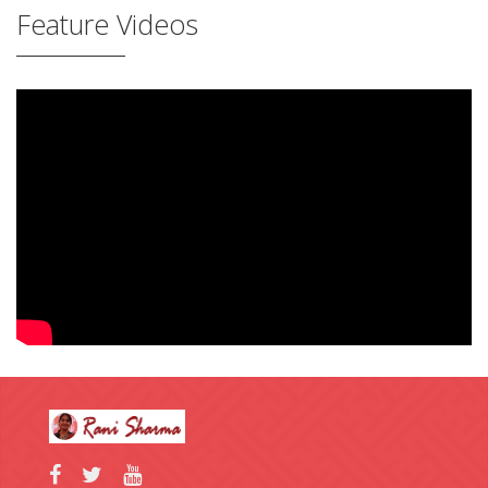
Feature Videos