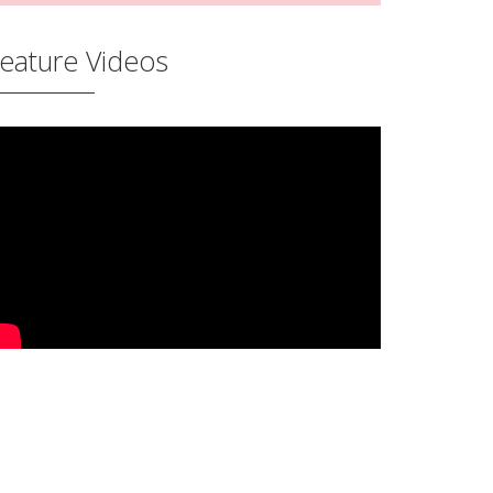
eature Videos