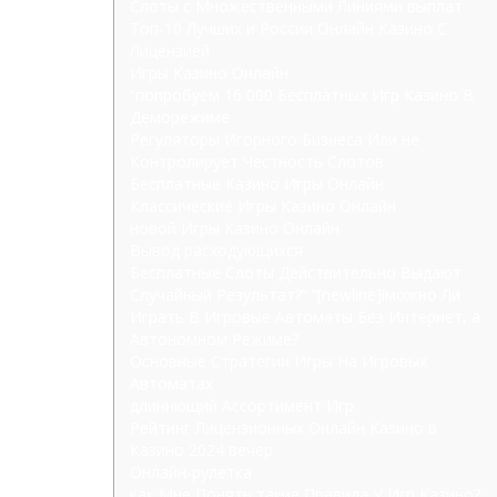
Слоты с Множественными Линиями выплат
Топ-10 Лучших и России Онлайн Казино С
Лицензией
Игры Казино Онлайн
“попробуем 16 000 Бесплатных Игр Казино В
Деморежиме
Регуляторы Игорного Бизнеса Или не
Контролирует Честность Слотов
Бесплатные Казино Игры Онлайн
Классические Игры Казино Онлайн
новой Игры Казино Онлайн
Вывод расходующихся
Бесплатные Слоты Действительно Выдают
Случайный Результат?” “[newline]iможно Ли
Играть В Игровые Автоматы Без Интернет, а
Автономном Режиме?
Основные Стратегии Игры На Игровых
Автоматах
длиннющий Ассортимент Игр
Рейтинг Лицензионных Онлайн Казино в
Казино 2024 вечер
Онлайн-рулетка
как Мне Понять такие Правила У Игр Казино?