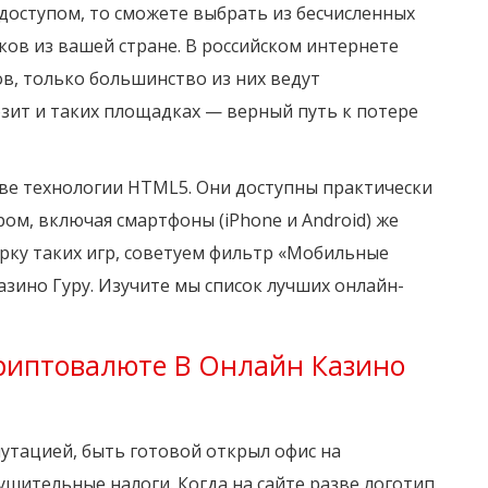
доступом, то сможете выбрать из бесчисленных
оков из вашей стране. В российском интернете
в, только большинство из них ведут
зит и таких площадках — верный путь к потере
ове технологии HTML5. Они доступны практически
ром, включая смартфоны (iPhone и Android) же
орку таких игр, советуем фильтр «Мобильные
азино Гуру. Изучите мы список лучших онлайн-
риптовалюте В Онлайн Казино
утацией, быть готовой открыл офис на
шительные налоги. Когда на сайте разве логотип