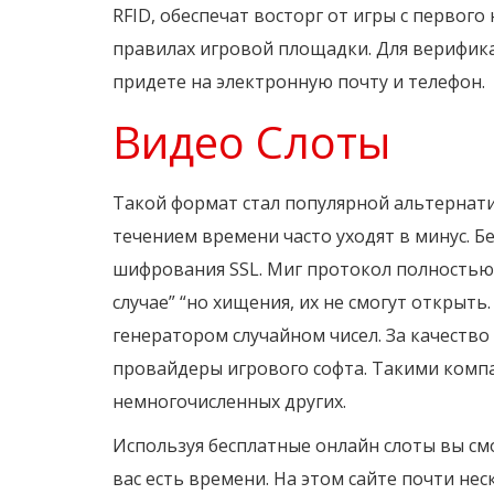
RFID, обеспечат восторг от игры с первог
правилах игровой площадки. Для верифик
придете на электронную почту и телефон.
Видео Слоты
Такой формат стал популярной альтернати
течением времени часто уходят в минус. Б
шифрования SSL. Миг протокол полностью
случае” “но хищения, их не смогут открыть
генератором случайном чисел. За качество 
провайдеры игрового софта. Такими компани
немногочисленных других.
Используя бесплатные онлайн слоты вы см
вас есть времени. На этом сайте почти нес