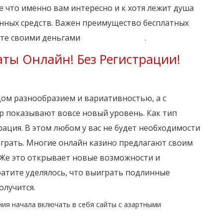
е что именно вам интересно и к хотя лежит душа
енных средств. Важен преимущество бесплатных
уете своими деньгами
игровые ставки
.
ты Онлайн! Без Регистрации!
ом разнообразием и вариативностью, а с
р показывают вовсе новый уровень. Как тип
трация. В этом любом у вас не будет необходимости
играть. Многие онлайн казино предлагают своим
. Же это открывает новые возможности и
ратите уделялось, что выиграть подлинные
олучится.
ния начала включать в себя сайты с азартными