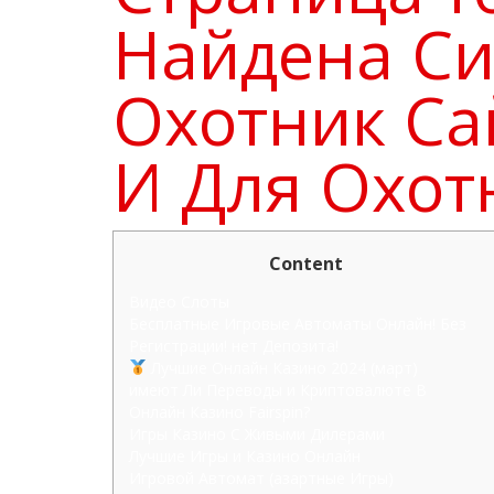
Найдена С
Охотник Са
И Для Охот
Content
Видео Слоты
Бесплатные Игровые Автоматы Онлайн! Без
Регистрации! нет Депозита!
Лучшие Онлайн Казино 2024 (март)
имеют Ли Переводы и Криптовалюте В
Онлайн Казино Fairspin?
Игры Казино С Живыми Дилерами
Лучшие Игры и Казино Онлайн
Игровой Автомат (азартные Игры)