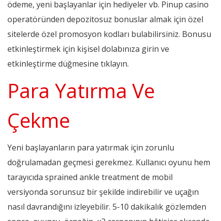
ödeme, yeni başlayanlar için hediyeler vb. Pinup casino
operatöründen depozitosuz bonuslar almak için özel
sitelerde özel promosyon kodları bulabilirsiniz. Bonusu
etkinleştirmek için kişisel dolabınıza girin ve
etkinleştirme düğmesine tıklayın.
Para Yatırma Ve
Çekme
Yeni başlayanların para yatırmak için zorunlu
doğrulamadan geçmesi gerekmez. Kullanıcı oyunu hem
tarayıcıda sprained ankle treatment de mobil
versiyonda sorunsuz bir şekilde indirebilir ve uçağın
nasıl davrandığını izleyebilir. 5-10 dakikalık gözlemden