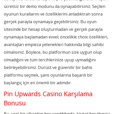
ücretsiz bir demo modunu da oynayabilirsiniz. Seçilen
oyunun kurallarını ve özelliklerini anladıktran sonra
gerçek parayla oynamaya geçebilirsiniz. Bu oyun
sitesinde bir hesap oluşturmadan ve gerçek parayla
oynamaya başlamadan evvel; öncelikle choix özellikleri,
avantajları empieza yetenekleri hakkında bilgi sahibi
olmalısınız. Böylece, bu platformun size uygun olup
olmadığını ve tüm tercihlerinize uyup uymadığını
belirleyebilirsiniz. Dürüst ve güvenilir bir bahis
platformu seçmek, şans oyunlarına başarılı bir
başlangıç ​​için en önemli bir adımdır.
Pin Upwards Casino Karşılama
Bonusu
Bu, yeni bir cihazdan her yapıldığında, kişisel hesabınıza