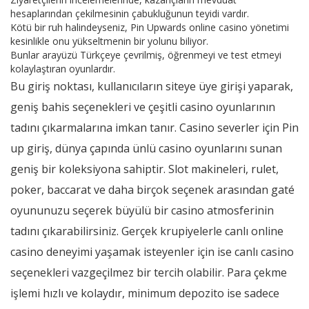
hesaplarından çekilmesinin çabukluğunun teyidi vardır.
Kötü bir ruh halindeyseniz, Pin Upwards online casino yönetimi
kesinlikle onu yükseltmenin bir yolunu biliyor.
Bunlar arayüzü Türkçeye çevrilmiş, öğrenmeyi ve test etmeyi
kolaylaştıran oyunlardır.
Bu giriş noktası, kullanıcıların siteye üye girişi yaparak,
geniş bahis seçenekleri ve çeşitli casino oyunlarının
tadını çıkarmalarına imkan tanır. Casino severler için Pin
up giriş, dünya çapında ünlü casino oyunlarını sunan
geniş bir koleksiyona sahiptir. Slot makineleri, rulet,
poker, baccarat ve daha birçok seçenek arasından gaté
oyununuzu seçerek büyülü bir casino atmosferinin
tadını çıkarabilirsiniz. Gerçek krupiyelerle canlı online
casino deneyimi yaşamak isteyenler için ise canlı casino
seçenekleri vazgeçilmez bir tercih olabilir. Para çekme
işlemi hızlı ve kolaydır, minimum depozito ise sadece