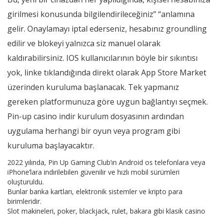
girilmesi konusunda bilgilendirileceğiniz” “anlamına
gelir. Onaylamayı iptal ederseniz, hesabınız groundling
edilir ve blokeyi yalnızca siz manuel olarak
kaldırabilirsiniz. IOS kullanıcılarının böyle bir sıkıntısı
yok, linke tıklandığında direkt olarak App Store Market
üzerinden kuruluma başlanacak. Tek yapmanız
gereken platformunuza göre uygun bağlantıyı seçmek.
Pin-up casino indir kurulum dosyasının ardından
uygulama herhangi bir oyun veya program gibi
kuruluma başlayacaktır.
2022 yılında, Pin Up Gaming Club’ın Android os telefonlara veya
iPhone’lara indirilebilen güvenilir ve hızlı mobil sürümleri
oluşturuldu.
Bunlar banka kartları, elektronik sistemler ve kripto para
birimleridir.
Slot makineleri, poker, blackjack, rulet, bakara gibi klasik casino