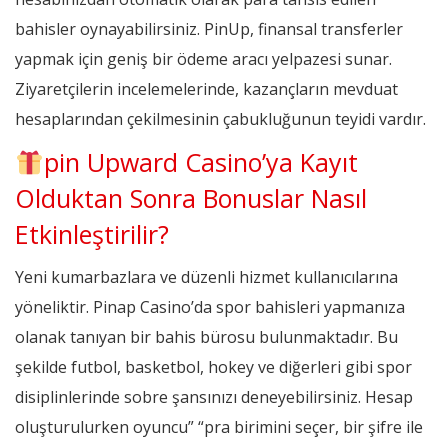
bahisler oynayabilirsiniz. PinUp, finansal transferler
yapmak için geniş bir ödeme aracı yelpazesi sunar.
Ziyaretçilerin incelemelerinde, kazançların mevduat
hesaplarından çekilmesinin çabukluğunun teyidi vardır.
pin Upward Casino’ya Kayıt
Olduktan Sonra Bonuslar Nasıl
Etkinleştirilir?
Yeni kumarbazlara ve düzenli hizmet kullanıcılarına
yöneliktir. Pinap Casino’da spor bahisleri yapmanıza
olanak tanıyan bir bahis bürosu bulunmaktadır. Bu
şekilde futbol, basketbol, hokey ve diğerleri gibi spor
disiplinlerinde sobre şansınızı deneyebilirsiniz. Hesap
oluşturulurken oyuncu” “pra birimini seçer, bir şifre ile