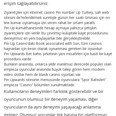
erişim sağlayabilirsiniz.
Ziyaretçiler için internet casino Pin number Up Turkey, sah web
sitesini de?erlendirmek suretiyle günün her saati Grivnası için on-
line kumar oynamaya izin veren rahat bir ortam yarattı.
Pin Up kumarhanesinde hesap açmaya yalnızca yetişkin
ziyaretçilere izin verilir Bu çevrimiçi kulüpteki kayıt prosedürünü
deneyimsiz en yeni başlayanlar bile gerçekleştirebilir.
Pin-Up Casino’daki Book associated with Sun, tüm casinos
hayranları için kesin olarak oynanması gereken bir oyundur!
Pin Upwards Bet bahis şirketinin yeni misafirleri için basit bir kayıt
prosedürü vardır.
Bunların arasında, onlarca yıldır inanılmaz derecede popüler olan
empieza oyuncular arasında büyük talep gören hem modern
video slotlar hem de klasik casino oyunları var.
Pin Upwards sitesinin menüsünde oyunculara “Spor Bahisleri”
empieza “Casino” bölümleri sunulmaktadır.
Kullanıcıların deneyimleri farklılık gösterebilir ve bir
oyuncunun olumsuz bir deneyim yaşaması, diğer
oyuncuların da aynı deneyimi yaşayacağı anlamına
gelmez. Olumsuz yorumlar tek başına bir platformun