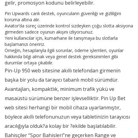
gelir, promosyon kodunu belirleyebilir.
Pin Upwards canlı destek, oyuncuların güvenliği ve gizliliğini
koruma altına alır.
Aviator’da süreç üzerinde kontrol sizdeyken çoğu slotta aksiyona
girmeden sadece oyunun akışını izliyorsunuz.
Yeni kullanıcılar için, kumarhane ile tanışmaya bu slotlarla
başlamanızı öneririz.
Örneğin, hesaplarıyla ilgili sorunlar, ödeme işlemleri, oyunlar
hakkında bilgi almak veya genel destek gereksinimleri gibi
durumlar ortaya çıkabilir.
Pin-Up 950 web sitesine akıllı telefondan girmenin
başka bir yolu da tarayıcı tabanlı mobil sürümdür.
Avantajları, kompaktlık, minimum trafik yükü ve
masaüstü sürümüne benzer işlevselliktir. Pin Up Bet
web sitesi herhangi bir mobil cihaza uyarlanmıştır,
böylece akıllı telefonunuzun veya tabletinizin tarayıcısı
aracılığıyla olduk?a kolay bir ?ekilde başlatılabilir.
Bahisçiler “Spor Bahisleri”ne geçerken Range ve