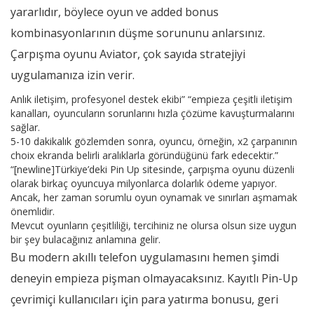
yararlıdır, böylece oyun ve added bonus
kombinasyonlarının düşme sorununu anlarsınız.
Çarpışma oyunu Aviator, çok sayıda stratejiyi
uygulamanıza izin verir.
Anlık iletişim, profesyonel destek ekibi” “empieza çeşitli iletişim
kanalları, oyuncuların sorunlarını hızla çözüme kavuşturmalarını
sağlar.
5-10 dakikalık gözlemden sonra, oyuncu, örneğin, x2 çarpanının
choix ekranda belirli aralıklarla göründüğünü fark edecektir.”
“[newline]Türkiye’deki Pin Up sitesinde, çarpışma oyunu düzenli
olarak birkaç oyuncuya milyonlarca dolarlık ödeme yapıyor.
Ancak, her zaman sorumlu oyun oynamak ve sınırları aşmamak
önemlidir.
Mevcut oyunların çeşitliliği, tercihiniz ne olursa olsun size uygun
bir şey bulacağınız anlamına gelir.
Bu modern akıllı telefon uygulamasını hemen şimdi
deneyin empieza pişman olmayacaksınız. Kayıtlı Pin-Up
çevrimiçi kullanıcıları için para yatırma bonusu, geri