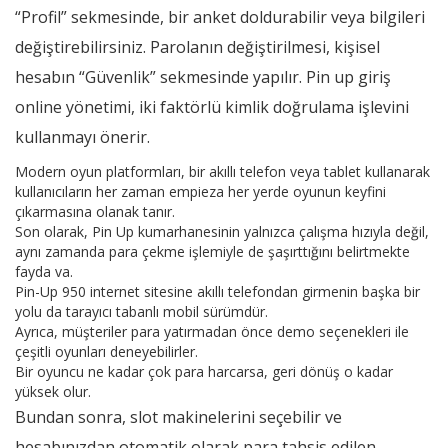
“Profil” sekmesinde, bir anket doldurabilir veya bilgileri
değiştirebilirsiniz. Parolanın değiştirilmesi, kişisel
hesabın “Güvenlik” sekmesinde yapılır. Pin up giriş
online yönetimi, iki faktörlü kimlik doğrulama işlevini
kullanmayı önerir.
Modern oyun platformları, bir akıllı telefon veya tablet kullanarak
kullanıcıların her zaman empieza her yerde oyunun keyfini
çıkarmasına olanak tanır.
Son olarak, Pin Up kumarhanesinin yalnızca çalışma hızıyla değil,
aynı zamanda para çekme işlemiyle de şaşırttığını belirtmekte
fayda va.
Pin-Up 950 internet sitesine akıllı telefondan girmenin başka bir
yolu da tarayıcı tabanlı mobil sürümdür.
Ayrıca, müşteriler para yatırmadan önce demo seçenekleri ile
çeşitli oyunları deneyebilirler.
Bir oyuncu ne kadar çok para harcarsa, geri dönüş o kadar
yüksek olur.
Bundan sonra, slot makinelerini seçebilir ve
hesabınızdan otomatik olarak para tahsis edilen