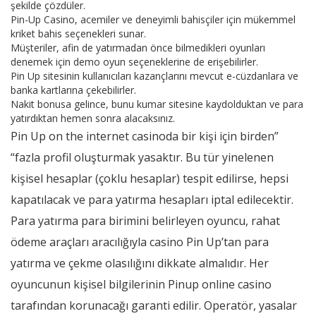
şekilde çözdüler.
Pin-Up Casino, acemiler ve deneyimli bahisçiler için mükemmel
kriket bahis seçenekleri sunar.
Müşteriler, afin de yatırmadan önce bilmedikleri oyunları
denemek için demo oyun seçeneklerine de erişebilirler.
Pin Up sitesinin kullanıcıları kazançlarını mevcut e-cüzdanlara ve
banka kartlarına çekebilirler.
Nakit bonusa gelince, bunu kumar sitesine kaydolduktan ve para
yatırdıktan hemen sonra alacaksınız.
Pin Up on the internet casinoda bir kişi için birden”
“fazla profil oluşturmak yasaktır. Bu tür yinelenen
kişisel hesaplar (çoklu hesaplar) tespit edilirse, hepsi
kapatılacak ve para yatırma hesapları iptal edilecektir.
Para yatırma para birimini belirleyen oyuncu, rahat
ödeme araçları aracılığıyla casino Pin Up’tan para
yatırma ve çekme olasılığını dikkate almalıdır. Her
oyuncunun kişisel bilgilerinin Pinup online casino
tarafından korunacağı garanti edilir. Operatör, yasalar