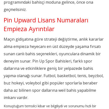
programındaki bahisçi moduna gelince, önce ona
geçmelisiniz.
Pin Upward Lisans Numaraları
Empieza Ayrıntılar
Maçın gidişatına göre strateji değiştirme, anlık kararlar
alma empieza heyecanı en üst düzeyde yaşama fırsatı
sunan canlı bahis seçenekleri, oyunculara dinamik bir
deneyim sunar. Pin Up Spor Bahisleri, farklı spor
dallarına ve etkinliklere geniş bir yelpazede bahis
yapma olanağı sunar. Futbol, basketbol, tenis, beyzbol,
buz hokeyi, voleybol gibi popüler sporlarla beraber
daha az bilinen spor dallarına weil bahis yapabilme
imkanı vardır.
Konuştuğum temsilci kibar ve bilgiliydi ve sorunumu hızlı bir