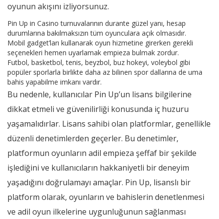
oyunun akışını izliyorsunuz.
Pin Up in Casino turnuvalarının durante güzel yanı, hesap
durumlarına bakılmaksızın tüm oyunculara açık olmasıdır.
Mobil gadget’ları kullanarak oyun hizmetine girerken gerekli
seçenekleri hemen uyarlamak empieza bulmak zordur.
Futbol, basketbol, tenis, beyzbol, buz hokeyi, voleybol gibi
popüler sporlarla birlikte daha az bilinen spor dallarına de uma
bahis yapabilme imkanı vardır.
Bu nedenle, kullanıcılar Pin Up’un lisans bilgilerine
dikkat etmeli ve güvenilirliği konusunda iç huzuru
yaşamalıdırlar. Lisans sahibi olan platformlar, genellikle
düzenli denetimlerden geçerler. Bu denetimler,
platformun oyunların adil empieza şeffaf bir şekilde
işlediğini ve kullanıcıların hakkaniyetli bir deneyim
yaşadığını doğrulamayı amaçlar. Pin Up, lisanslı bir
platform olarak, oyunların ve bahislerin denetlenmesi
ve adil oyun ilkelerine uygunluğunun sağlanması