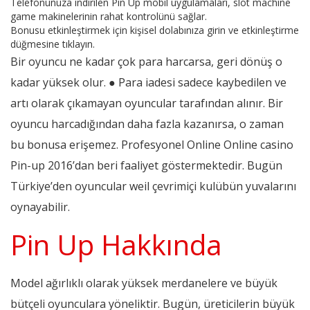
Telefonunuza indirilen Pin Up mobil uygulamaları, slot machine
game makinelerinin rahat kontrolünü sağlar.
Bonusu etkinleştirmek için kişisel dolabınıza girin ve etkinleştirme
düğmesine tıklayın.
Bir oyuncu ne kadar çok para harcarsa, geri dönüş o
kadar yüksek olur. ● Para iadesi sadece kaybedilen ve
artı olarak çıkamayan oyuncular tarafından alınır. Bir
oyuncu harcadığından daha fazla kazanırsa, o zaman
bu bonusa erişemez. Profesyonel Online Online casino
Pin-up 2016’dan beri faaliyet göstermektedir. Bugün
Türkiye’den oyuncular weil çevrimiçi kulübün yuvalarını
oynayabilir.
Pin Up Hakkında
Model ağırlıklı olarak yüksek merdanelere ve büyük
bütçeli oyunculara yöneliktir. Bugün, üreticilerin büyük