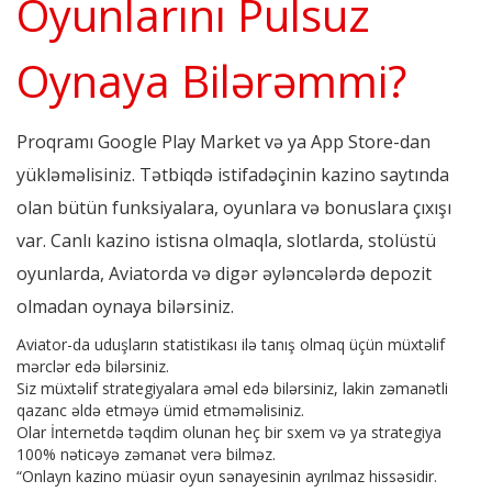
Oyunlarını Pulsuz
Oynaya Bilərəmmi?
Proqramı Google Play Market və ya App Store-dan
yükləməlisiniz. Tətbiqdə istifadəçinin kazino saytında
olan bütün funksiyalara, oyunlara və bonuslara çıxışı
var. Canlı kazino istisna olmaqla, slotlarda, stolüstü
oyunlarda, Aviatorda və digər əyləncələrdə depozit
olmadan oynaya bilərsiniz.
Aviator-da uduşların statistikası ilə tanış olmaq üçün müxtəlif
mərclər edə bilərsiniz.
Siz müxtəlif strategiyalara əməl edə bilərsiniz, lakin zəmanətli
qazanc əldə etməyə ümid etməməlisiniz.
Olar İnternetdə təqdim olunan heç bir sxem və ya strategiya
100% nəticəyə zəmanət verə bilməz.
“Onlayn kazino müasir oyun sənayesinin ayrılmaz hissəsidir.