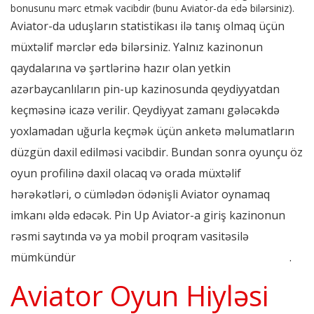
bonusunu mərc etmək vacibdir (bunu Aviator-da edə bilərsiniz).
Aviator-da uduşların statistikası ilə tanış olmaq üçün
müxtəlif mərclər edə bilərsiniz. Yalnız kazinonun
qaydalarına və şərtlərinə hazır olan yetkin
azərbaycanlıların pin-up kazinosunda qeydiyyatdan
keçməsinə icazə verilir. Qeydiyyat zamanı gələcəkdə
yoxlamadan uğurla keçmək üçün anketə məlumatların
düzgün daxil edilməsi vacibdir. Bundan sonra oyunçu öz
oyun profilinə daxil olacaq və orada müxtəlif
hərəkətləri, o cümlədən ödənişli Aviator oynamaq
imkanı əldə edəcək. Pin Up Aviator-a giriş kazinonun
rəsmi saytında və ya mobil proqram vasitəsilə
mümkündür
https://pinup-azerbaycan-24.com/yukle/
.
Aviator Oyun Hiyləsi