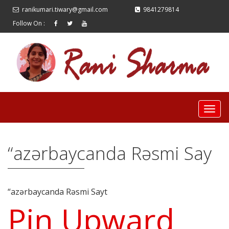
ranikumari.tiwary@gmail.com
9841279814
Follow On :
“azərbaycanda Rəsmi Say
“azərbaycanda Rəsmi Sayt
Pin Upward