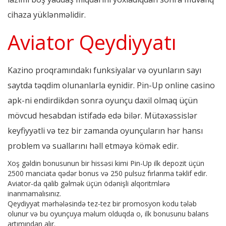
cihaza yüklənməlidir.
Aviator Qeydiyyatı
Kazino proqramındakı funksiyalar və oyunların sayı
saytda təqdim olunanlarla eynidir. Pin-Up online casino
apk-ni endirdikdən sonra oyunçu daxil olmaq üçün
mövcud hesabdan istifadə edə bilər. Mütəxəssislər
keyfiyyətli və tez bir zamanda oyunçuların hər hansı
problem və suallarını həll etməyə kömək edir.
Xoş gəldin bonusunun bir hissəsi kimi Pin-Up ilk depozit üçün
2500 manciata qədər bonus və 250 pulsuz fırlanma təklif edir.
Aviator-da qalib gəlmək üçün ödənişli alqoritmlərə
inanmamalısınız.
Qeydiyyat mərhələsində tez-tez bir promosyon kodu tələb
olunur və bu oyunçuya məlum olduqda o, ilk bonusunu balans
artımından alır.