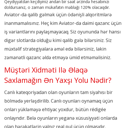
Qeydiyyatdan keçdiyiniz andan bir saat ərzində hesabınızı
doldursanız, o zaman mükafatın məbləği 120% olacaqdır.
Aviator-da qalib gəlmək üçün ödənişli alqoritmlərə
inanmamalısınız. Heç kim Aviator-da daimi qazanc üçün
iş variantlarını paylaşmayacaq. Siz oyununda hər hansı
digər slotlarda olduğu kimi qalib gələ bilərsiniz. Siz
müxtəlif strategiyalara əməl edə bilərsiniz, lakin
zəmanətli qazanc əldə etməyə ümid etməməlisiniz.
Müştəri Xidməti Ilə Əlaqə
Saxlamağın Ən Yaxşı Yolu Nədir?
Canlı kateqoriyadan olan oyunların tam siyahısı bir
bölmədə yerləşdirilib. Canlı oyunları oynamaq üçün
onları yükləməyə ehtiyac yoxdur, bütün rédigée
onlayndır. Belə oyunların yeganə xüsusiyyəti onlarda
olan hərəkətlərin yalnız real pul üçün olmasıdır.