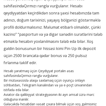
səhifəsindəQırmızı rənglə vurğulanır. Hesabı
qeydiyyatdan keçirdikdən sonra şəxsi hesabınızda tam
adınızı, doğum tarixinizi, yaşayış bölgənizi göstərməklə
profili doldurmalısınız. Məlumat etibarlı olmalıdır, çünki
kazino” “pasportun və ya digər sənədin surətlərini tələb
etməklə hesabın yoxlanılmasını tələb edə bilər. Xoş
gəldin bonusunun bir hissəsi kimi Pin-Up ilk depozit
üçün 2500 brancata qədər bonus və 250 pulsuz
fırlanma təklif edir.
Hesab yaratmaq üçün Qeydiyyat portalın əsas
səhifəsindəQırmızı rənglə vurğulanır.
Bir mütəxəssislə əlaqə saxlamaq üçün oyunçu onlayn
söhbətdən, Telegram kanalından və ya e-poçt ünvanından
istifadə edə bilər.
Aviator-da qalibiyyət strategiyasının iki ayrı əmsal üzrə mərc
olduğuna inanılır.
Gələcəkdə hesabdan vəsait çıxara bilmək üçün xoş gəlmisiniz