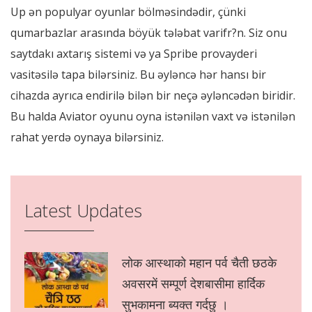
Up ən populyar oyunlar bölməsindədir, çünki
qumarbazlar arasında böyük tələbat varifr?n. Siz onu
saytdakı axtarış sistemi və ya Spribe provayderi
vasitəsilə tapa bilərsiniz. Bu əyləncə hər hansı bir
cihazda ayrıca endirilə bilən bir neçə əyləncədən biridir.
Bu halda Aviator oyunu oyna istənilən vaxt və istənilən
rahat yerdə oynaya bilərsiniz.
Latest Updates
लोक आस्थाको महान पर्व चैती छठके
अवसरमें सम्पूर्ण देशबासीमा हार्दिक
सुभकामना ब्यक्त गर्दछु ।