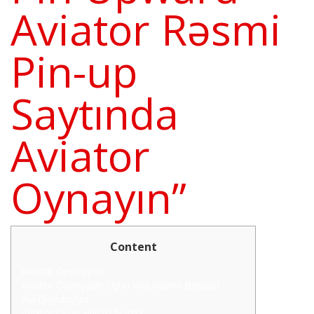
Aviator Rəsmi
Pin-up
Saytında
Aviator
Oynayın”
Content
Aviator Qeydiyyatı
Aviator Oyunçuları Üçün Xoş Gəlmə Bonusu
Pul Qoyuluşları:
Aviator Oyun Hiyləsi Nədir?