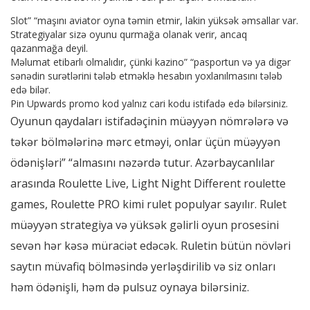
Slot” “maşını aviator oyna təmin etmir, lakin yüksək əmsallar var.
Strategiyalar sizə oyunu qurmağa olanak verir, ancaq
qazanmağa deyil.
Məlumat etibarlı olmalıdır, çünki kazino” “pasportun və ya digər
sənədin surətlərini tələb etməklə hesabın yoxlanılmasını tələb
edə bilər.
Pin Upwards promo kod yalnız cari kodu istifadə edə bilərsiniz.
Oyunun qaydaları istifadəçinin müəyyən nömrələrə və
təkər bölmələrinə mərc etməyi, onlar üçün müəyyən
ödənişləri” “almasını nəzərdə tutur. Azərbaycanlılar
arasında Roulette Live, Light Night Different roulette
games, Roulette PRO kimi rulet populyar sayılır. Rulet
müəyyən strategiya və yüksək gəlirli oyun prosesini
sevən hər kəsə müraciət edəcək. Ruletin bütün növləri
saytın müvafiq bölməsində yerləşdirilib və siz onları
həm ödənişli, həm də pulsuz oynaya bilərsiniz.