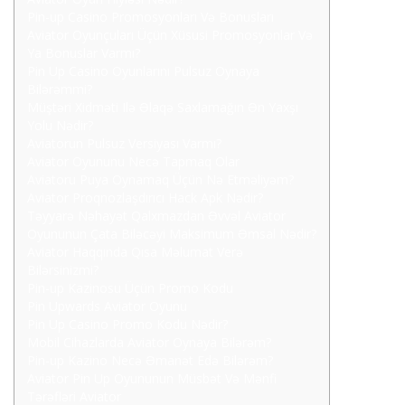
Pin-up Casino Promosyonları Və Bonusları
Aviator Oyunçuları Üçün Xüsusi Promosyonlar Və
Ya Bonuslar Varmı?
Pin Up Casino Oyunlarını Pulsuz Oynaya
Bilərəmmi?
Müştəri Xidməti Ilə Əlaqə Saxlamağın Ən Yaxşı
Yolu Nədir?
Aviatorun Pulsuz Versiyası Varmı?
Aviator Oyununu Necə Tapmaq Olar
Aviatoru Puya Oynamaq Üçün Nə Etməliyəm?
Aviator Proqnozlaşdırıcı Hack Apk Nədir?
Təyyarə Nəhayət Qalxmazdan Əvvəl Aviator
Oyununun Çata Biləcəyi Maksimum Əmsal Nədir?
Aviator Haqqında Qısa Məlumat Verə
Bilərsinizmi?
Pin-up Kazinosu Üçün Promo Kodu
Pin Upwards Aviator Oyunu
Pin Up Casino Promo Kodu Nədir?
Mobil Cihazlarda Aviator Oynaya Bilərəm?
Pin-up Kazino Necə Əmanət Edə Bilərəm?
Aviator Pin Up Oyununun Müsbət Və Mənfi
Tərəfləri Aviator