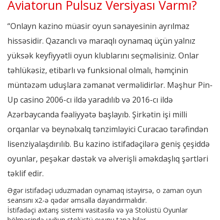
Aviatorun Pulsuz Versiyası Varmı?
“Onlayn kazino müasir oyun sənayesinin ayrılmaz
hissəsidir. Qazanclı və maraqlı oynamaq üçün yalnız
yüksək keyfiyyətli oyun klublarını seçməlisiniz. Onlar
təhlükəsiz, etibarlı və funksional olmalı, həmçinin
müntəzəm uduşlara zəmanət verməlidirlər. Məşhur Pin-
Up casino 2006-cı ildə yaradılıb və 2016-cı ildə
Azərbaycanda fəaliyyətə başlayıb. Şirkətin işi milli
orqanlar və beynəlxalq tənzimləyici Curacao tərəfindən
lisenziyalaşdırılıb. Bu kazino istifadəçilərə geniş çeşiddə
oyunlar, peşəkar dəstək və əlverişli əməkdaşlıq şərtləri
təklif edir.
Əgər istifadəçi uduzmadan oynamaq istəyirsə, o zaman oyun
seansını x2-ə qədər əmsalla dayandırmalıdır.
İstifadəçi axtarış sistemi vasitəsilə və ya Stolüstü Oyunlar
bölməsində uyğun stolüstü oyunu tapa bilər.