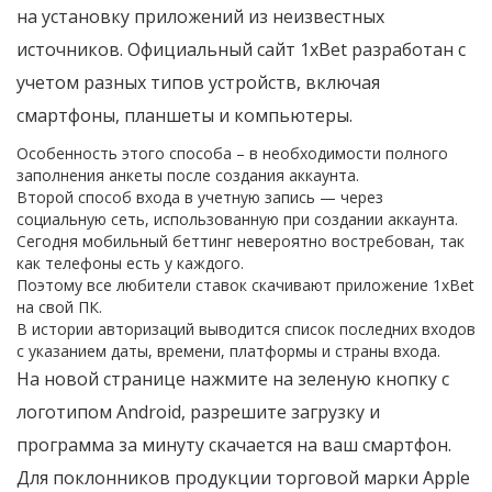
на установку приложений из неизвестных
источников. Официальный сайт 1xBet разработан с
учетом разных типов устройств, включая
смартфоны, планшеты и компьютеры.
Особенность этого способа – в необходимости полного
заполнения анкеты после создания аккаунта.
Второй способ входа в учетную запись — через
социальную сеть, использованную при создании аккаунта.
Сегодня мобильный беттинг невероятно востребован, так
как телефоны есть у каждого.
Поэтому все любители ставок скачивают приложение 1xBet
на свой ПК.
В истории авторизаций выводится список последних входов
с указанием даты, времени, платформы и страны входа.
На новой странице нажмите на зеленую кнопку с
логотипом Android, разрешите загрузку и
программа за минуту скачается на ваш смартфон.
Для поклонников продукции торговой марки Apple