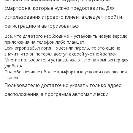
смартфона, которые нужно предоставить. Для
использования игрового клиента следует пройти
регистрацию и авторизоваться.
Все, что для этого необходимо – установить новую версию
приложения на телефон либо планшет.
Если игрок забыл логин 1xBet или пароль, то это еще не
значит, что он потерял доступ к своей учетной записи.
Многие пользователи устанавливают его на компьютер для
удобства.
Она обеспечивает более комфортные условия совершения
ставок.
Пользователю достаточно указать только адрес
расположения, а программа автоматически