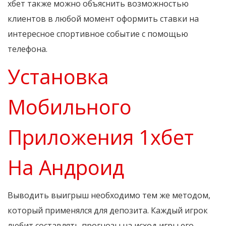
хбет также можно объяснить возможностью
клиентов в любой момент оформить ставки на
интересное спортивное событие с помощью
телефона.
Установка
Мобильного
Приложения 1хбет
На Андроид
Выводить выигрыш необходимо тем же методом,
который применялся для депозита. Каждый игрок
любит составлять прогнозы на исход игры его