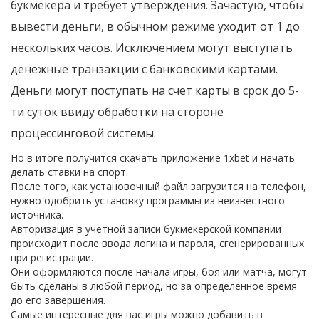
букмекера и требует утверждения. Зачастую, чтобы
вывести деньги, в обычном режиме уходит от 1 до
нескольких часов. Исключением могут выступать
денежные транзакции с банковскими картами.
Деньги могут поступать на счет карты в срок до 5-
ти суток ввиду обработки на стороне
процессинговой системы.
Но в итоге получится скачать приложение 1xbet и начать
делать ставки на спорт.
После того, как установочный файл загрузится на телефон,
нужно одобрить установку программы из неизвестного
источника.
Авторизация в учетной записи букмекерской компании
происходит после ввода логина и пароля, сгенерированных
при регистрации.
Они оформляются после начала игры, боя или матча, могут
быть сделаны в любой период, но за определенное время
до его завершения.
Самые интересные для вас игры можно добавить в