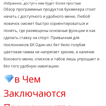
Избранное, доступ к ним будет более простым.
Обзор программных продуктов букмекера стоит
начать с доступного и удобного меню. Любой
новичок сможет быстро сориентироваться и
понять, где размещены основные функции и как
сделать ставку на спорт. Привычная для
поклонников БК Один икс бет бело-голубая
цветовая гамма не напрягает зрение, а наличие
бокового меню, списков и табов лишь упрощает и
без того удобную навигацию.
в Чем
Заключаются