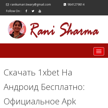
ranikumari.tiwary@gmail.com
9841279814
Follow On :
Скачать 1xbet На
Андроид Бесплатно:
Официальное Apk