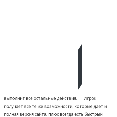
выполнит все остальные действия.
Игрок
получает все те же возможности, которые дает и
полная версия сайта, плюс всегда есть быстрый