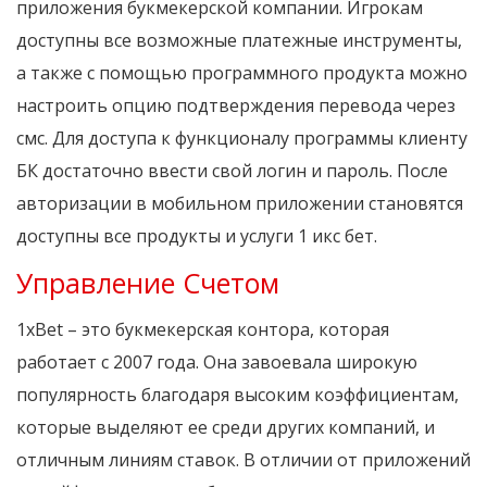
приложения букмекерской компании. Игрокам
доступны все возможные платежные инструменты,
а также с помощью программного продукта можно
настроить опцию подтверждения перевода через
смс. Для доступа к функционалу программы клиенту
БК достаточно ввести свой логин и пароль. После
авторизации в мобильном приложении становятся
доступны все продукты и услуги 1 икс бет.
Управление Счетом
1xBet – это букмекерская контора, которая
работает с 2007 года. Она завоевала широкую
популярность благодаря высоким коэффициентам,
которые выделяют ее среди других компаний, и
отличным линиям ставок. В отличии от приложений