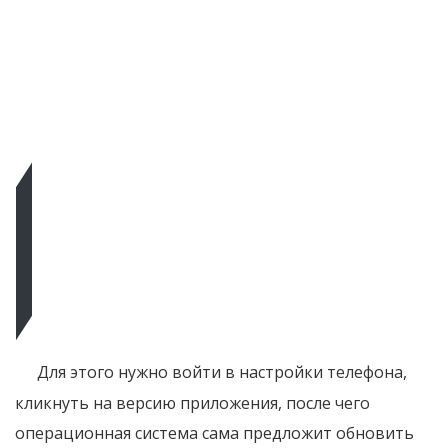
Для этого нужно войти в настройки телефона,
кликнуть на версию приложения, после чего
операционная система сама предложит обновить