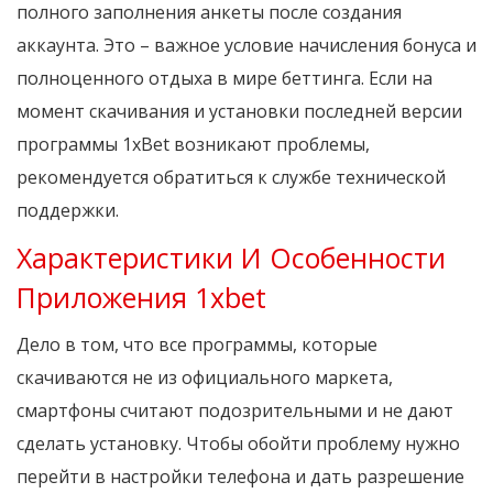
полного заполнения анкеты после создания
аккаунта. Это – важное условие начисления бонуса и
полноценного отдыха в мире беттинга. Если на
момент скачивания и установки последней версии
программы 1xBet возникают проблемы,
рекомендуется обратиться к службе технической
поддержки.
Характеристики И Особенности
Приложения 1xbet
Дело в том, что все программы, которые
скачиваются не из официального маркета,
смартфоны считают подозрительными и не дают
сделать установку. Чтобы обойти проблему нужно
перейти в настройки телефона и дать разрешение