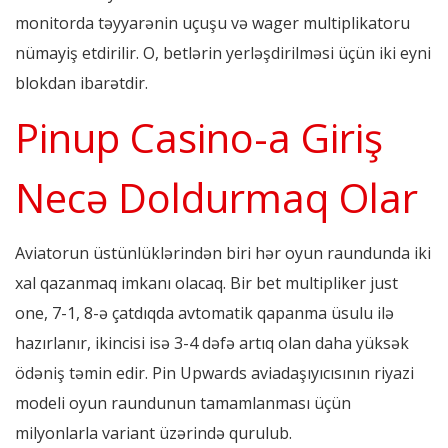
monitorda təyyarənin uçuşu və wager multiplikatoru
nümayiş etdirilir. O, betlərin yerləşdirilməsi üçün iki eyni
blokdan ibarətdir.
Pinup Casino-a Giriş
Necə Doldurmaq Olar
Aviatorun üstünlüklərindən biri hər oyun raundunda iki
xal qazanmaq imkanı olacaq. Bir bet multipliker just
one, 7-1, 8-ə çatdıqda avtomatik qapanma üsulu ilə
hazırlanır, ikincisi isə 3-4 dəfə artıq olan daha yüksək
ödəniş təmin edir. Pin Upwards aviadaşıyıcısının riyazi
modeli oyun raundunun tamamlanması üçün
milyonlarla variant üzərində qurulub.