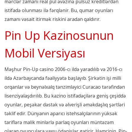
mərclər zamanı real pul əvəzinə pulsuz kreditlərdən
istifadə olunması ilə fərqlənir. Bu, qumar oyunları
zamanı vəsait itirmək riskini aradan qaldırır.
Pin Up Kazinosunun
Mobil Versiyası
Məşhur Pin-Up casino 2006-cı ildə yaradılıb və 2016-cı
ildə Azərbaycanda fəaliyyətə başlayıb. Şirkətin işi milli
orqanlar və beynəlxalq tənzimləyici Curacao tərəfindən
lisenziyalaşdırılıb. Bu kazino istifadəçilərə geniş çeşiddə
oyunlar, peşəkar dəstək və əlverişli əməkdaşlıq şərtləri
təklif edir. Dünyanın aparıcı istehsalçılarının yüksək
tariflərə malik minlərlə parlaq oyunları müntəzəm
olaraq oyunçulara yaxşı ödənişlər gətirir. Həmçinin, Pin-