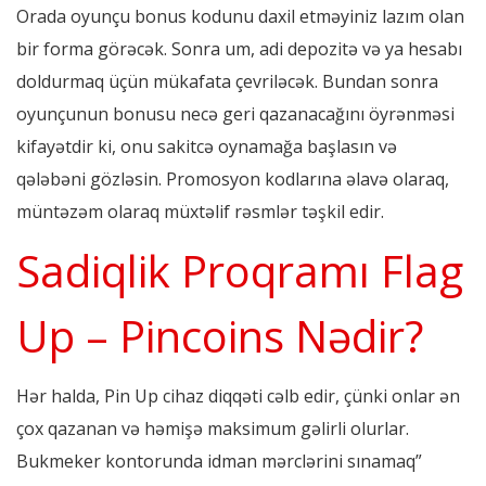
Orada oyunçu bonus kodunu daxil etməyiniz lazım olan
bir forma görəcək. Sonra um, adi depozitə və ya hesabı
doldurmaq üçün mükafata çevriləcək. Bundan sonra
oyunçunun bonusu necə geri qazanacağını öyrənməsi
kifayətdir ki, onu sakitcə oynamağa başlasın və
qələbəni gözləsin. Promosyon kodlarına əlavə olaraq,
müntəzəm olaraq müxtəlif rəsmlər təşkil edir.
Sadiqlik Proqramı Flag
Up – Pincoins Nədir?
Hər halda, Pin Up cihaz diqqəti cəlb edir, çünki onlar ən
çox qazanan və həmişə maksimum gəlirli olurlar.
Bukmeker kontorunda idman mərclərini sınamaq”