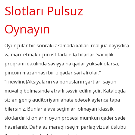
Slotları Pulsuz
Oynayın
Oyunçular bir sonraki a?amada xalları real jua dəyişdirə
və mərc etmək üçün istifadə edə bilərlər. Sadiqlik
proqramı daxilində səviyyə nə qədər yüksək olarsa,
pincoin məzənnəsi bir o qədər sərfəli olar.”
“[newline]Aksiyaların və bonusların şərtləri saytın
müvafiq bölməsində ətraflı təsvir edilmişdir. Kataloqda
siz ən geniş auditoriyanı əhatə edəcək əyləncə tapa
bilərsiniz. Bunlar əlavə seçimləri olmayan klassik
slotlardır ki onların oyun prosesi mümkün qədər sadə
hazırlanıb. Daha az maraqlı seçim parlaq vizual üslubu