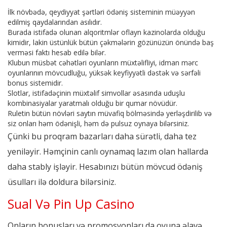
İlk növbədə, qeydiyyat şərtləri ödəniş sisteminin müəyyən
edilmiş qaydalarından asılıdır.
Burada istifadə olunan alqoritmlər oflayn kazinolarda olduğu
kimidir, lakin üstünlük bütün çəkmələrin gözünüzün önündə baş
verməsi faktı hesab edilə bilər.
Klubun müsbət cəhətləri oyunların müxtəlifliyi, idman mərc
oyunlarının mövcudluğu, yüksək keyfiyyətli dəstək və sərfəli
bonus sistemidir.
Slotlar, istifadəçinin müxtəlif simvollar əsasında uduşlu
kombinasiyalar yaratmalı olduğu bir qumar növüdür.
Ruletin bütün növləri saytın müvafiq bölməsində yerləşdirilib və
siz onları həm ödənişli, həm də pulsuz oynaya bilərsiniz.
Çünki bu proqram bazarları daha sürətli, daha tez
yeniləyir. Həmçinin canlı oynamaq lazım olan hallarda
daha stably işləyir. Hesabınızı bütün mövcud ödəniş
üsulları ilə doldura bilərsiniz.
Sual Və Pin Up Casino
Onların bonusları və promosyonları da oyuna əlavə