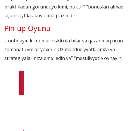
praktikadan göründüyü kimi, bu cür” “bonusları almaq
üçün saytda aktiv olmaq lazımdır.
Pin-up Oyunu
Unutmayın ki, qumar riskli ola bilər və qazanmaq üçün
zəmanətli yollar yoxdur. Öz məhdudiyyətlərinizə və
strategiyalarınıza əməl edin və” “məsuliyyətlə oynayın.