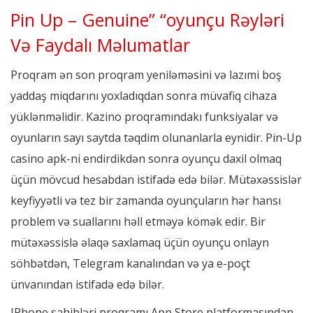
Pin Up – Genuine” “oyunçu Rəyləri
Və Faydalı Məlumatlar
Proqram ən son proqram yeniləməsini və lazımi boş
yaddaş miqdarını yoxladıqdan sonra müvafiq cihaza
yüklənməlidir. Kazino proqramındakı funksiyalar və
oyunların sayı saytda təqdim olunanlarla eynidir. Pin-Up
casino apk-ni endirdikdən sonra oyunçu daxil olmaq
üçün mövcud hesabdan istifadə edə bilər. Mütəxəssislər
keyfiyyətli və tez bir zamanda oyunçuların hər hansı
problem və suallarını həll etməyə kömək edir. Bir
mütəxəssislə əlaqə saxlamaq üçün oyunçu onlayn
söhbətdən, Telegram kanalından və ya e-poçt
ünvanından istifadə edə bilər.
IPhone sahibləri proqramı App Store platformasından