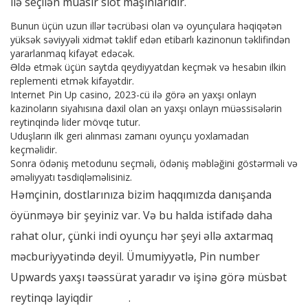
ilə seçilən müasir slot maşınlarıdır.
Bunun üçün uzun illər təcrübəsi olan və oyunçulara həqiqətən
yüksək səviyyəli xidmət təklif edən etibarlı kazinonun təklifindən
yararlanmaq kifayət edəcək.
Əldə etmək üçün saytda qeydiyyatdan keçmək və hesabın ilkin
replementi etmək kifayətdir.
Internet Pin Up casino, 2023-cü ilə görə ən yaxşı onlayn
kazinoların siyahısına daxil olan ən yaxşı onlayn müəssisələrin
reytinqində lider mövqe tutur.
Uduşların ilk geri alınması zamanı oyunçu yoxlamadan
keçməlidir.
Sonra ödəniş metodunu seçməli, ödəniş məbləğini göstərməli və
əməliyyatı təsdiqləməlisiniz.
Həmçinin, dostlarınıza bizim haqqımızda danışanda
öyünməyə bir şeyiniz var. Və bu halda istifadə daha
rahat olur, çünki indi oyunçu hər şeyi əllə axtarmaq
məcburiyyətində deyil. Ümumiyyətlə, Pin number
Upwards yaxşı təəssürat yaradır və işinə görə müsbət
reytinqə layiqdir
pin up
.