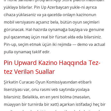
yükləyə bilərlər. Pin Up Azerbaycan yukle-ni ayrıca
cihaza yükləsəniz və ya qacetdə onlayn kazinonun
mobil versiyasını açsanız belə, bütün oyun seçimləri
görünəcək. Hal-hazırda oynamağa başlaya və genuine
pul qazanmaq üçün real bir fürsət əldə edə bilərsiniz.
Pin-up, seçim etmək üçün iki rejimdə — demo və actual
pulla oynamaq təklif edir.
Pin Upward Kazino Haqqında Tez-
tez Verilən Suallar
Şirkətin Curacao Oyun Komissiyasından etibarlı
lisenziyası var, onu rəsmi veb saytında yoxlaya
bilərsiniz. Beləliklə, en en yeni bölmə (məsələn,
müəyyən bir turnirdə bir xətt) açarkən istifadəçi heç bir