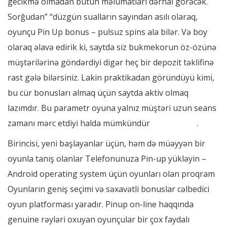
gecikmə olmadan bütün məlumatları dərhal görəcək.
Sorğudan” “düzgün sualların sayından asılı olaraq,
oyunçu Pin Up bonus – pulsuz spins ala bilər. Və boy
olaraq əlavə edirik ki, saytda siz bukmekorun öz-özünə
müştərilərinə göndərdiyi digər heç bir depozit təklifinə
rast gələ bilərsiniz. Lakin praktikadan göründüyü kimi,
bu cür bonusları almaq üçün saytda aktiv olmaq
lazımdır. Bu parametr oyuna yalnız müştəri uzun seans
zamanı mərc etdiyi halda mümkündür
pinup yukle
.
Birincisi, yeni başlayanlar üçün, həm də müəyyən bir
oyunla tanış olanlar Telefonunuza Pin-up yükləyin –
Android operating system üçün oyunları olan proqram
Oyunların geniş seçimi və səxavətli bonuslar cəlbedici
oyun platforması yaradır. Pinup on-line haqqında
genuine rəyləri oxuyan oyunçular bir çox faydalı