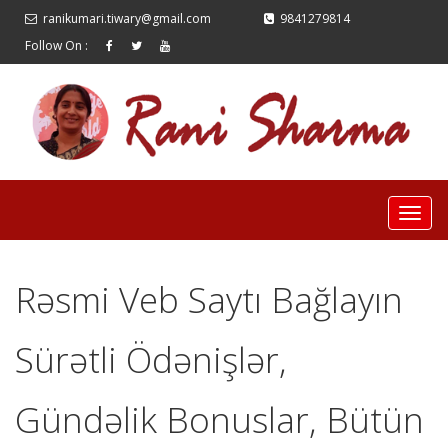
ranikumari.tiwary@gmail.com
9841279814
Follow On :
Rəsmi Veb Saytı Bağlayın️
Sürətli Ödənişlər,
Gündəlik Bonuslar, Bütün