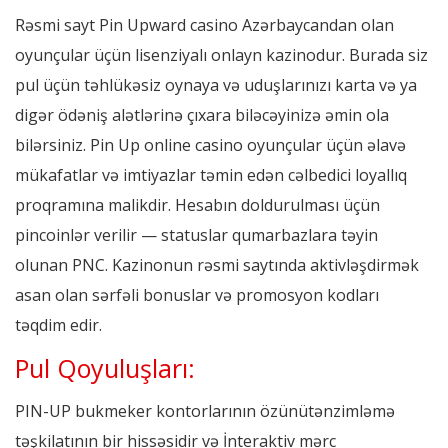
Rəsmi sayt Pin Upward casino Azərbaycandan olan
oyunçular üçün lisenziyalı onlayn kazinodur. Burada siz
pul üçün təhlükəsiz oynaya və uduşlarınızı karta və ya
digər ödəniş alətlərinə çıxara biləcəyinizə əmin ola
bilərsiniz. Pin Up online casino oyunçular üçün əlavə
mükafatlar və imtiyazlar təmin edən cəlbedici loyallıq
proqramına malikdir. Hesabın doldurulması üçün
pincoinlər verilir — statuslar qumarbazlara təyin
olunan PNC. Kazinonun rəsmi saytında aktivləşdirmək
asan olan sərfəli bonuslar və promosyon kodları
təqdim edir.
Pul Qoyuluşları:
PIN-UP bukmeker kontorlarının özünütənzimləmə
təşkilatının bir hissəsidir və İnteraktiv mərc