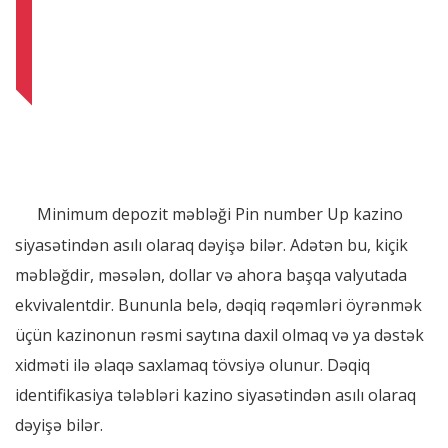
Minimum depozit məbləği Pin number Up kazino
siyasətindən asılı olaraq dəyişə bilər. Adətən bu, kiçik
məbləğdir, məsələn, dollar və ahora başqa valyutada
ekvivalentdir. Bununla belə, dəqiq rəqəmləri öyrənmək
üçün kazinonun rəsmi saytına daxil olmaq və ya dəstək
xidməti ilə əlaqə saxlamaq tövsiyə olunur. Dəqiq
identifikasiya tələbləri kazino siyasətindən asılı olaraq
dəyişə bilər.