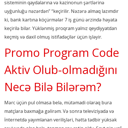
sisteminin qaydalarına və kazinonun şərtlərinə
uyğunluğu nəzərdən” “keçirilir. Nəzərə almaq lazımdır
ki, bank kartına köçürmələr 7 iş günü ərzində həyata
keçirilə bilər. Yüklənmiş proqram yalnız qeydiyyatdan
keçmiş və daxil olmuş istifadəçilər üçün işləyir.
Promo Program Code
Aktiv Olub-olmadığını
Necə Bilə Bilərəm?
Mərc üçün pul olmasa belə, mütəmadi olaraq bura
matçlara baxmağa gəlirəm. Və sonra televiziyada və
İnternetdə yayımlanan verilişləri, hətta tədbir yüksək