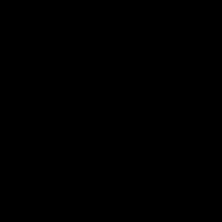
98,00%
найкращий rtp