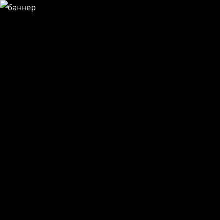
ranikumari.tiwary@gmail.com
9841279814
Follow On :
Драгон Казино –
Офіційний сайт Dragon
Casino