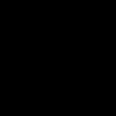
300 ₴