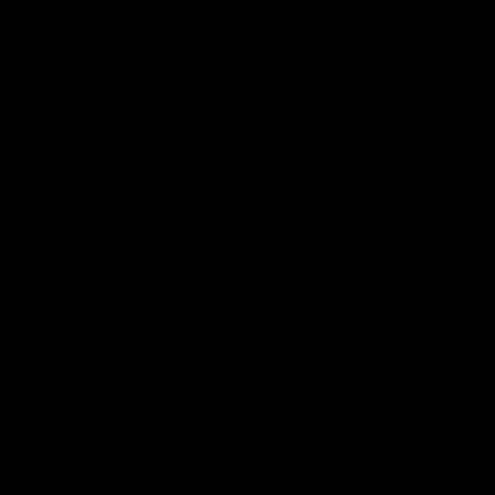
100 ₴
мінімальний
депозит