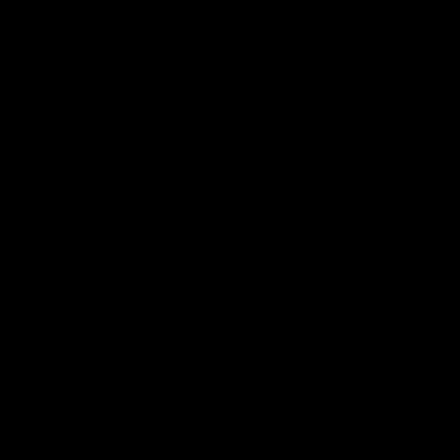
швидкість
виплат