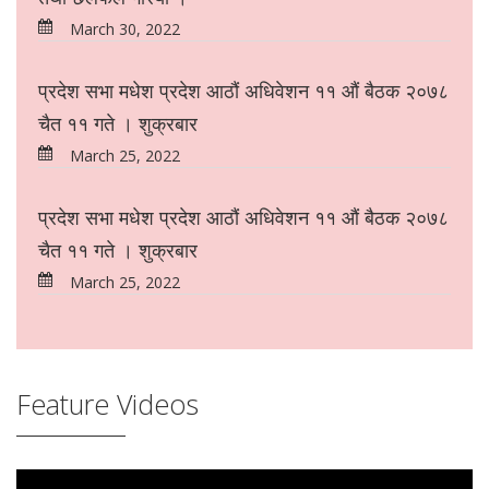
March 30, 2022
प्रदेश सभा मधेश प्रदेश आठौं अधिवेशन ११ औं बैठक २०७८
चैत ११ गते । शुक्रबार
March 25, 2022
प्रदेश सभा मधेश प्रदेश आठौं अधिवेशन ११ औं बैठक २०७८
चैत ११ गते । शुक्रबार
March 25, 2022
Feature Videos