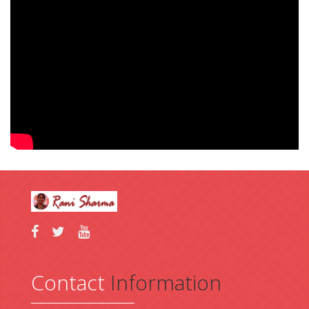
Contact
Information