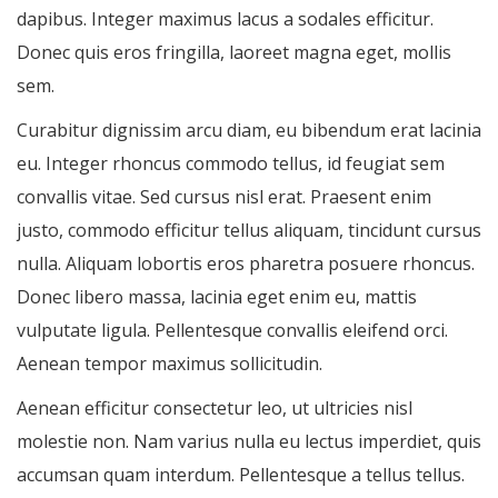
dapibus. Integer maximus lacus a sodales efficitur.
Donec quis eros fringilla, laoreet magna eget, mollis
sem.
Curabitur dignissim arcu diam, eu bibendum erat lacinia
eu. Integer rhoncus commodo tellus, id feugiat sem
convallis vitae. Sed cursus nisl erat. Praesent enim
justo, commodo efficitur tellus aliquam, tincidunt cursus
nulla. Aliquam lobortis eros pharetra posuere rhoncus.
Donec libero massa, lacinia eget enim eu, mattis
vulputate ligula. Pellentesque convallis eleifend orci.
Aenean tempor maximus sollicitudin.
Aenean efficitur consectetur leo, ut ultricies nisl
molestie non. Nam varius nulla eu lectus imperdiet, quis
accumsan quam interdum. Pellentesque a tellus tellus.