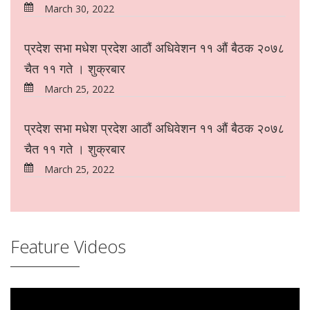
March 30, 2022
प्रदेश सभा मधेश प्रदेश आठौं अधिवेशन ११ औं बैठक २०७८
चैत ११ गते । शुक्रबार
March 25, 2022
प्रदेश सभा मधेश प्रदेश आठौं अधिवेशन ११ औं बैठक २०७८
चैत ११ गते । शुक्रबार
March 25, 2022
Feature Videos