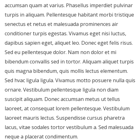
accumsan quam at varius. Phasellus imperdiet pulvinar
turpis in aliquam. Pellentesque habitant morbi tristique
senectus et netus et malesuada prominences air
conditioner turpis egestas. Vivamus eget nisi luctus,
dapibus sapien eget, aliquet leo. Donec eget felis risus.
Sed eu pellentesque dolor. Nam non dolor et mi
bibendum convallis sed in tortor. Aliquam aliquet turpis
quis magna bibendum, quis mollis lectus elementum.
Sed hvac ligula ligula. Vivamus motto posuere nulla quis
ornare. Vestibulum pellentesque ligula non diam
suscipit aliquam. Donec accumsan metus ut tellus
laoreet, at consequat lorem pellentesque. Vestibulum
laoreet mauris lectus. Suspendisse cursus pharetra
lacus, vitae sodales tortor vestibulum a. Sed malesuada
neque a placerat condimentum.