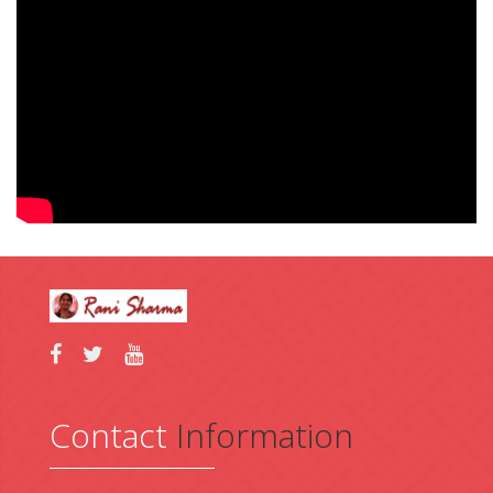
Contact
Information