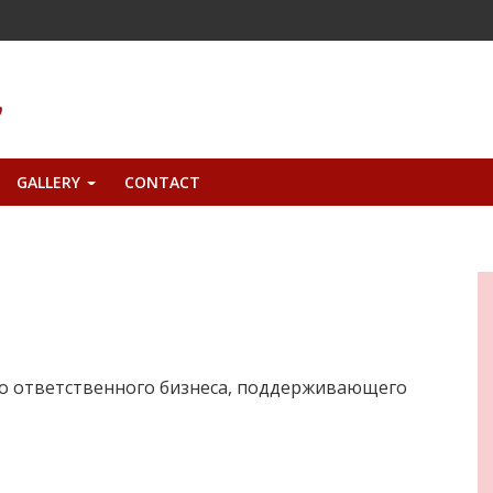
GALLERY
CONTACT
+
о ответственного бизнеса, поддерживающего