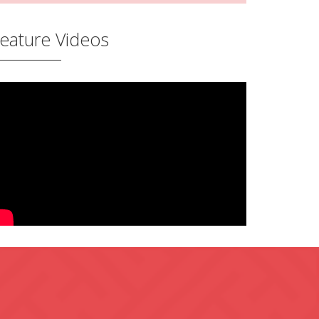
eature Videos