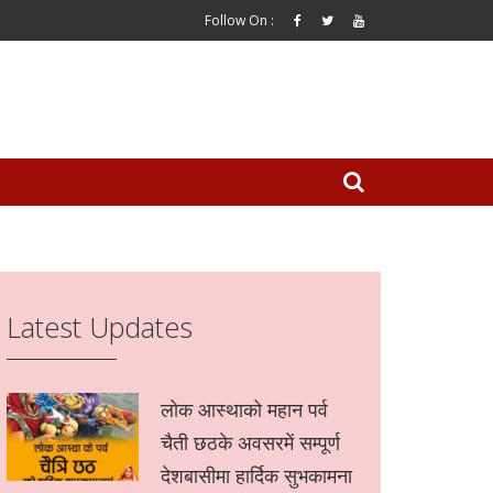
Follow On :
Latest Updates
लोक आस्थाको महान पर्व
चैती छठके अवसरमें सम्पूर्ण
देशबासीमा हार्दिक सुभकामना