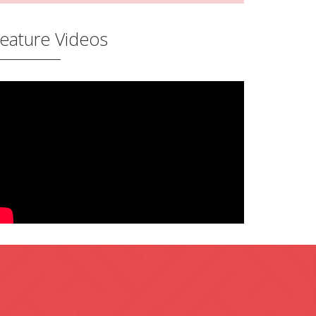
eature Videos