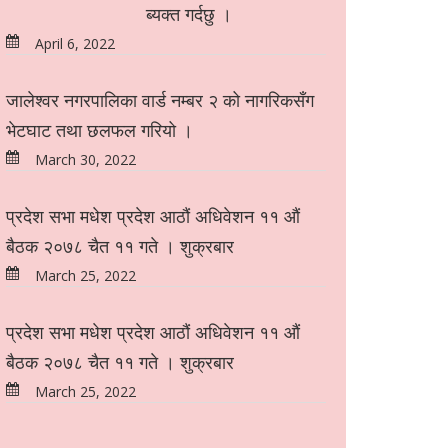
ब्यक्त गर्दछु ।
April 6, 2022
जालेश्वर नगरपालिका वार्ड नम्बर २ को नागरिकसँग
भेटघाट तथा छलफल गरियो ।
March 30, 2022
प्रदेश सभा मधेश प्रदेश आठौं अधिवेशन ११ औं
बैठक २०७८ चैत ११ गते । शुक्रबार
March 25, 2022
प्रदेश सभा मधेश प्रदेश आठौं अधिवेशन ११ औं
बैठक २०७८ चैत ११ गते । शुक्रबार
March 25, 2022