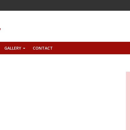
GALLERY
CONTACT
+