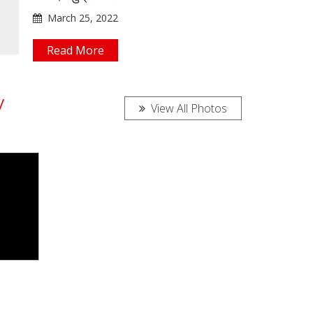
March 25, 2022
Read More
y
View All Photos