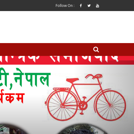
Follow On :