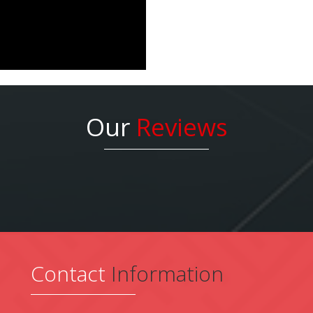
Our
Reviews
Contact
Information