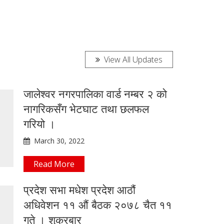
View All Updates
जालेश्वर नगरपालिका वार्ड नम्बर २ को
नागरिकसँग भेटघाट तथा छलफल
गरियो ।
March 30, 2022
Read More
प्रदेश सभा मधेश प्रदेश आठौं
अधिवेशन ११ औं बैठक २०७८ चैत ११
गते । शुक्रबार